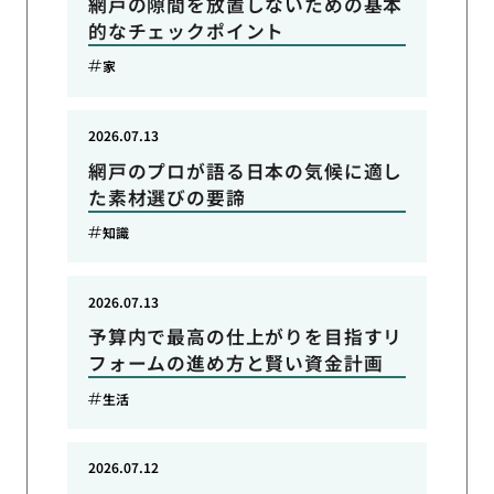
網戸の隙間を放置しないための基本
的なチェックポイント
家
2026.07.13
網戸のプロが語る日本の気候に適し
た素材選びの要諦
知識
2026.07.13
予算内で最高の仕上がりを目指すリ
フォームの進め方と賢い資金計画
生活
2026.07.12