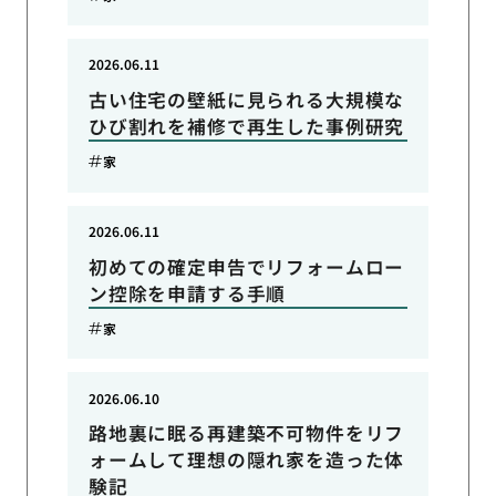
2026.06.11
古い住宅の壁紙に見られる大規模な
ひび割れを補修で再生した事例研究
家
2026.06.11
初めての確定申告でリフォームロー
ン控除を申請する手順
家
2026.06.10
路地裏に眠る再建築不可物件をリフ
ォームして理想の隠れ家を造った体
験記