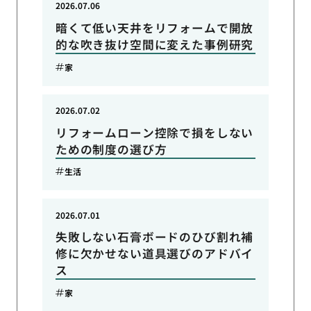
2026.07.06
暗くて低い天井をリフォームで開放
的な吹き抜け空間に変えた事例研究
家
2026.07.02
リフォームローン控除で損をしない
ための制度の選び方
生活
2026.07.01
失敗しない石膏ボードのひび割れ補
修に欠かせない道具選びのアドバイ
ス
家