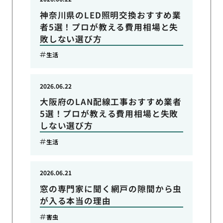
神奈川県のLED照明交換おすすめ業
者5選！プロが教える費用相場と失
敗しない選び方
生活
2026.06.22
大阪府のLAN配線工事おすすめ業者
5選！プロが教える費用相場と失敗
しない選び方
生活
2026.06.21
窓の専門家に聞く網戸の隙間から虫
が入る本当の理由
害虫