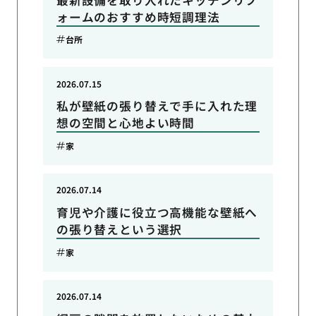
ォームのおすすめ時短調理法
台所
2026.07.15
私が壁紙の張り替えで手に入れた理
想の空間と心地よい時間
家
2026.07.14
育児や介護に役立つ高機能な壁紙へ
の張り替えという選択
家
2026.07.14