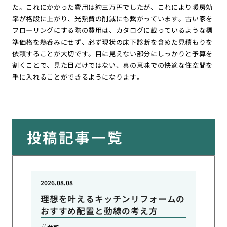
た。これにかかった費用は約三万円でしたが、これにより暖房効
率が格段に上がり、光熱費の削減にも繋がっています。古い家を
フローリングにする際の費用は、カタログに載っているような標
準価格を鵜呑みにせず、必ず現状の床下診断を含めた見積もりを
依頼することが大切です。目に見えない部分にしっかりと予算を
割くことで、見た目だけではない、真の意味での快適な住空間を
手に入れることができるようになります。
投稿記事一覧
2026.08.08
理想を叶えるキッチンリフォームの
おすすめ配置と動線の考え方