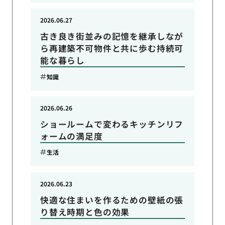
2026.06.27
古き良き街並みの記憶を継承しなが
ら再建築不可物件と共に歩む持続可
能な暮らし
知識
2026.06.26
ショールームで変わるキッチンリフ
ォームの満足度
生活
2026.06.23
快適な住まいを作るための壁紙の張
り替え時期と色の効果