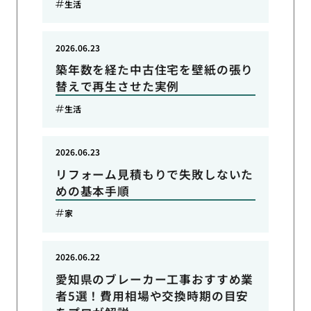
生活
2026.06.23
築年数を経た中古住宅を壁紙の張り
替えで再生させた実例
生活
2026.06.23
リフォーム見積もりで失敗しないた
めの基本手順
家
2026.06.22
愛知県のブレーカー工事おすすめ業
者5選！費用相場や交換時期の目安