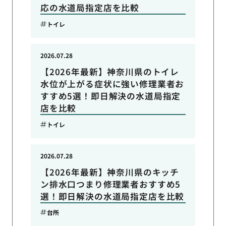
応の水道局指定店を比較
トイレ
2026.07.28
【2026年最新】神奈川県のトイレ
水位が上がる症状に強い修理業者お
すすめ5選！即日解決の水道局指定
店を比較
トイレ
2026.07.28
【2026年最新】神奈川県のキッチ
ン排水口つまり修理業者おすすめ5
選！即日解決の水道局指定店を比較
台所