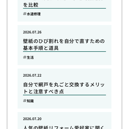
を比較
水道修理
2026.07.26
壁紙のひび割れを自分で直すための
基本手順と道具
生活
2026.07.22
自分で網戸を丸ごと交換するメリッ
トと注意すべき点
知識
2026.07.20
人気の壁紙リフォーム愛好家に聞く