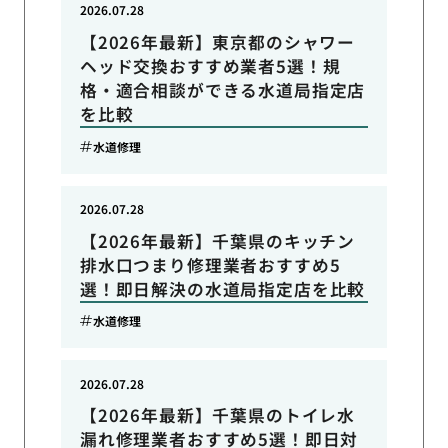
2026.07.28
【2026年最新】東京都のシャワー
ヘッド交換おすすめ業者5選！規
格・適合相談ができる水道局指定店
を比較
水道修理
2026.07.28
【2026年最新】千葉県のキッチン
排水口つまり修理業者おすすめ5
選！即日解決の水道局指定店を比較
水道修理
2026.07.28
【2026年最新】千葉県のトイレ水
漏れ修理業者おすすめ5選！即日対