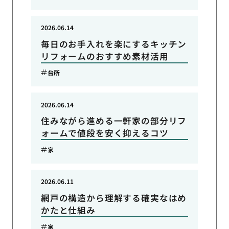
2026.06.14
毎日のお手入れを楽にするキッチン
リフォームのおすすめ素材活用
台所
2026.06.14
住みながら進める一軒家の部分リフ
ォームで値段を安く抑えるコツ
家
2026.06.11
網戸の構造から理解する確実なはめ
かたと仕組み
家