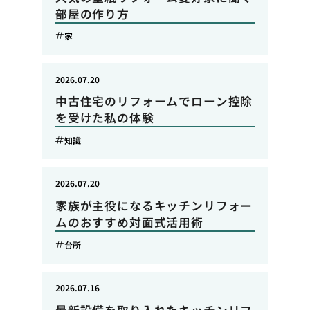
部屋の作り方
家
2026.07.20
中古住宅のリフォームでローン控除
を受けた私の体験
知識
2026.07.20
家族が主役になるキッチンリフォー
ムのおすすめ対面式活用術
台所
2026.07.16
最新設備を取り入れたキッチンリフ