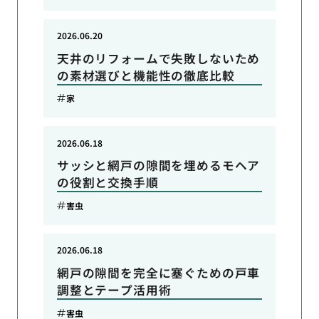
2026.06.20
天井のリフォームで失敗しないため
の素材選びと機能性の徹底比較
家
2026.06.18
サッシと網戸の隙間を埋めるモヘア
の役割と交換手順
害虫
2026.06.18
網戸の隙間を完全に塞ぐための戸車
調整とテープ活用術
害虫