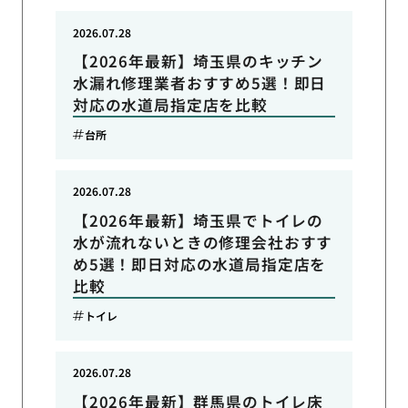
2026.07.28
【2026年最新】埼玉県のキッチン
水漏れ修理業者おすすめ5選！即日
対応の水道局指定店を比較
台所
2026.07.28
【2026年最新】埼玉県でトイレの
水が流れないときの修理会社おすす
め5選！即日対応の水道局指定店を
比較
トイレ
2026.07.28
【2026年最新】群馬県のトイレ床