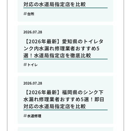
対応の水道局指定店を比較
台所
2026.07.28
【2026年最新】愛知県のトイレタ
ンク内水漏れ修理業者おすすめ5
選！水道局指定店を徹底比較
トイレ
2026.07.28
【2026年最新】福岡県のシンク下
水漏れ修理業者おすすめ5選！即日
対応の水道局指定店を比較
水道修理