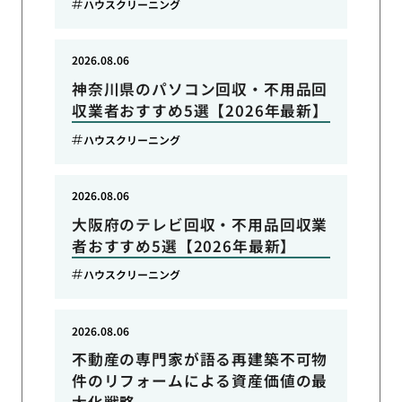
ハウスクリーニング
2026.08.06
神奈川県のパソコン回収・不用品回
収業者おすすめ5選【2026年最新】
ハウスクリーニング
2026.08.06
大阪府のテレビ回収・不用品回収業
者おすすめ5選【2026年最新】
ハウスクリーニング
2026.08.06
不動産の専門家が語る再建築不可物
件のリフォームによる資産価値の最