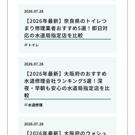
2026.07.28
【2026年最新】奈良県のトイレつ
まり修理業者おすすめ5選！即日対
応の水道局指定店を比較
トイレ
2026.07.28
【2026年最新】大阪府のおすすめ
水道修理会社ランキング5選！深
夜・早朝も安心の水道局指定店を比
較
水道修理
2026.07.28
【2026年最新】大阪府のウォシュ