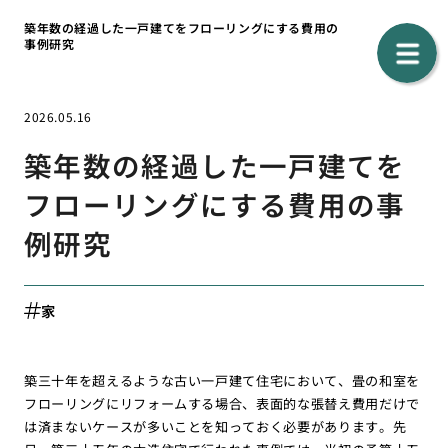
築年数の経過した一戸建てをフローリングにする費用の
事例研究
2026.05.16
築年数の経過した一戸建てを
フローリングにする費用の事
例研究
家
築三十年を超えるような古い一戸建て住宅において、畳の和室を
フローリングにリフォームする場合、表面的な張替え費用だけで
は済まないケースが多いことを知っておく必要があります。先