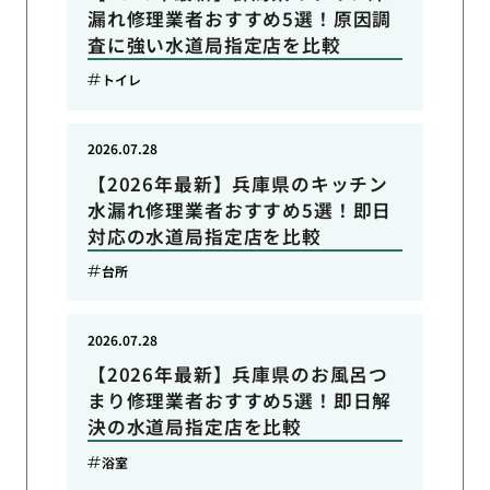
漏れ修理業者おすすめ5選！原因調
査に強い水道局指定店を比較
トイレ
2026.07.28
【2026年最新】兵庫県のキッチン
水漏れ修理業者おすすめ5選！即日
対応の水道局指定店を比較
台所
2026.07.28
【2026年最新】兵庫県のお風呂つ
まり修理業者おすすめ5選！即日解
決の水道局指定店を比較
浴室