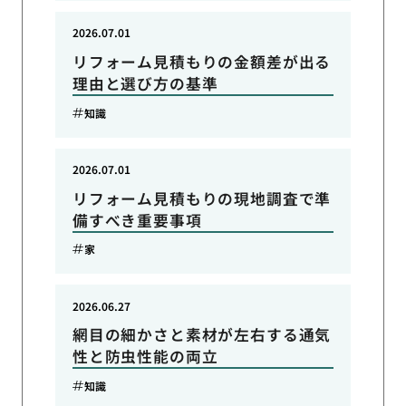
2026.07.01
リフォーム見積もりの金額差が出る
理由と選び方の基準
知識
2026.07.01
リフォーム見積もりの現地調査で準
備すべき重要事項
家
2026.06.27
網目の細かさと素材が左右する通気
性と防虫性能の両立
知識