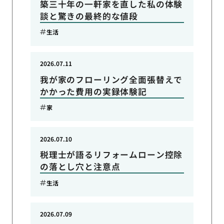
築三十年の一軒家を直した私の体験
談と驚きの最終的な値段
生活
2026.07.11
我が家のフローリング全面張替えで
かかった費用の実録体験記
家
2026.07.10
税理士が語るリフォームローン控除
の落とし穴と注意点
生活
2026.07.09