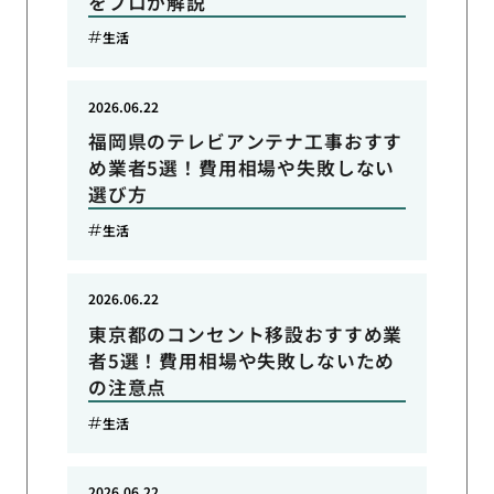
をプロが解説
生活
2026.06.22
福岡県のテレビアンテナ工事おすす
め業者5選！費用相場や失敗しない
選び方
生活
2026.06.22
東京都のコンセント移設おすすめ業
者5選！費用相場や失敗しないため
の注意点
生活
2026.06.22