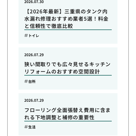
2026.07.30
【2026年最新】三重県のタンク内
水漏れ修理おすすめ業者5選！料金
と信頼性で徹底比較
トイレ
2026.07.29
狭い間取りでも広々見せるキッチン
リフォームのおすすめ空間設計
台所
2026.07.29
フローリング全面張替え費用に含ま
れる下地調整と補修の重要性
生活