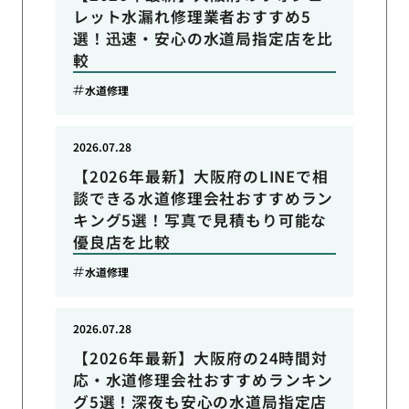
レット水漏れ修理業者おすすめ5
選！迅速・安心の水道局指定店を比
較
水道修理
2026.07.28
【2026年最新】大阪府のLINEで相
談できる水道修理会社おすすめラン
キング5選！写真で見積もり可能な
優良店を比較
水道修理
2026.07.28
【2026年最新】大阪府の24時間対
応・水道修理会社おすすめランキン
グ5選！深夜も安心の水道局指定店