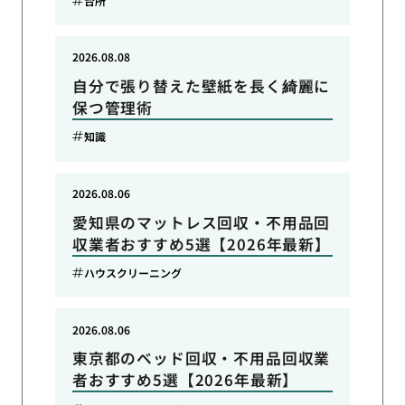
台所
2026.08.08
自分で張り替えた壁紙を長く綺麗に
保つ管理術
知識
2026.08.06
愛知県のマットレス回収・不用品回
収業者おすすめ5選【2026年最新】
ハウスクリーニング
2026.08.06
東京都のベッド回収・不用品回収業
者おすすめ5選【2026年最新】