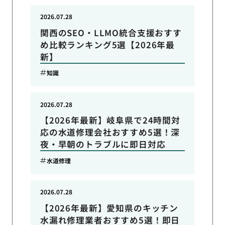
2026.07.28
関西のSEO・LLMO統合支援おすす
め比較ランキング5選【2026年最
新】
知識
2026.07.28
【2026年最新】岐阜県で24時間対
応の水道修理会社おすすめ5選！深
夜・早朝のトラブルに即日対応
水道修理
2026.07.28
【2026年最新】愛知県のキッチン
水漏れ修理業者おすすめ5選！即日