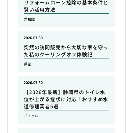
リフォームローン控除の基本条件と
賢い活用方法
知識
2026.07.30
突然の訪問販売から大切な家を守っ
た私のクーリングオフ体験記
家
2026.07.30
【2026年最新】静岡県のトイレ水
位が上がる症状に対応！おすすめ水
道修理業者5選
トイレ