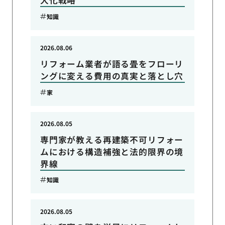
大化戦略
知識
2026.08.06
リフォーム業者が語る畳をフローリ
ングに変える費用の真実と落とし穴
家
2026.08.05
専門家が教える再建築不可リフォー
ムにおける構造補強と法的限界の境
界線
知識
2026.08.05