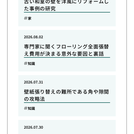
古い和室の壁を洋風にリフォームし
た事例の研究
家
2026.08.02
専門家に聞くフローリング全面張替
え費用が決まる意外な要因と裏話
知識
2026.07.31
壁紙張り替えの難所である角や隙間
の攻略法
知識
2026.07.30