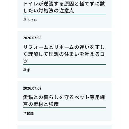
トイレが逆流する原因と慌てずに試
したい対処法の注意点
トイレ
2026.07.08
リフォームとリホームの違いを正し
く理解して理想の住まいを叶えるコ
ツ
家
2026.07.07
愛猫との暮らしを守るペット専用網
戸の素材と強度
知識