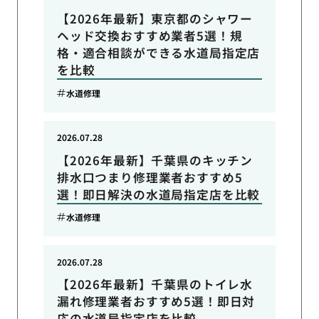
【2026年最新】東京都のシャワー
ヘッド交換おすすめ業者5選！規
格・適合相談ができる水道局指定店
を比較
水道修理
2026.07.28
【2026年最新】千葉県のキッチン
排水口つまり修理業者おすすめ5
選！即日解決の水道局指定店を比較
水道修理
2026.07.28
【2026年最新】千葉県のトイレ水
漏れ修理業者おすすめ5選！即日対
応の水道局指定店を比較