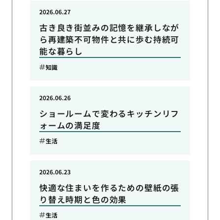
2026.06.27
古き良き街並みの記憶を継承しなが
ら再建築不可物件と共に歩む持続可
能な暮らし
知識
2026.06.26
ショールームで変わるキッチンリフ
ォームの満足度
生活
2026.06.23
快適な住まいを作るための壁紙の張
り替え時期と色の効果
生活