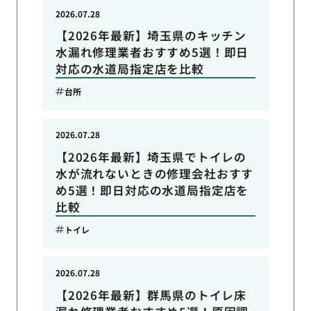
2026.07.28
【2026年最新】埼玉県のキッチン
水漏れ修理業者おすすめ5選！即日
対応の水道局指定店を比較
台所
2026.07.28
【2026年最新】埼玉県でトイレの
水が流れないときの修理会社おすす
め5選！即日対応の水道局指定店を
比較
トイレ
2026.07.28
【2026年最新】群馬県のトイレ床