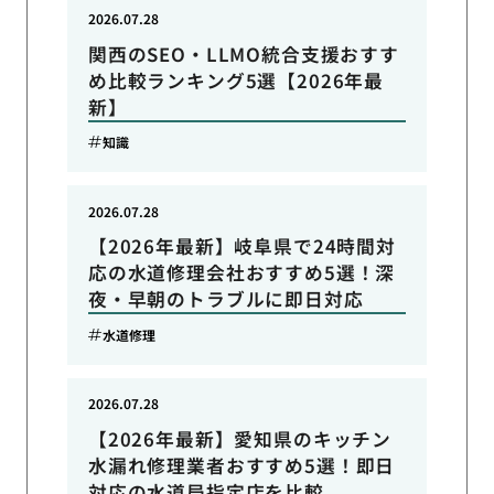
2026.07.28
関西のSEO・LLMO統合支援おすす
め比較ランキング5選【2026年最
新】
知識
2026.07.28
【2026年最新】岐阜県で24時間対
応の水道修理会社おすすめ5選！深
夜・早朝のトラブルに即日対応
水道修理
2026.07.28
【2026年最新】愛知県のキッチン
水漏れ修理業者おすすめ5選！即日
対応の水道局指定店を比較