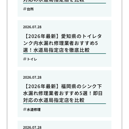
台所
2026.07.28
【2026年最新】愛知県のトイレタ
ンク内水漏れ修理業者おすすめ5
選！水道局指定店を徹底比較
トイレ
2026.07.28
【2026年最新】福岡県のシンク下
水漏れ修理業者おすすめ5選！即日
対応の水道局指定店を比較
水道修理
2026.07.28