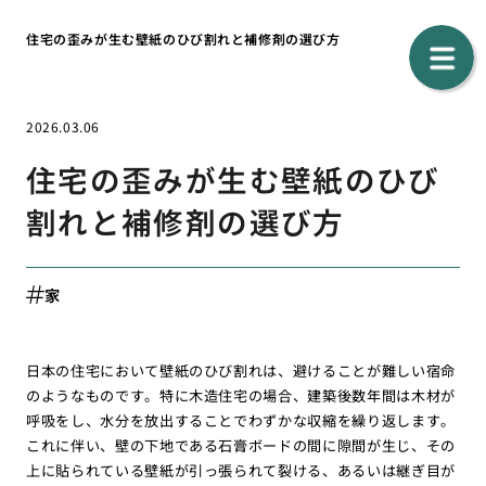
住宅の歪みが生む壁紙のひび割れと補修剤の選び方
2026.03.06
住宅の歪みが生む壁紙のひび
割れと補修剤の選び方
家
日本の住宅において壁紙のひび割れは、避けることが難しい宿命
のようなものです。特に木造住宅の場合、建築後数年間は木材が
呼吸をし、水分を放出することでわずかな収縮を繰り返します。
これに伴い、壁の下地である石膏ボードの間に隙間が生じ、その
上に貼られている壁紙が引っ張られて裂ける、あるいは継ぎ目が