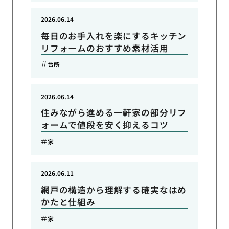
2026.06.14
毎日のお手入れを楽にするキッチン
リフォームのおすすめ素材活用
台所
2026.06.14
住みながら進める一軒家の部分リフ
ォームで値段を安く抑えるコツ
家
2026.06.11
網戸の構造から理解する確実なはめ
かたと仕組み
家