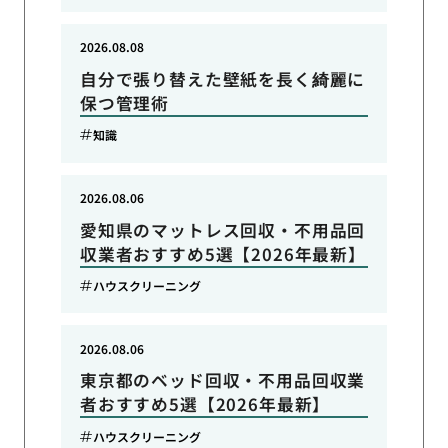
2026.08.08
自分で張り替えた壁紙を長く綺麗に
保つ管理術
知識
2026.08.06
愛知県のマットレス回収・不用品回
収業者おすすめ5選【2026年最新】
ハウスクリーニング
2026.08.06
東京都のベッド回収・不用品回収業
者おすすめ5選【2026年最新】
ハウスクリーニング