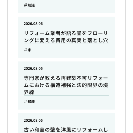
知識
2026.08.06
リフォーム業者が語る畳をフローリ
ングに変える費用の真実と落とし穴
家
2026.08.05
専門家が教える再建築不可リフォー
ムにおける構造補強と法的限界の境
界線
知識
2026.08.05
古い和室の壁を洋風にリフォームし