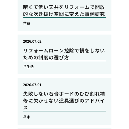
暗くて低い天井をリフォームで開放
的な吹き抜け空間に変えた事例研究
家
2026.07.02
リフォームローン控除で損をしない
ための制度の選び方
生活
2026.07.01
失敗しない石膏ボードのひび割れ補
修に欠かせない道具選びのアドバイ
ス
家