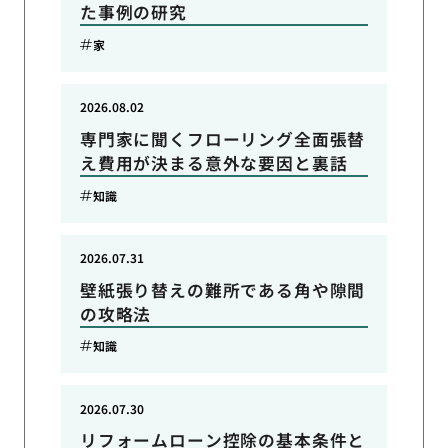
た事例の研究
家
2026.08.02
専門家に聞くフローリング全面張替
え費用が決まる意外な要因と裏話
知識
2026.07.31
壁紙張り替えの難所である角や隙間
の攻略法
知識
2026.07.30
リフォームローン控除の基本条件と