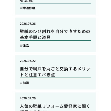
水道修理
2026.07.26
壁紙のひび割れを自分で直すための
基本手順と道具
生活
2026.07.22
自分で網戸を丸ごと交換するメリッ
トと注意すべき点
知識
2026.07.20
人気の壁紙リフォーム愛好家に聞く