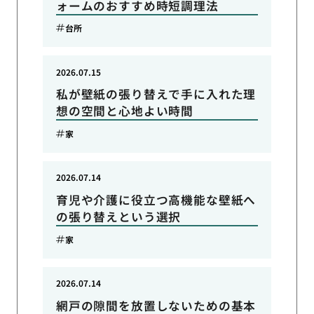
ォームのおすすめ時短調理法
台所
2026.07.15
私が壁紙の張り替えで手に入れた理
想の空間と心地よい時間
家
2026.07.14
育児や介護に役立つ高機能な壁紙へ
の張り替えという選択
家
2026.07.14
網戸の隙間を放置しないための基本