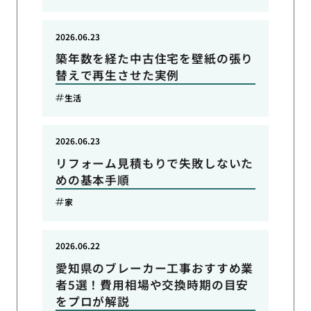
2026.06.23
築年数を経た中古住宅を壁紙の張り
替えで再生させた実例
生活
2026.06.23
リフォーム見積もりで失敗しないた
めの基本手順
家
2026.06.22
愛知県のブレーカー工事おすすめ業
者5選！費用相場や交換時期の目安
をプロが解説