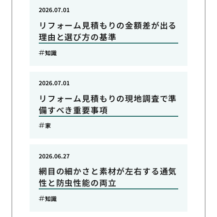
2026.07.01
リフォーム見積もりの金額差が出る
理由と選び方の基準
知識
2026.07.01
リフォーム見積もりの現地調査で準
備すべき重要事項
家
2026.06.27
網目の細かさと素材が左右する通気
性と防虫性能の両立
知識