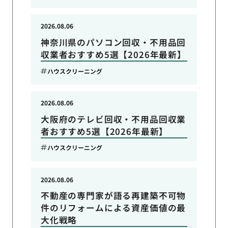
2026.08.06
神奈川県のパソコン回収・不用品回
収業者おすすめ5選【2026年最新】
ハウスクリーニング
2026.08.06
大阪府のテレビ回収・不用品回収業
者おすすめ5選【2026年最新】
ハウスクリーニング
2026.08.06
不動産の専門家が語る再建築不可物
件のリフォームによる資産価値の最
大化戦略