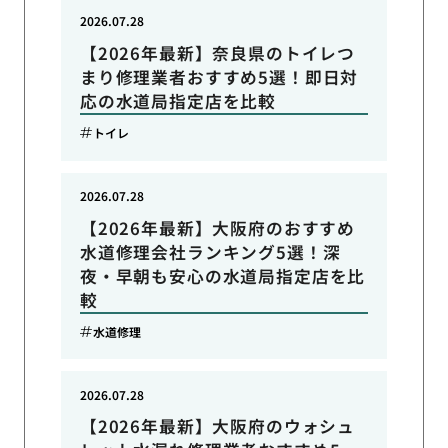
2026.07.28
【2026年最新】奈良県のトイレつ
まり修理業者おすすめ5選！即日対
応の水道局指定店を比較
トイレ
2026.07.28
【2026年最新】大阪府のおすすめ
水道修理会社ランキング5選！深
夜・早朝も安心の水道局指定店を比
較
水道修理
2026.07.28
【2026年最新】大阪府のウォシュ