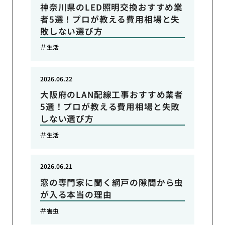
神奈川県のLED照明交換おすすめ業
者5選！プロが教える費用相場と失
敗しない選び方
生活
2026.06.22
大阪府のLAN配線工事おすすめ業者
5選！プロが教える費用相場と失敗
しない選び方
生活
2026.06.21
窓の専門家に聞く網戸の隙間から虫
が入る本当の理由
害虫