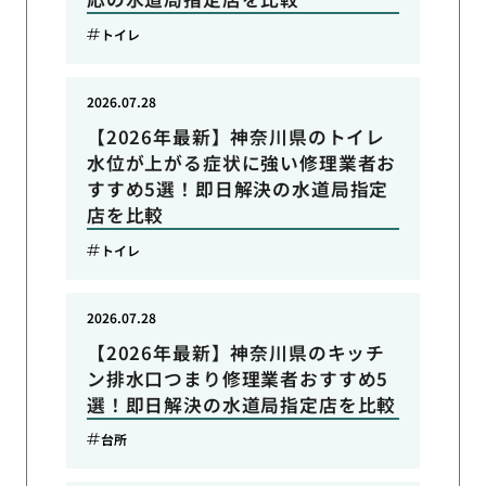
トイレ
2026.07.28
【2026年最新】神奈川県のトイレ
水位が上がる症状に強い修理業者お
すすめ5選！即日解決の水道局指定
店を比較
トイレ
2026.07.28
【2026年最新】神奈川県のキッチ
ン排水口つまり修理業者おすすめ5
選！即日解決の水道局指定店を比較
台所