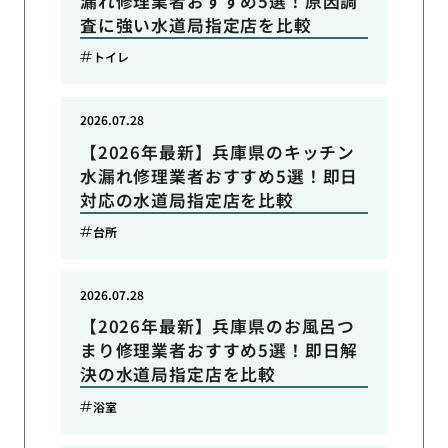
漏れ修理業者おすすめ5選！原因調
査に強い水道局指定店を比較
トイレ
2026.07.28
【2026年最新】兵庫県のキッチン
水漏れ修理業者おすすめ5選！即日
対応の水道局指定店を比較
台所
2026.07.28
【2026年最新】兵庫県のお風呂つ
まり修理業者おすすめ5選！即日解
決の水道局指定店を比較
浴室