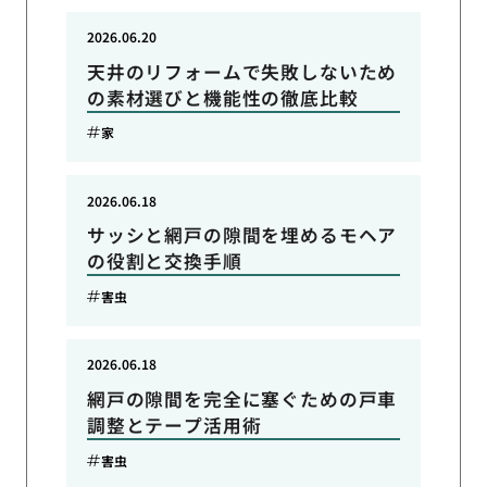
2026.06.20
天井のリフォームで失敗しないため
の素材選びと機能性の徹底比較
家
2026.06.18
サッシと網戸の隙間を埋めるモヘア
の役割と交換手順
害虫
2026.06.18
網戸の隙間を完全に塞ぐための戸車
調整とテープ活用術
害虫