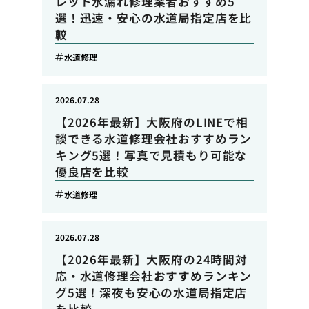
レット水漏れ修理業者おすすめ5
選！迅速・安心の水道局指定店を比
較
水道修理
2026.07.28
【2026年最新】大阪府のLINEで相
談できる水道修理会社おすすめラン
キング5選！写真で見積もり可能な
優良店を比較
水道修理
2026.07.28
【2026年最新】大阪府の24時間対
応・水道修理会社おすすめランキン
グ5選！深夜も安心の水道局指定店
を比較