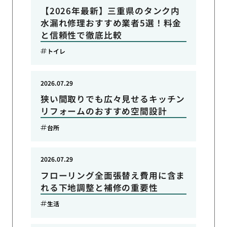
【2026年最新】三重県のタンク内
水漏れ修理おすすめ業者5選！料金
と信頼性で徹底比較
トイレ
2026.07.29
狭い間取りでも広々見せるキッチン
リフォームのおすすめ空間設計
台所
2026.07.29
フローリング全面張替え費用に含ま
れる下地調整と補修の重要性
生活