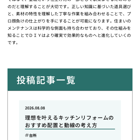
のだと理解することが大切です。正しい知識に基づいた道具選び
と、素材の特性を理解した丁寧な作業を組み合わせることで、プ
ロ顔負けの仕上がりを手にすることが可能になります。住まいの
メンテナンスは科学的な側面も持ち合わせており、その仕組みを
知ることでＤＩＹはより確実で効果的なものへと進化していくの
です。
投稿記事一覧
2026.08.08
理想を叶えるキッチンリフォームの
おすすめ配置と動線の考え方
台所