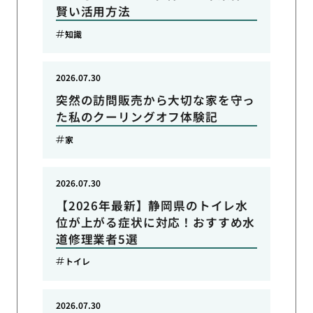
賢い活用方法
知識
2026.07.30
突然の訪問販売から大切な家を守っ
た私のクーリングオフ体験記
家
2026.07.30
【2026年最新】静岡県のトイレ水
位が上がる症状に対応！おすすめ水
道修理業者5選
トイレ
2026.07.30