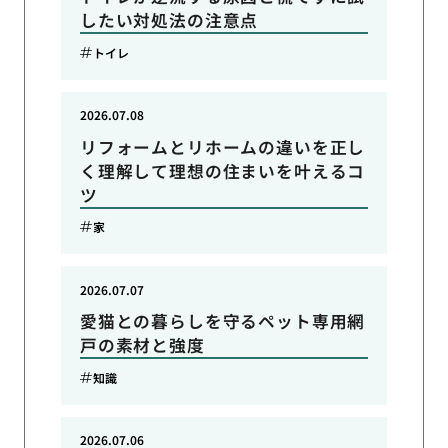
したい対処法の注意点
トイレ
2026.07.08
リフォームとリホームの違いを正し
く理解して理想の住まいを叶えるコ
ツ
家
2026.07.07
愛猫との暮らしを守るペット専用網
戸の素材と強度
知識
2026.07.06