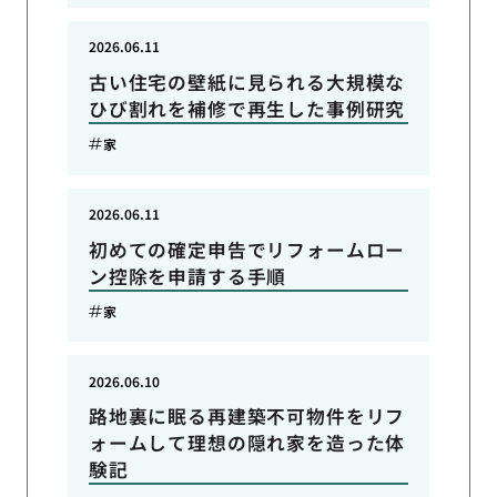
2026.06.11
古い住宅の壁紙に見られる大規模な
ひび割れを補修で再生した事例研究
家
2026.06.11
初めての確定申告でリフォームロー
ン控除を申請する手順
家
2026.06.10
路地裏に眠る再建築不可物件をリフ
ォームして理想の隠れ家を造った体
験記