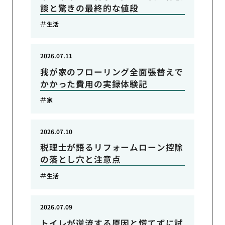
談と驚きの最終的な値段
生活
2026.07.11
我が家のフローリング全面張替えで
かかった費用の実録体験記
家
2026.07.10
税理士が語るリフォームローン控除
の落とし穴と注意点
生活
2026.07.09
トイレが逆流する原因と慌てずに試