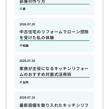
部屋の作り方
家
2026.07.20
中古住宅のリフォームでローン控除
を受けた私の体験
知識
2026.07.20
家族が主役になるキッチンリフォー
ムのおすすめ対面式活用術
台所
2026.07.16
最新設備を取り入れたキッチンリフ