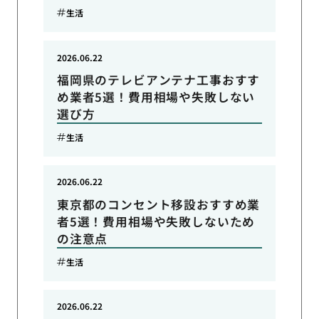
生活
2026.06.22
福岡県のテレビアンテナ工事おすす
め業者5選！費用相場や失敗しない
選び方
生活
2026.06.22
東京都のコンセント移設おすすめ業
者5選！費用相場や失敗しないため
の注意点
生活
2026.06.22