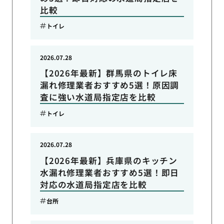
比較
トイレ
2026.07.28
【2026年最新】群馬県のトイレ床
漏れ修理業者おすすめ5選！原因調
査に強い水道局指定店を比較
トイレ
2026.07.28
【2026年最新】兵庫県のキッチン
水漏れ修理業者おすすめ5選！即日
対応の水道局指定店を比較
台所