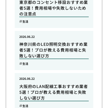
東京都のコンセント移設おすすめ業
者5選！費用相場や失敗しないため
の注意点
生活
2026.06.22
神奈川県のLED照明交換おすすめ業
者5選！プロが教える費用相場と失
敗しない選び方
生活
2026.06.22
大阪府のLAN配線工事おすすめ業者
5選！プロが教える費用相場と失敗
しない選び方
生活