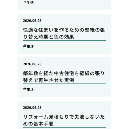
生活
2026.06.23
快適な住まいを作るための壁紙の張
り替え時期と色の効果
生活
2026.06.23
築年数を経た中古住宅を壁紙の張り
替えで再生させた実例
生活
2026.06.23
リフォーム見積もりで失敗しないた
めの基本手順