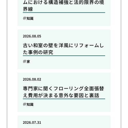
ムにおける構造補強と法的限界の境
界線
知識
2026.08.05
古い和室の壁を洋風にリフォームし
た事例の研究
家
2026.08.02
専門家に聞くフローリング全面張替
え費用が決まる意外な要因と裏話
知識
2026.07.31