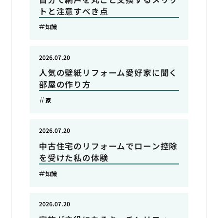
トと注意すべき点
知識
2026.07.20
人気の壁紙リフォーム愛好家に聞く
部屋の作り方
家
2026.07.20
中古住宅のリフォームでローン控除
を受けた私の体験
知識
2026.07.20