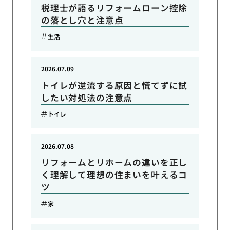
税理士が語るリフォームローン控除
の落とし穴と注意点
生活
2026.07.09
トイレが逆流する原因と慌てずに試
したい対処法の注意点
トイレ
2026.07.08
リフォームとリホームの違いを正し
く理解して理想の住まいを叶えるコ
ツ
家