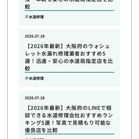
較
水道修理
2026.07.28
【2026年最新】大阪府のウォシュ
レット水漏れ修理業者おすすめ5
選！迅速・安心の水道局指定店を比
較
水道修理
2026.07.28
【2026年最新】大阪府のLINEで相
談できる水道修理会社おすすめラン
キング5選！写真で見積もり可能な
優良店を比較