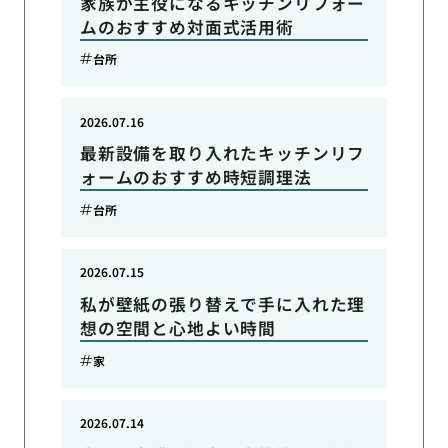
家族が主役になるキッチンリフォー
ムのおすすめ対面式活用術
台所
2026.07.16
最新設備を取り入れたキッチンリフ
ォームのおすすめ時短調理法
台所
2026.07.15
私が壁紙の張り替えで手に入れた理
想の空間と心地よい時間
家
2026.07.14