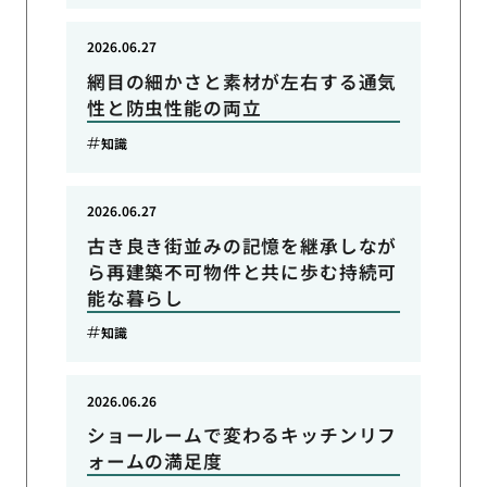
2026.06.27
網目の細かさと素材が左右する通気
性と防虫性能の両立
知識
2026.06.27
古き良き街並みの記憶を継承しなが
ら再建築不可物件と共に歩む持続可
能な暮らし
知識
2026.06.26
ショールームで変わるキッチンリフ
ォームの満足度