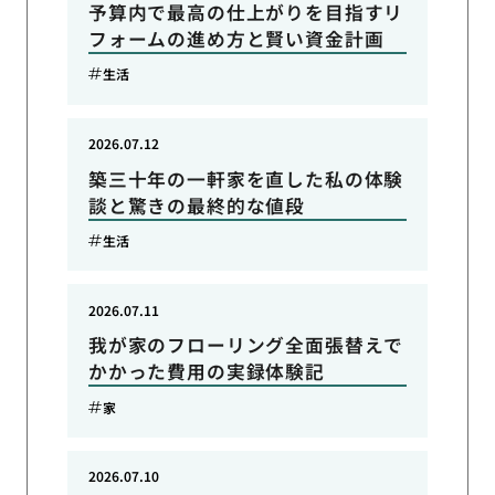
予算内で最高の仕上がりを目指すリ
フォームの進め方と賢い資金計画
生活
2026.07.12
築三十年の一軒家を直した私の体験
談と驚きの最終的な値段
生活
2026.07.11
我が家のフローリング全面張替えで
かかった費用の実録体験記
家
2026.07.10