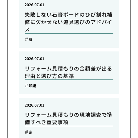
2026.07.01
失敗しない石膏ボードのひび割れ補
修に欠かせない道具選びのアドバイ
ス
家
2026.07.01
リフォーム見積もりの金額差が出る
理由と選び方の基準
知識
2026.07.01
リフォーム見積もりの現地調査で準
備すべき重要事項
家