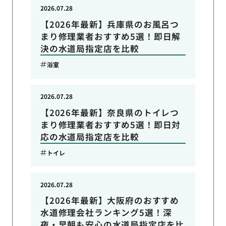
2026.07.28
【2026年最新】兵庫県のお風呂つ
まり修理業者おすすめ5選！即日解
決の水道局指定店を比較
浴室
2026.07.28
【2026年最新】奈良県のトイレつ
まり修理業者おすすめ5選！即日対
応の水道局指定店を比較
トイレ
2026.07.28
【2026年最新】大阪府のおすすめ
水道修理会社ランキング5選！深
夜・早朝も安心の水道局指定店を比