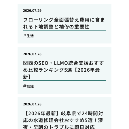
2026.07.29
フローリング全面張替え費用に含ま
れる下地調整と補修の重要性
生活
2026.07.28
関西のSEO・LLMO統合支援おすす
め比較ランキング5選【2026年最
新】
知識
2026.07.28
【2026年最新】岐阜県で24時間対
応の水道修理会社おすすめ5選！深
夜・早朝のトラブルに即日対応