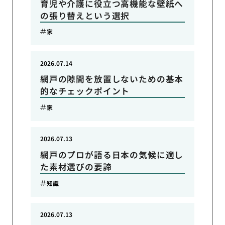
育児や介護に役立つ高機能な壁紙へ
の張り替えという選択
家
2026.07.14
網戸の隙間を放置しないための基本
的なチェックポイント
家
2026.07.13
網戸のプロが語る日本の気候に適し
た素材選びの要諦
知識
2026.07.13