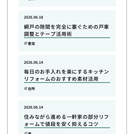
2026.06.18
網戸の隙間を完全に塞ぐための戸車
調整とテープ活用術
害虫
2026.06.14
毎日のお手入れを楽にするキッチン
リフォームのおすすめ素材活用
台所
2026.06.14
住みながら進める一軒家の部分リフ
ォームで値段を安く抑えるコツ
家