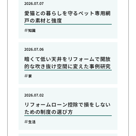
2026.07.07
愛猫との暮らしを守るペット専用網
戸の素材と強度
知識
2026.07.06
暗くて低い天井をリフォームで開放
的な吹き抜け空間に変えた事例研究
家
2026.07.02
リフォームローン控除で損をしない
ための制度の選び方
生活