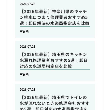
2026.07.28
【2026年最新】神奈川県のキッチ
ン排水口つまり修理業者おすすめ5
選！即日解決の水道局指定店を比較
台所
2026.07.28
【2026年最新】埼玉県のキッチン
水漏れ修理業者おすすめ5選！即日
対応の水道局指定店を比較
台所
2026.07.28
【2026年最新】埼玉県でトイレの
水が流れないときの修理会社おすす
め5選！即日対応の水道局指定店を