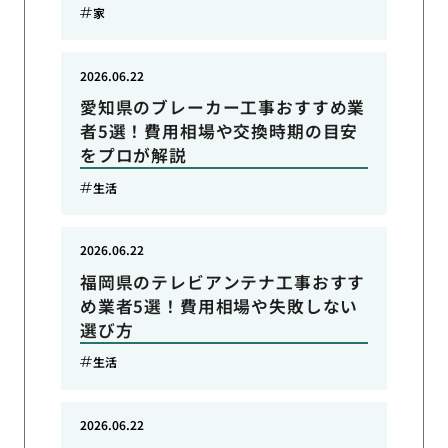
家
2026.06.22
愛知県のブレーカー工事おすすめ業
者5選！費用相場や交換時期の目安
をプロが解説
生活
2026.06.22
福岡県のテレビアンテナ工事おすす
め業者5選！費用相場や失敗しない
選び方
生活
2026.06.22