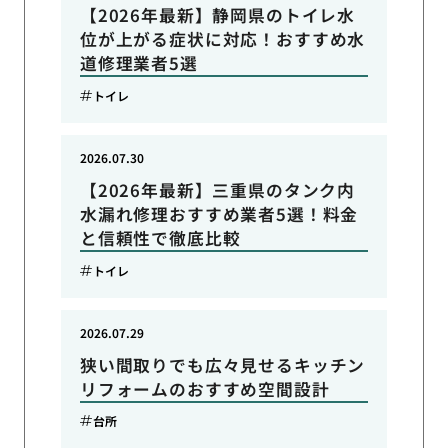
【2026年最新】静岡県のトイレ水
位が上がる症状に対応！おすすめ水
道修理業者5選
トイレ
2026.07.30
【2026年最新】三重県のタンク内
水漏れ修理おすすめ業者5選！料金
と信頼性で徹底比較
トイレ
2026.07.29
狭い間取りでも広々見せるキッチン
リフォームのおすすめ空間設計
台所