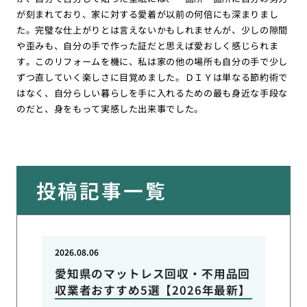
が刻まれており、家に対する愛着が以前の何倍にも深まりまし
た。完璧な仕上がりとは言えないかもしれませんが、少しの隙間
や歪みも、自分の手で作った証だと思えば愛おしく感じられま
す。このリフォームを機に、私は家の他の場所も自分の手で少し
ずつ直していく楽しさに目覚めました。ＤＩＹは単なる節約術で
はなく、自分らしい暮らしを手に入れるための最も身近な手段な
のだと、身をもって実感した出来事でした。
投稿記事一覧
2026.08.06
愛知県のマットレス回収・不用品回
収業者おすすめ5選【2026年最新】