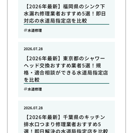
【2026年最新】福岡県のシンク下
水漏れ修理業者おすすめ5選！即日
対応の水道局指定店を比較
水道修理
2026.07.28
【2026年最新】東京都のシャワー
ヘッド交換おすすめ業者5選！規
格・適合相談ができる水道局指定店
を比較
水道修理
2026.07.28
【2026年最新】千葉県のキッチン
排水口つまり修理業者おすすめ5
選！即日解決の水道局指定店を比較