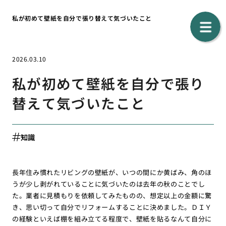
私が初めて壁紙を自分で張り替えて気づいたこと
2026.03.10
私が初めて壁紙を自分で張り
替えて気づいたこと
知識
長年住み慣れたリビングの壁紙が、いつの間にか黄ばみ、角のほ
うが少し剥がれていることに気づいたのは去年の秋のことでし
た。業者に見積もりを依頼してみたものの、想定以上の金額に驚
き、思い切って自分でリフォームすることに決めました。ＤＩＹ
の経験といえば棚を組み立てる程度で、壁紙を貼るなんて自分に