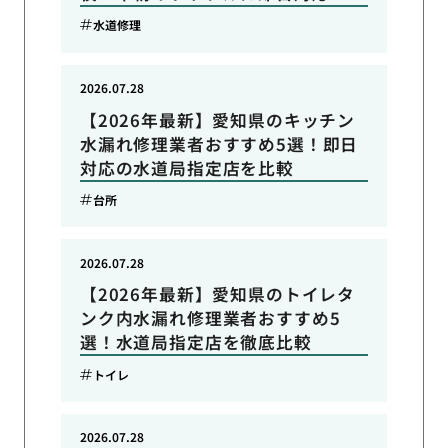
水道修理
2026.07.28
【2026年最新】愛知県のキッチン
水漏れ修理業者おすすめ5選！即日
対応の水道局指定店を比較
台所
2026.07.28
【2026年最新】愛知県のトイレタ
ンク内水漏れ修理業者おすすめ5
選！水道局指定店を徹底比較
トイレ
2026.07.28