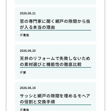
2026.06.21
窓の専門家に聞く網戸の隙間から虫
が入る本当の理由
害虫
2026.06.20
天井のリフォームで失敗しないため
の素材選びと機能性の徹底比較
家
2026.06.18
サッシと網戸の隙間を埋めるモヘア
の役割と交換手順
害虫