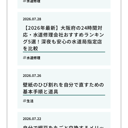
水道修理
2026.07.28
【2026年最新】大阪府の24時間対
応・水道修理会社おすすめランキン
グ5選！深夜も安心の水道局指定店
を比較
水道修理
2026.07.26
壁紙のひび割れを自分で直すための
基本手順と道具
生活
2026.07.22
自分で網戸を丸ごと交換するメリッ