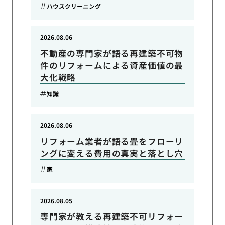
ハウスクリーニング
2026.08.06
不動産の専門家が語る再建築不可物
件のリフォームによる資産価値の最
大化戦略
知識
2026.08.06
リフォーム業者が語る畳をフローリ
ングに変える費用の真実と落とし穴
家
2026.08.05
専門家が教える再建築不可リフォー