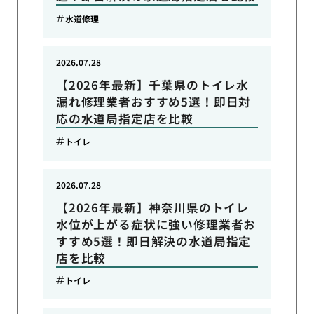
水道修理
2026.07.28
【2026年最新】千葉県のトイレ水
漏れ修理業者おすすめ5選！即日対
応の水道局指定店を比較
トイレ
2026.07.28
【2026年最新】神奈川県のトイレ
水位が上がる症状に強い修理業者お
すすめ5選！即日解決の水道局指定
店を比較
トイレ