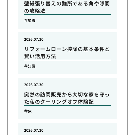
壁紙張り替えの難所である角や隙間
の攻略法
知識
2026.07.30
リフォームローン控除の基本条件と
賢い活用方法
知識
2026.07.30
突然の訪問販売から大切な家を守っ
た私のクーリングオフ体験記
家
2026.07.30