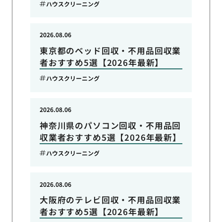
ハウスクリーニング
2026.08.06
東京都のベッド回収・不用品回収業
者おすすめ5選【2026年最新】
ハウスクリーニング
2026.08.06
神奈川県のパソコン回収・不用品回
収業者おすすめ5選【2026年最新】
ハウスクリーニング
2026.08.06
大阪府のテレビ回収・不用品回収業
者おすすめ5選【2026年最新】