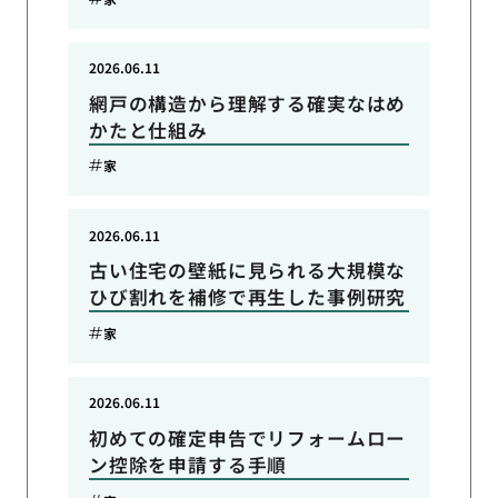
2026.06.11
網戸の構造から理解する確実なはめ
かたと仕組み
家
2026.06.11
古い住宅の壁紙に見られる大規模な
ひび割れを補修で再生した事例研究
家
2026.06.11
初めての確定申告でリフォームロー
ン控除を申請する手順