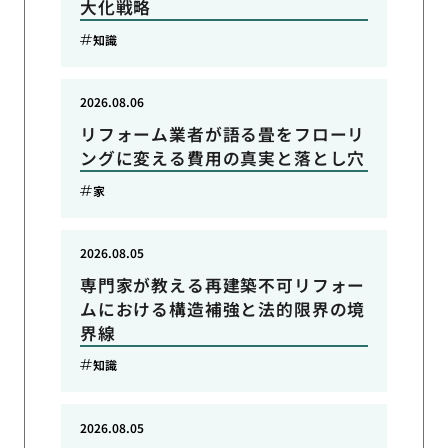
大化戦略
知識
2026.08.06
リフォーム業者が語る畳をフローリ
ングに変える費用の真実と落とし穴
家
2026.08.05
専門家が教える再建築不可リフォー
ムにおける構造補強と法的限界の境
界線
知識
2026.08.05