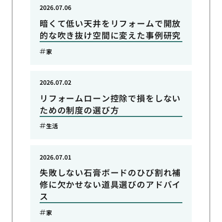
2026.07.06
暗くて低い天井をリフォームで開放
的な吹き抜け空間に変えた事例研究
家
2026.07.02
リフォームローン控除で損をしない
ための制度の選び方
生活
2026.07.01
失敗しない石膏ボードのひび割れ補
修に欠かせない道具選びのアドバイ
ス
家