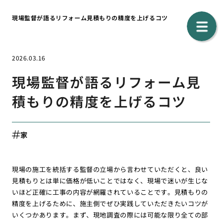
現場監督が語るリフォーム見積もりの精度を上げるコツ
2026.03.16
現場監督が語るリフォーム見
積もりの精度を上げるコツ
家
現場の施工を統括する監督の立場から言わせていただくと、良い
見積もりとは単に価格が低いことではなく、現場で迷いが生じな
いほど正確に工事の内容が網羅されていることです。見積もりの
精度を上げるために、施主側でぜひ実践していただきたいコツが
いくつかあります。まず、現地調査の際には可能な限り全ての部