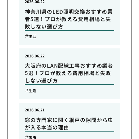
2026.06.22
神奈川県のLED照明交換おすすめ業
者5選！プロが教える費用相場と失
敗しない選び方
生活
2026.06.22
大阪府のLAN配線工事おすすめ業者
5選！プロが教える費用相場と失敗
しない選び方
生活
2026.06.21
窓の専門家に聞く網戸の隙間から虫
が入る本当の理由
害虫