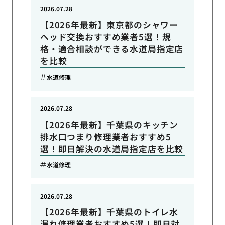
2026.07.28
【2026年最新】東京都のシャワー
ヘッド交換おすすめ業者5選！規
格・適合相談ができる水道局指定店
を比較
水道修理
2026.07.28
【2026年最新】千葉県のキッチン
排水口つまり修理業者おすすめ5
選！即日解決の水道局指定店を比較
水道修理
2026.07.28
【2026年最新】千葉県のトイレ水
漏れ修理業者おすすめ5選！即日対