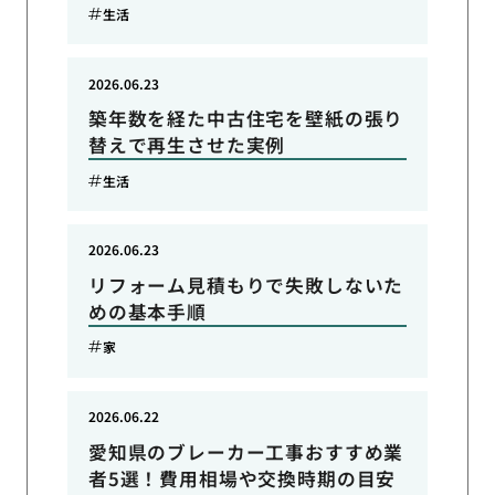
生活
2026.06.23
築年数を経た中古住宅を壁紙の張り
替えで再生させた実例
生活
2026.06.23
リフォーム見積もりで失敗しないた
めの基本手順
家
2026.06.22
愛知県のブレーカー工事おすすめ業
者5選！費用相場や交換時期の目安