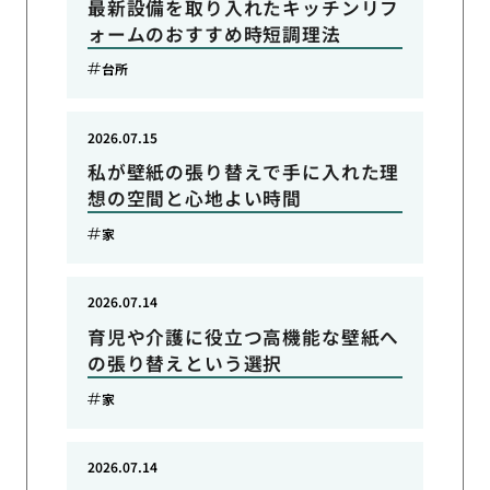
最新設備を取り入れたキッチンリフ
ォームのおすすめ時短調理法
台所
2026.07.15
私が壁紙の張り替えで手に入れた理
想の空間と心地よい時間
家
2026.07.14
育児や介護に役立つ高機能な壁紙へ
の張り替えという選択
家
2026.07.14