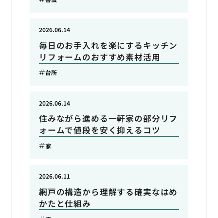
2026.06.14
毎日のお手入れを楽にするキッチン
リフォームのおすすめ素材活用
台所
2026.06.14
住みながら進める一軒家の部分リフ
ォームで値段を安く抑えるコツ
家
2026.06.11
網戸の構造から理解する確実なはめ
かたと仕組み