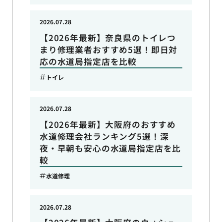
2026.07.28
【2026年最新】奈良県のトイレつ
まり修理業者おすすめ5選！即日対
応の水道局指定店を比較
トイレ
2026.07.28
【2026年最新】大阪府のおすすめ
水道修理会社ランキング5選！深
夜・早朝も安心の水道局指定店を比
較
水道修理
2026.07.28