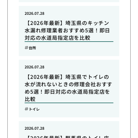
2026.07.28
【2026年最新】埼玉県のキッチン
水漏れ修理業者おすすめ5選！即日
対応の水道局指定店を比較
台所
2026.07.28
【2026年最新】埼玉県でトイレの
水が流れないときの修理会社おすす
め5選！即日対応の水道局指定店を
比較
トイレ
2026.07.28
【2026年最新】群馬県のトイレ床