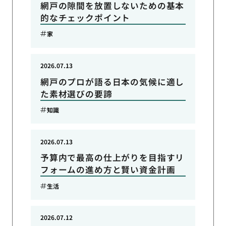
網戸の隙間を放置しないための基本
的なチェックポイント
家
2026.07.13
網戸のプロが語る日本の気候に適し
た素材選びの要諦
知識
2026.07.13
予算内で最高の仕上がりを目指すリ
フォームの進め方と賢い資金計画
生活
2026.07.12