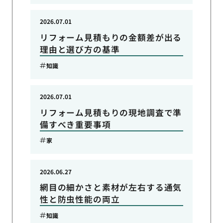
2026.07.01
リフォーム見積もりの金額差が出る
理由と選び方の基準
知識
2026.07.01
リフォーム見積もりの現地調査で準
備すべき重要事項
家
2026.06.27
網目の細かさと素材が左右する通気
性と防虫性能の両立
知識