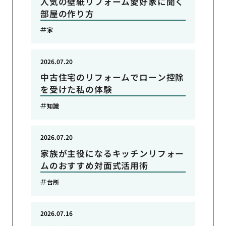
人気の壁紙リフォーム愛好家に聞く
部屋の作り方
家
2026.07.20
中古住宅のリフォームでローン控除
を受けた私の体験
知識
2026.07.20
家族が主役になるキッチンリフォー
ムのおすすめ対面式活用術
台所
2026.07.16