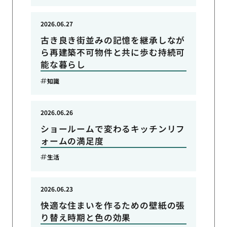
2026.06.27
古き良き街並みの記憶を継承しなが
ら再建築不可物件と共に歩む持続可
能な暮らし
知識
2026.06.26
ショールームで変わるキッチンリフ
ォームの満足度
生活
2026.06.23
快適な住まいを作るための壁紙の張
り替え時期と色の効果