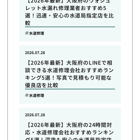
【2026年最新】大阪府のウォシュ
レット水漏れ修理業者おすすめ5
選！迅速・安心の水道局指定店を比
較
水道修理
2026.07.28
【2026年最新】大阪府のLINEで相
談できる水道修理会社おすすめラン
キング5選！写真で見積もり可能な
優良店を比較
水道修理
2026.07.28
【2026年最新】大阪府の24時間対
応・水道修理会社おすすめランキン
グ5選！深夜も安心の水道局指定店