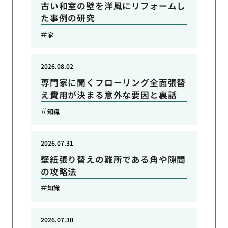
古い和室の壁を洋風にリフォームし
た事例の研究
家
2026.08.02
専門家に聞くフローリング全面張替
え費用が決まる意外な要因と裏話
知識
2026.07.31
壁紙張り替えの難所である角や隙間
の攻略法
知識
2026.07.30