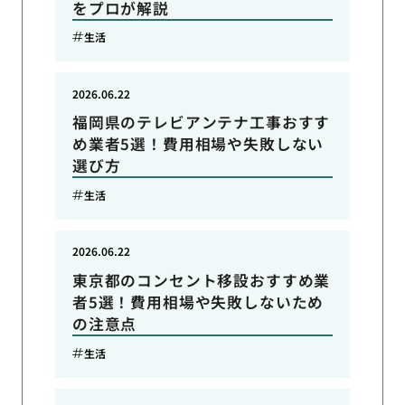
をプロが解説
生活
2026.06.22
福岡県のテレビアンテナ工事おすす
め業者5選！費用相場や失敗しない
選び方
生活
2026.06.22
東京都のコンセント移設おすすめ業
者5選！費用相場や失敗しないため
の注意点
生活