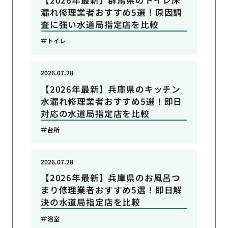
漏れ修理業者おすすめ5選！原因調
査に強い水道局指定店を比較
トイレ
2026.07.28
【2026年最新】兵庫県のキッチン
水漏れ修理業者おすすめ5選！即日
対応の水道局指定店を比較
台所
2026.07.28
【2026年最新】兵庫県のお風呂つ
まり修理業者おすすめ5選！即日解
決の水道局指定店を比較
浴室