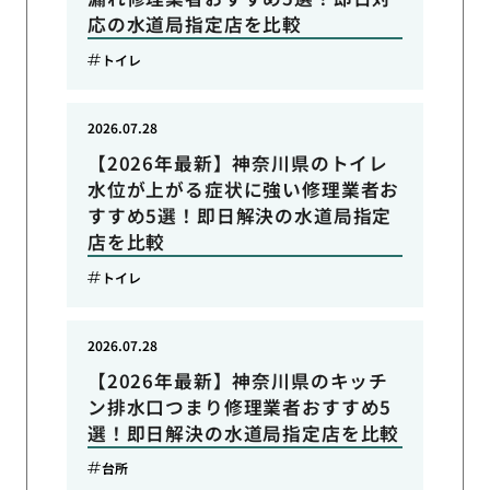
応の水道局指定店を比較
トイレ
2026.07.28
【2026年最新】神奈川県のトイレ
水位が上がる症状に強い修理業者お
すすめ5選！即日解決の水道局指定
店を比較
トイレ
2026.07.28
【2026年最新】神奈川県のキッチ
ン排水口つまり修理業者おすすめ5
選！即日解決の水道局指定店を比較
台所