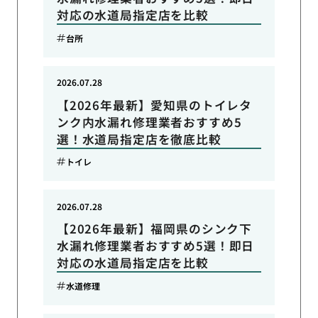
対応の水道局指定店を比較
台所
2026.07.28
【2026年最新】愛知県のトイレタ
ンク内水漏れ修理業者おすすめ5
選！水道局指定店を徹底比較
トイレ
2026.07.28
【2026年最新】福岡県のシンク下
水漏れ修理業者おすすめ5選！即日
対応の水道局指定店を比較
水道修理