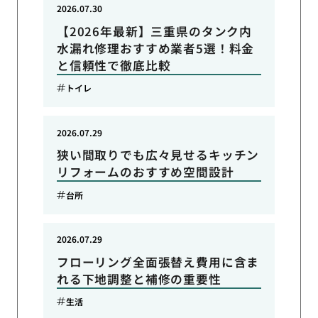
2026.07.30
【2026年最新】三重県のタンク内
水漏れ修理おすすめ業者5選！料金
と信頼性で徹底比較
トイレ
2026.07.29
狭い間取りでも広々見せるキッチン
リフォームのおすすめ空間設計
台所
2026.07.29
フローリング全面張替え費用に含ま
れる下地調整と補修の重要性
生活