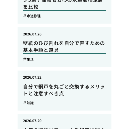
を比較
水道修理
2026.07.26
壁紙のひび割れを自分で直すための
基本手順と道具
生活
2026.07.22
自分で網戸を丸ごと交換するメリッ
トと注意すべき点
知識
2026.07.20