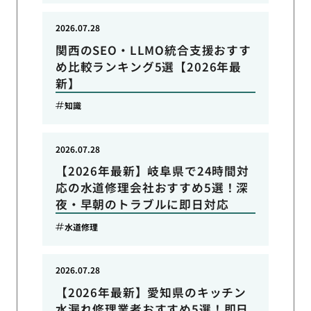
2026.07.28
関西のSEO・LLMO統合支援おすす
め比較ランキング5選【2026年最
新】
知識
2026.07.28
【2026年最新】岐阜県で24時間対
応の水道修理会社おすすめ5選！深
夜・早朝のトラブルに即日対応
水道修理
2026.07.28
【2026年最新】愛知県のキッチン
水漏れ修理業者おすすめ5選！即日