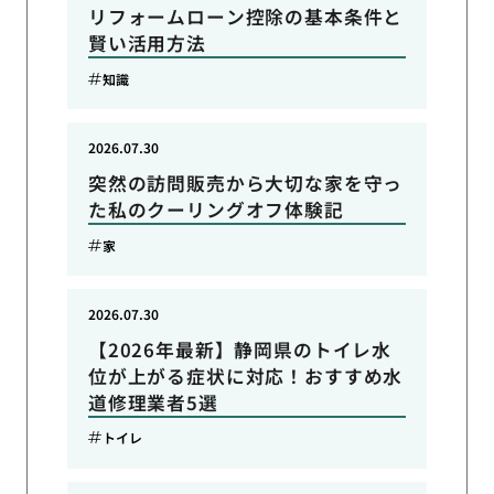
リフォームローン控除の基本条件と
賢い活用方法
知識
2026.07.30
突然の訪問販売から大切な家を守っ
た私のクーリングオフ体験記
家
2026.07.30
【2026年最新】静岡県のトイレ水
位が上がる症状に対応！おすすめ水
道修理業者5選
トイレ