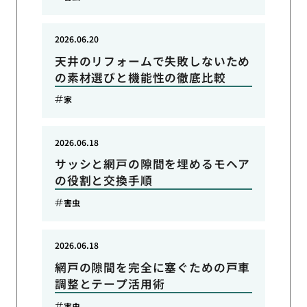
2026.06.20
天井のリフォームで失敗しないため
の素材選びと機能性の徹底比較
家
2026.06.18
サッシと網戸の隙間を埋めるモヘア
の役割と交換手順
害虫
2026.06.18
網戸の隙間を完全に塞ぐための戸車
調整とテープ活用術
害虫