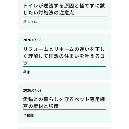
トイレが逆流する原因と慌てずに試
したい対処法の注意点
トイレ
2026.07.08
リフォームとリホームの違いを正し
く理解して理想の住まいを叶えるコ
ツ
家
2026.07.07
愛猫との暮らしを守るペット専用網
戸の素材と強度
知識