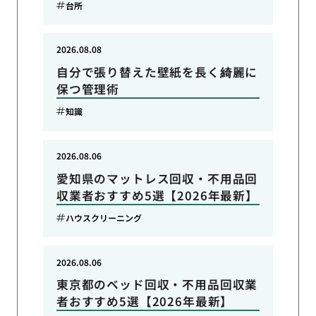
台所
2026.08.08
自分で張り替えた壁紙を長く綺麗に
保つ管理術
知識
2026.08.06
愛知県のマットレス回収・不用品回
収業者おすすめ5選【2026年最新】
ハウスクリーニング
2026.08.06
東京都のベッド回収・不用品回収業
者おすすめ5選【2026年最新】