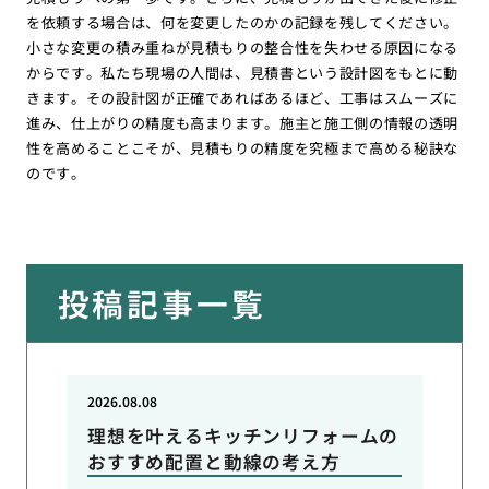
を依頼する場合は、何を変更したのかの記録を残してください。
小さな変更の積み重ねが見積もりの整合性を失わせる原因になる
からです。私たち現場の人間は、見積書という設計図をもとに動
きます。その設計図が正確であればあるほど、工事はスムーズに
進み、仕上がりの精度も高まります。施主と施工側の情報の透明
性を高めることこそが、見積もりの精度を究極まで高める秘訣な
のです。
投稿記事一覧
2026.08.08
理想を叶えるキッチンリフォームの
おすすめ配置と動線の考え方