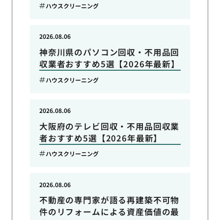
ハウスクリーニング
2026.08.06
神奈川県のパソコン回収・不用品回
収業者おすすめ5選【2026年最新】
ハウスクリーニング
2026.08.06
大阪府のテレビ回収・不用品回収業
者おすすめ5選【2026年最新】
ハウスクリーニング
2026.08.06
不動産の専門家が語る再建築不可物
件のリフォームによる資産価値の最