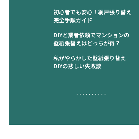
初心者でも安心！網戸張り替え
完全手順ガイド
DIYと業者依頼でマンションの
壁紙張替えはどっちが得？
私がやらかした壁紙張り替え
DIYの悲しい失敗談