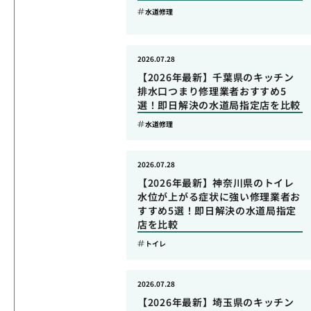
水道修理
2026.07.28
【2026年最新】千葉県のキッチン
排水口つまり修理業者おすすめ5
選！即日解決の水道局指定店を比較
水道修理
2026.07.28
【2026年最新】神奈川県のトイレ
水位が上がる症状に強い修理業者お
すすめ5選！即日解決の水道局指定
店を比較
トイレ
2026.07.28
【2026年最新】埼玉県のキッチン