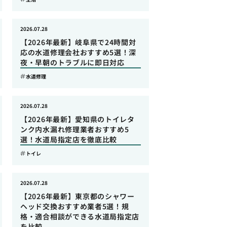
2026.07.28
【2026年最新】岐阜県で24時間対
応の水道修理会社おすすめ5選！深
夜・早朝のトラブルに即日対応
水道修理
2026.07.28
【2026年最新】愛知県のトイレタ
ンク内水漏れ修理業者おすすめ5
選！水道局指定店を徹底比較
トイレ
2026.07.28
【2026年最新】東京都のシャワー
ヘッド交換おすすめ業者5選！規
格・適合相談ができる水道局指定店
を比較