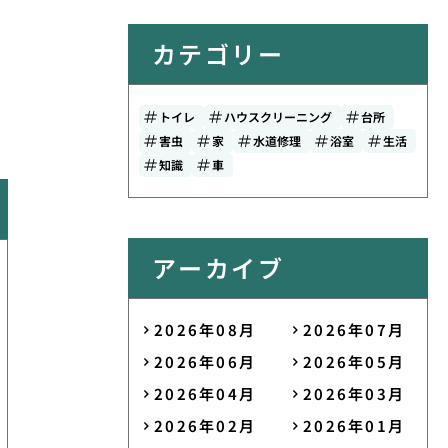
カテゴリー
トイレ
ハウスクリーニング
台所
害虫
家
水道修理
浴室
生活
知識
車
アーカイブ
2026年08月
2026年07月
2026年06月
2026年05月
2026年04月
2026年03月
2026年02月
2026年01月