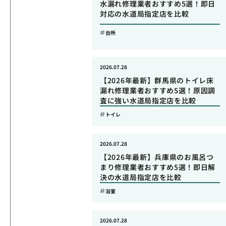
水漏れ修理業者おすすめ5選！即日
対応の水道局指定店を比較
台所
2026.07.28
【2026年最新】群馬県のトイレ床
漏れ修理業者おすすめ5選！原因調
査に強い水道局指定店を比較
トイレ
2026.07.28
【2026年最新】兵庫県のお風呂つ
まり修理業者おすすめ5選！即日解
決の水道局指定店を比較
浴室
2026.07.28