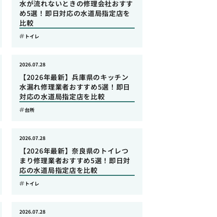
水が流れないときの修理会社おすす
め5選！即日対応の水道局指定店を
比較
トイレ
2026.07.28
【2026年最新】兵庫県のキッチン
水漏れ修理業者おすすめ5選！即日
対応の水道局指定店を比較
台所
2026.07.28
【2026年最新】奈良県のトイレつ
まり修理業者おすすめ5選！即日対
応の水道局指定店を比較
トイレ
2026.07.28