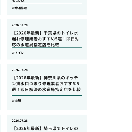
水道修理
2026.07.28
【2026年最新】千葉県のトイレ水
漏れ修理業者おすすめ5選！即日対
応の水道局指定店を比較
トイレ
2026.07.28
【2026年最新】神奈川県のキッチ
ン排水口つまり修理業者おすすめ5
選！即日解決の水道局指定店を比較
台所
2026.07.28
【2026年最新】埼玉県でトイレの