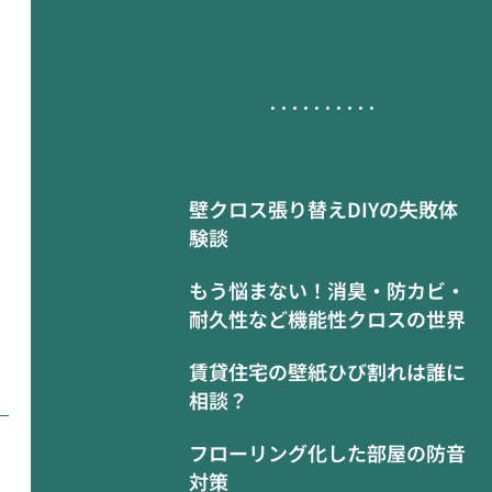
壁クロス張り替えDIYの失敗体
験談
もう悩まない！消臭・防カビ・
耐久性など機能性クロスの世界
賃貸住宅の壁紙ひび割れは誰に
相談？
フローリング化した部屋の防音
対策