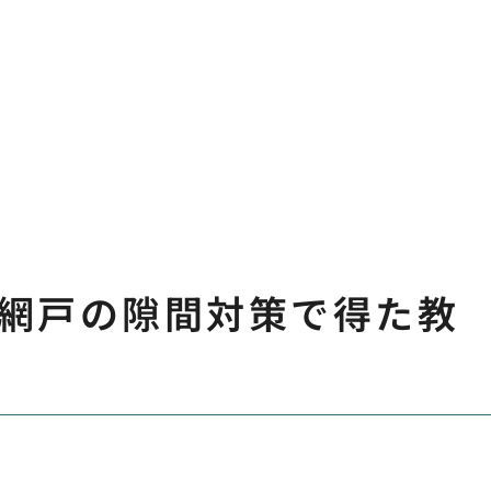
網戸の隙間対策で得た教