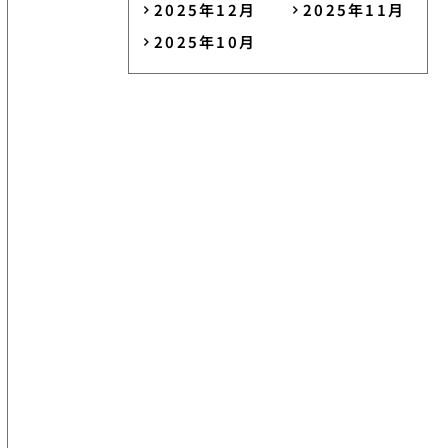
2025年12月
2025年11月
2025年10月