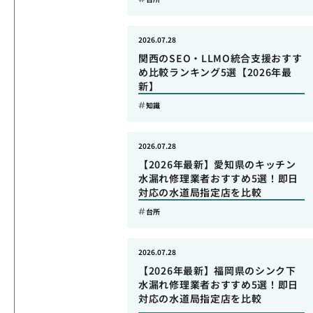
2026.07.28
関西のSEO・LLMO統合支援おすす
め比較ランキング5選【2026年最
新】
知識
2026.07.28
【2026年最新】愛知県のキッチン
水漏れ修理業者おすすめ5選！即日
対応の水道局指定店を比較
台所
2026.07.28
【2026年最新】福岡県のシンク下
水漏れ修理業者おすすめ5選！即日
対応の水道局指定店を比較