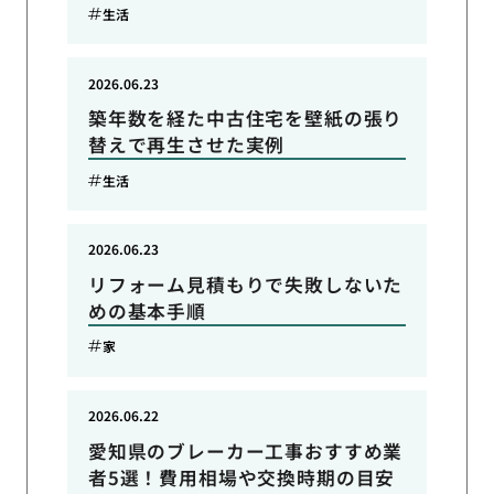
生活
2026.06.23
築年数を経た中古住宅を壁紙の張り
替えで再生させた実例
生活
2026.06.23
リフォーム見積もりで失敗しないた
めの基本手順
家
2026.06.22
愛知県のブレーカー工事おすすめ業
者5選！費用相場や交換時期の目安