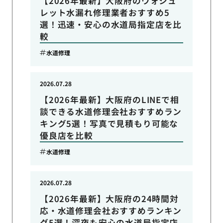
【2026年最新】大阪府のウォシュ
レット水漏れ修理業者おすすめ5
選！迅速・安心の水道局指定店を比
較
水道修理
2026.07.28
【2026年最新】大阪府のLINEで相
談できる水道修理会社おすすめラン
キング5選！写真で見積もり可能な
優良店を比較
水道修理
2026.07.28
【2026年最新】大阪府の24時間対
応・水道修理会社おすすめランキン
グ5選！深夜も安心の水道局指定店