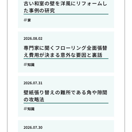
古い和室の壁を洋風にリフォームし
た事例の研究
家
2026.08.02
専門家に聞くフローリング全面張替
え費用が決まる意外な要因と裏話
知識
2026.07.31
壁紙張り替えの難所である角や隙間
の攻略法
知識
2026.07.30