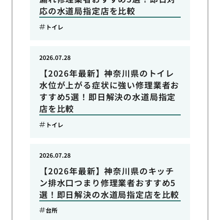
応の水道局指定店を比較
トイレ
2026.07.28
【2026年最新】神奈川県のトイレ
水位が上がる症状に強い修理業者お
すすめ5選！即日解決の水道局指定
店を比較
トイレ
2026.07.28
【2026年最新】神奈川県のキッチ
ン排水口つまり修理業者おすすめ5
選！即日解決の水道局指定店を比較
台所