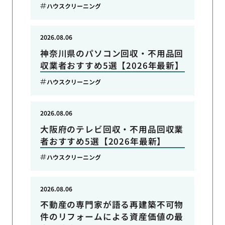
ハウスクリーニング
2026.08.06
神奈川県のパソコン回収・不用品回
収業者おすすめ5選【2026年最新】
ハウスクリーニング
2026.08.06
大阪府のテレビ回収・不用品回収業
者おすすめ5選【2026年最新】
ハウスクリーニング
2026.08.06
不動産の専門家が語る再建築不可物
件のリフォームによる資産価値の最