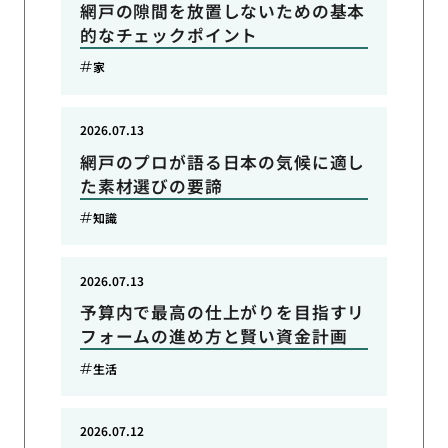
網戸の隙間を放置しないための基本
的なチェックポイント
家
2026.07.13
網戸のプロが語る日本の気候に適し
た素材選びの要諦
知識
2026.07.13
予算内で最高の仕上がりを目指すリ
フォームの進め方と賢い資金計画
生活
2026.07.12