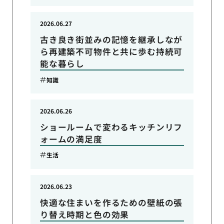
2026.06.27
古き良き街並みの記憶を継承しなが
ら再建築不可物件と共に歩む持続可
能な暮らし
知識
2026.06.26
ショールームで変わるキッチンリフ
ォームの満足度
生活
2026.06.23
快適な住まいを作るための壁紙の張
り替え時期と色の効果