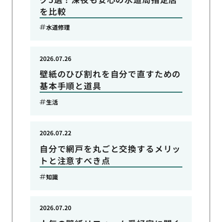
を比較
水道修理
2026.07.26
壁紙のひび割れを自分で直すための
基本手順と道具
生活
2026.07.22
自分で網戸を丸ごと交換するメリッ
トと注意すべき点
知識
2026.07.20