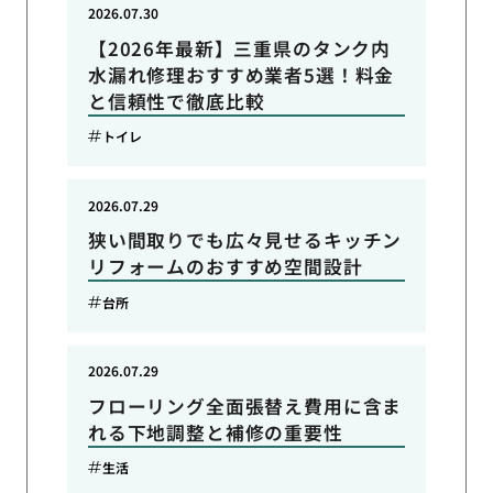
2026.07.30
【2026年最新】三重県のタンク内
水漏れ修理おすすめ業者5選！料金
と信頼性で徹底比較
トイレ
2026.07.29
狭い間取りでも広々見せるキッチン
リフォームのおすすめ空間設計
台所
2026.07.29
フローリング全面張替え費用に含ま
れる下地調整と補修の重要性
生活