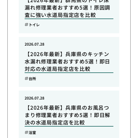
漏れ修理業者おすすめ5選！原因調
査に強い水道局指定店を比較
トイレ
2026.07.28
【2026年最新】兵庫県のキッチン
水漏れ修理業者おすすめ5選！即日
対応の水道局指定店を比較
台所
2026.07.28
【2026年最新】兵庫県のお風呂つ
まり修理業者おすすめ5選！即日解
決の水道局指定店を比較
浴室