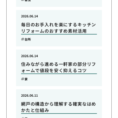
2026.06.14
毎日のお手入れを楽にするキッチン
リフォームのおすすめ素材活用
台所
2026.06.14
住みながら進める一軒家の部分リフ
ォームで値段を安く抑えるコツ
家
2026.06.11
網戸の構造から理解する確実なはめ
かたと仕組み