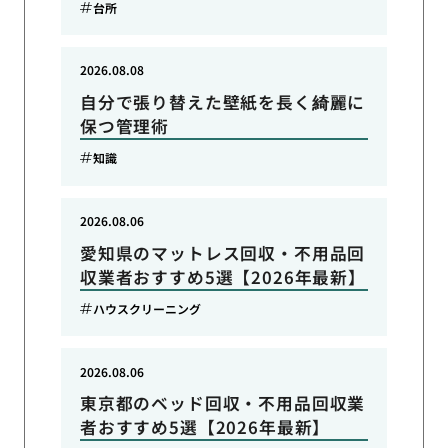
台所
2026.08.08
自分で張り替えた壁紙を長く綺麗に
保つ管理術
知識
2026.08.06
愛知県のマットレス回収・不用品回
収業者おすすめ5選【2026年最新】
ハウスクリーニング
2026.08.06
東京都のベッド回収・不用品回収業
者おすすめ5選【2026年最新】