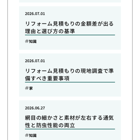
2026.07.01
リフォーム見積もりの金額差が出る
理由と選び方の基準
知識
2026.07.01
リフォーム見積もりの現地調査で準
備すべき重要事項
家
2026.06.27
網目の細かさと素材が左右する通気
性と防虫性能の両立
知識