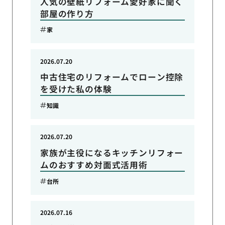
人気の壁紙リフォーム愛好家に聞く
部屋の作り方
家
2026.07.20
中古住宅のリフォームでローン控除
を受けた私の体験
知識
2026.07.20
家族が主役になるキッチンリフォー
ムのおすすめ対面式活用術
台所
2026.07.16