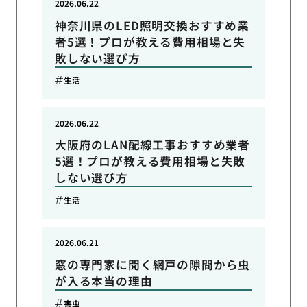
2026.06.22
神奈川県のLED照明交換おすすめ業
者5選！プロが教える費用相場と失
敗しない選び方
生活
2026.06.22
大阪府のLAN配線工事おすすめ業者
5選！プロが教える費用相場と失敗
しない選び方
生活
2026.06.21
窓の専門家に聞く網戸の隙間から虫
が入る本当の理由
害虫