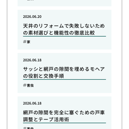
2026.06.20
天井のリフォームで失敗しないため
の素材選びと機能性の徹底比較
家
2026.06.18
サッシと網戸の隙間を埋めるモヘア
の役割と交換手順
害虫
2026.06.18
網戸の隙間を完全に塞ぐための戸車
調整とテープ活用術
害虫