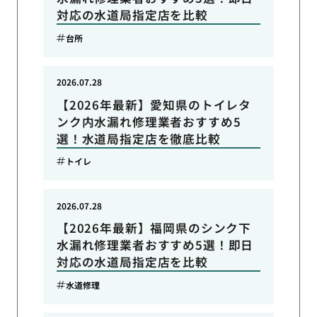
対応の水道局指定店を比較
台所
2026.07.28
【2026年最新】愛知県のトイレタ
ンク内水漏れ修理業者おすすめ5
選！水道局指定店を徹底比較
トイレ
2026.07.28
【2026年最新】福岡県のシンク下
水漏れ修理業者おすすめ5選！即日
対応の水道局指定店を比較
水道修理