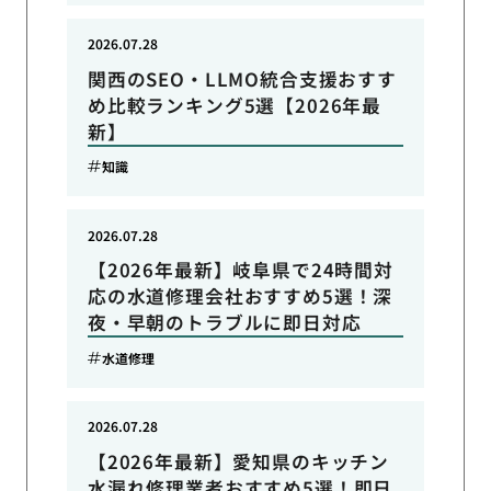
2026.07.28
関西のSEO・LLMO統合支援おすす
め比較ランキング5選【2026年最
新】
知識
2026.07.28
【2026年最新】岐阜県で24時間対
応の水道修理会社おすすめ5選！深
夜・早朝のトラブルに即日対応
水道修理
2026.07.28
【2026年最新】愛知県のキッチン
水漏れ修理業者おすすめ5選！即日