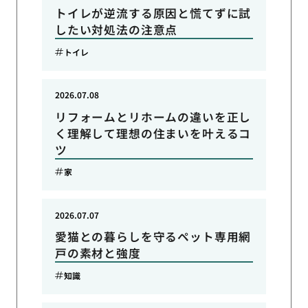
トイレが逆流する原因と慌てずに試
したい対処法の注意点
トイレ
2026.07.08
リフォームとリホームの違いを正し
く理解して理想の住まいを叶えるコ
ツ
家
2026.07.07
愛猫との暮らしを守るペット専用網
戸の素材と強度
知識