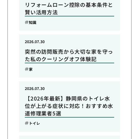
リフォームローン控除の基本条件と
賢い活用方法
知識
2026.07.30
突然の訪問販売から大切な家を守っ
た私のクーリングオフ体験記
家
2026.07.30
【2026年最新】静岡県のトイレ水
位が上がる症状に対応！おすすめ水
道修理業者5選
トイレ