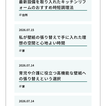
最新設備を取り入れたキッチンリフ
ォームのおすすめ時短調理法
台所
2026.07.15
私が壁紙の張り替えで手に入れた理
想の空間と心地よい時間
家
2026.07.14
育児や介護に役立つ高機能な壁紙へ
の張り替えという選択
家
2026.07.14