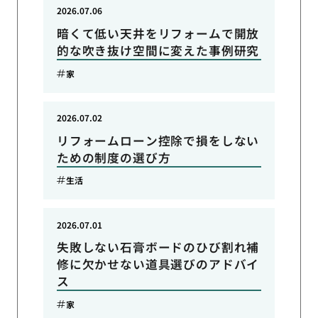
2026.07.06
暗くて低い天井をリフォームで開放
的な吹き抜け空間に変えた事例研究
家
2026.07.02
リフォームローン控除で損をしない
ための制度の選び方
生活
2026.07.01
失敗しない石膏ボードのひび割れ補
修に欠かせない道具選びのアドバイ
ス
家