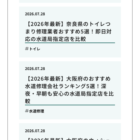
2026.07.28
【2026年最新】奈良県のトイレつ
まり修理業者おすすめ5選！即日対
応の水道局指定店を比較
トイレ
2026.07.28
【2026年最新】大阪府のおすすめ
水道修理会社ランキング5選！深
夜・早朝も安心の水道局指定店を比
較
水道修理
2026.07.28