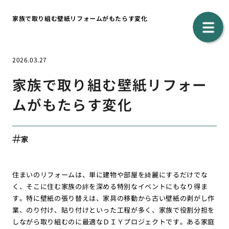
家族で取り組む壁紙リフォームがもたらす変化
2026.03.27
家族で取り組む壁紙リフォー
ムがもたらす変化
家
住まいのリフォームは、単に建物や部屋を綺麗にするだけでな
く、そこに住む家族の絆を深める特別なイベントにもなり得ま
す。特に壁紙の張り替えは、家具の移動から古い壁紙の剥がし作
業、のり付け、貼り付けといった工程が多く、家族で役割分担を
しながら取り組むのに最適なＤＩＹプロジェクトです。ある家庭