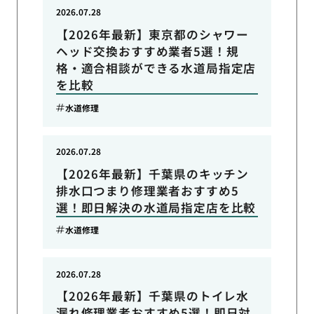
2026.07.28
【2026年最新】東京都のシャワー
ヘッド交換おすすめ業者5選！規
格・適合相談ができる水道局指定店
を比較
水道修理
2026.07.28
【2026年最新】千葉県のキッチン
排水口つまり修理業者おすすめ5
選！即日解決の水道局指定店を比較
水道修理
2026.07.28
【2026年最新】千葉県のトイレ水
漏れ修理業者おすすめ5選！即日対