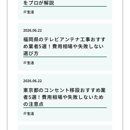
をプロが解説
生活
2026.06.22
福岡県のテレビアンテナ工事おすす
め業者5選！費用相場や失敗しない
選び方
生活
2026.06.22
東京都のコンセント移設おすすめ業
者5選！費用相場や失敗しないため
の注意点
生活