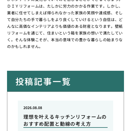
ＤＩＹリフォームは、たしかに労力のかかる作業です。しかし、
業者に任せてしまえば得られなかった家族の笑顔や達成感、そし
て自分たちの手で暮らしをより良くしていけるという自信は、ど
んなに高価なインテリアよりも価値のある財産となります。壁紙
リフォームを通じて、住まいという箱を家族の想いで満たしてい
く。そんな体験こそが、本当の意味での豊かな暮らしの始まりな
のかもしれません。
投稿記事一覧
2026.08.08
理想を叶えるキッチンリフォームの
おすすめ配置と動線の考え方