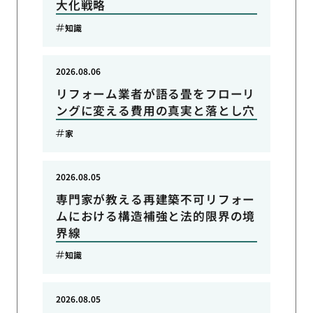
大化戦略
知識
2026.08.06
リフォーム業者が語る畳をフローリ
ングに変える費用の真実と落とし穴
家
2026.08.05
専門家が教える再建築不可リフォー
ムにおける構造補強と法的限界の境
界線
知識
2026.08.05