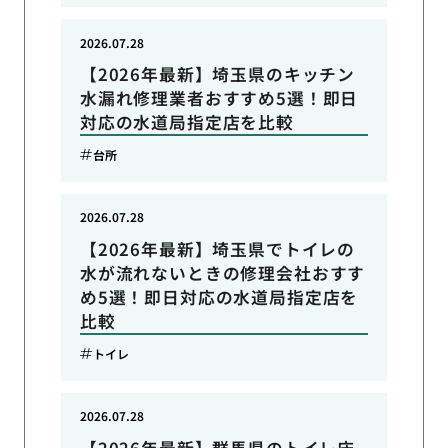
2026.07.28
【2026年最新】埼玉県のキッチン
水漏れ修理業者おすすめ5選！即日
対応の水道局指定店を比較
台所
2026.07.28
【2026年最新】埼玉県でトイレの
水が流れないときの修理会社おすす
め5選！即日対応の水道局指定店を
比較
トイレ
2026.07.28
【2026年最新】群馬県のトイレ床