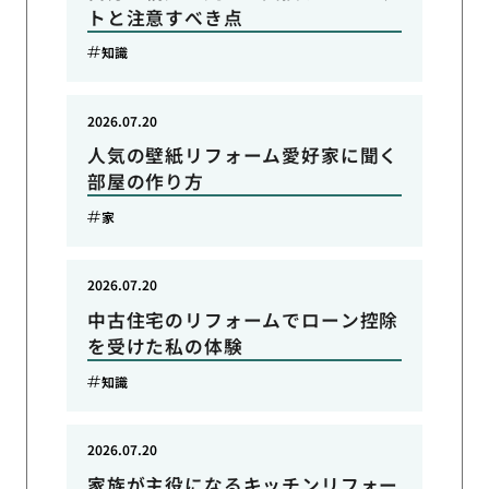
トと注意すべき点
知識
2026.07.20
人気の壁紙リフォーム愛好家に聞く
部屋の作り方
家
2026.07.20
中古住宅のリフォームでローン控除
を受けた私の体験
知識
2026.07.20
家族が主役になるキッチンリフォー