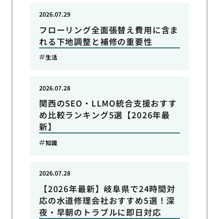
2026.07.29
フローリング全面張替え費用に含ま
れる下地調整と補修の重要性
生活
2026.07.28
関西のSEO・LLMO統合支援おすす
め比較ランキング5選【2026年最
新】
知識
2026.07.28
【2026年最新】岐阜県で24時間対
応の水道修理会社おすすめ5選！深
夜・早朝のトラブルに即日対応