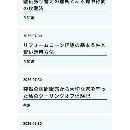
壁紙張り替えの難所である角や隙間
の攻略法
知識
2026.07.30
リフォームローン控除の基本条件と
賢い活用方法
知識
2026.07.30
突然の訪問販売から大切な家を守っ
た私のクーリングオフ体験記
家
2026.07.30