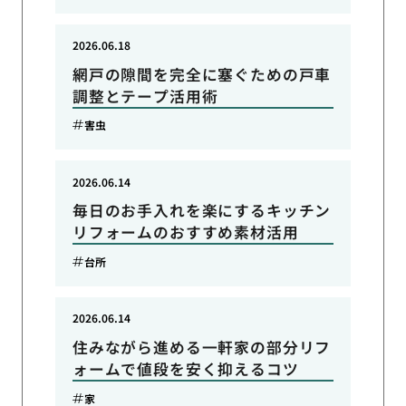
2026.06.18
網戸の隙間を完全に塞ぐための戸車
調整とテープ活用術
害虫
2026.06.14
毎日のお手入れを楽にするキッチン
リフォームのおすすめ素材活用
台所
2026.06.14
住みながら進める一軒家の部分リフ
ォームで値段を安く抑えるコツ
家