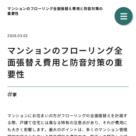
マンションのフローリング全面張替え費用と防音対策の
重要性
2026.03.02
マンションのフローリング全
面張替え費用と防音対策の重
要性
家
マンションにお住まいの方がフローリングの全面張替えを計画す
る際、戸建て住宅とは異なる特有の注意点があり、それが費用に
も大きく影響します。最大のポイントは、多くのマンション管理