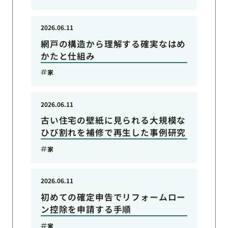
2026.06.11
網戸の構造から理解する確実なはめ
かたと仕組み
家
2026.06.11
古い住宅の壁紙に見られる大規模な
ひび割れを補修で再生した事例研究
家
2026.06.11
初めての確定申告でリフォームロー
ン控除を申請する手順
家