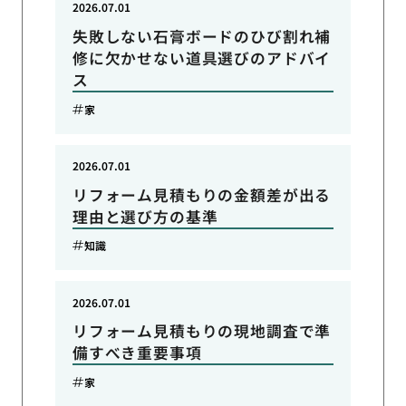
2026.07.01
失敗しない石膏ボードのひび割れ補
修に欠かせない道具選びのアドバイ
ス
家
2026.07.01
リフォーム見積もりの金額差が出る
理由と選び方の基準
知識
2026.07.01
リフォーム見積もりの現地調査で準
備すべき重要事項
家