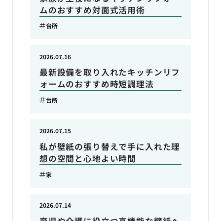
ムのおすすめ対面式活用術
台所
2026.07.16
最新設備を取り入れたキッチンリフ
ォームのおすすめ時短調理法
台所
2026.07.15
私が壁紙の張り替えで手に入れた理
想の空間と心地よい時間
家
2026.07.14
育児や介護に役立つ高機能な壁紙へ