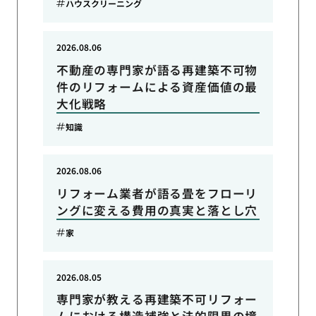
ハウスクリーニング
2026.08.06
不動産の専門家が語る再建築不可物
件のリフォームによる資産価値の最
大化戦略
知識
2026.08.06
リフォーム業者が語る畳をフローリ
ングに変える費用の真実と落とし穴
家
2026.08.05
専門家が教える再建築不可リフォー