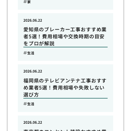
家
2026.06.22
愛知県のブレーカー工事おすすめ業
者5選！費用相場や交換時期の目安
をプロが解説
生活
2026.06.22
福岡県のテレビアンテナ工事おすす
め業者5選！費用相場や失敗しない
選び方
生活
2026.06.22