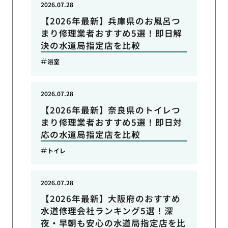
2026.07.28
【2026年最新】兵庫県のお風呂つ
まり修理業者おすすめ5選！即日解
決の水道局指定店を比較
浴室
2026.07.28
【2026年最新】奈良県のトイレつ
まり修理業者おすすめ5選！即日対
応の水道局指定店を比較
トイレ
2026.07.28
【2026年最新】大阪府のおすすめ
水道修理会社ランキング5選！深
夜・早朝も安心の水道局指定店を比