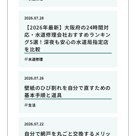
2026.07.28
【2026年最新】大阪府の24時間対
応・水道修理会社おすすめランキン
グ5選！深夜も安心の水道局指定店
を比較
水道修理
2026.07.26
壁紙のひび割れを自分で直すための
基本手順と道具
生活
2026.07.22
自分で網戸を丸ごと交換するメリッ