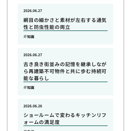
2026.06.27
網目の細かさと素材が左右する通気
性と防虫性能の両立
知識
2026.06.27
古き良き街並みの記憶を継承しなが
ら再建築不可物件と共に歩む持続可
能な暮らし
知識
2026.06.26
ショールームで変わるキッチンリフ
ォームの満足度