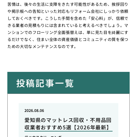
苦情は、後々の生活に支障をきたす可能性があるため、挨拶回り
や掲示板への告知といった対応もリフォーム会社にしっかり依頼
しておくべきです。こうした手間を含めた「安心料」が、信頼で
きる業者の見積もりには含まれていると考えるべきでしょう。マ
ンションでのフローリング全面張替えは、単に見た目を綺麗にす
るだけでなく、住まい全体の資産価値とコミュニティの質を保つ
ための大切なメンテナンスなのです。
投稿記事一覧
2026.08.06
愛知県のマットレス回収・不用品回
収業者おすすめ5選【2026年最新】