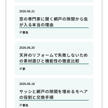
2026.06.21
窓の専門家に聞く網戸の隙間から虫
が入る本当の理由
害虫
2026.06.20
天井のリフォームで失敗しないため
の素材選びと機能性の徹底比較
家
2026.06.18
サッシと網戸の隙間を埋めるモヘア
の役割と交換手順
害虫