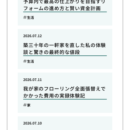
予算内で最高の仕上がりを目指すリ
フォームの進め方と賢い資金計画
生活
2026.07.12
築三十年の一軒家を直した私の体験
談と驚きの最終的な値段
生活
2026.07.11
我が家のフローリング全面張替えで
かかった費用の実録体験記
家
2026.07.10