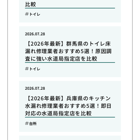
比較
トイレ
2026.07.28
【2026年最新】群馬県のトイレ床
漏れ修理業者おすすめ5選！原因調
査に強い水道局指定店を比較
トイレ
2026.07.28
【2026年最新】兵庫県のキッチン
水漏れ修理業者おすすめ5選！即日
対応の水道局指定店を比較
台所