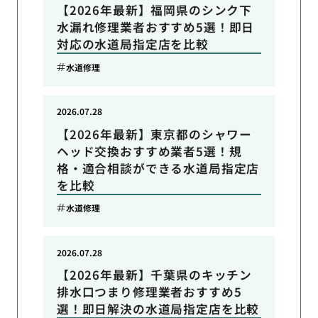
【2026年最新】福岡県のシンク下
水漏れ修理業者おすすめ5選！即日
対応の水道局指定店を比較
水道修理
2026.07.28
【2026年最新】東京都のシャワー
ヘッド交換おすすめ業者5選！規
格・適合相談ができる水道局指定店
を比較
水道修理
2026.07.28
【2026年最新】千葉県のキッチン
排水口つまり修理業者おすすめ5
選！即日解決の水道局指定店を比較