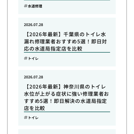
水道修理
2026.07.28
【2026年最新】千葉県のトイレ水
漏れ修理業者おすすめ5選！即日対
応の水道局指定店を比較
トイレ
2026.07.28
【2026年最新】神奈川県のトイレ
水位が上がる症状に強い修理業者お
すすめ5選！即日解決の水道局指定
店を比較
トイレ