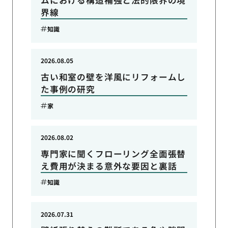
ムにおける構造補強と法的限界の境
界線
知識
2026.08.05
古い和室の壁を洋風にリフォームし
た事例の研究
家
2026.08.02
専門家に聞くフローリング全面張替
え費用が決まる意外な要因と裏話
知識
2026.07.31