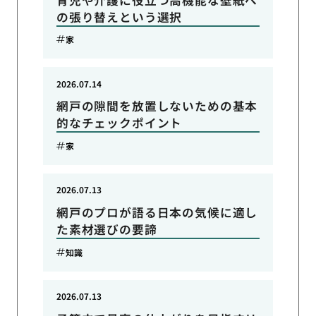
の張り替えという選択
家
2026.07.14
網戸の隙間を放置しないための基本
的なチェックポイント
家
2026.07.13
網戸のプロが語る日本の気候に適し
た素材選びの要諦
知識
2026.07.13