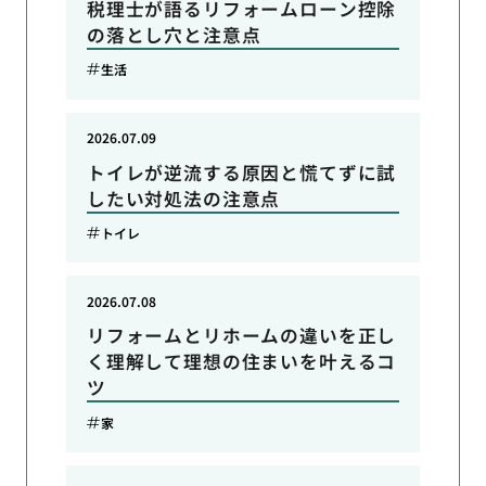
税理士が語るリフォームローン控除
の落とし穴と注意点
生活
2026.07.09
トイレが逆流する原因と慌てずに試
したい対処法の注意点
トイレ
2026.07.08
リフォームとリホームの違いを正し
く理解して理想の住まいを叶えるコ
ツ
家