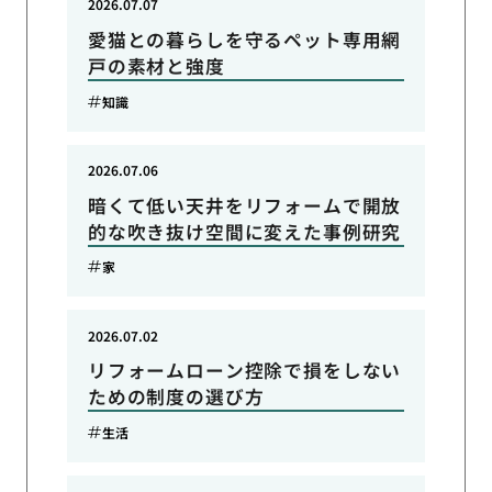
2026.07.07
愛猫との暮らしを守るペット専用網
戸の素材と強度
知識
2026.07.06
暗くて低い天井をリフォームで開放
的な吹き抜け空間に変えた事例研究
家
2026.07.02
リフォームローン控除で損をしない
ための制度の選び方
生活