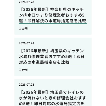
2026.07.28
【2026年最新】神奈川県のキッチ
ン排水口つまり修理業者おすすめ5
選！即日解決の水道局指定店を比較
台所
2026.07.28
【2026年最新】埼玉県のキッチン
水漏れ修理業者おすすめ5選！即日
対応の水道局指定店を比較
台所
2026.07.28
【2026年最新】埼玉県でトイレの
水が流れないときの修理会社おすす
め5選！即日対応の水道局指定店を