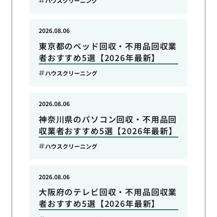
ハウスクリーニング
2026.08.06
東京都のベッド回収・不用品回収業
者おすすめ5選【2026年最新】
ハウスクリーニング
2026.08.06
神奈川県のパソコン回収・不用品回
収業者おすすめ5選【2026年最新】
ハウスクリーニング
2026.08.06
大阪府のテレビ回収・不用品回収業
者おすすめ5選【2026年最新】