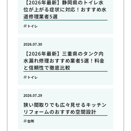
【2026年最新】静岡県のトイレ水
位が上がる症状に対応！おすすめ水
道修理業者5選
トイレ
2026.07.30
【2026年最新】三重県のタンク内
水漏れ修理おすすめ業者5選！料金
と信頼性で徹底比較
トイレ
2026.07.29
狭い間取りでも広々見せるキッチン
リフォームのおすすめ空間設計
台所