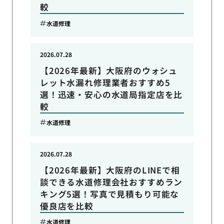
較
水道修理
2026.07.28
【2026年最新】大阪府のウォシュ
レット水漏れ修理業者おすすめ5
選！迅速・安心の水道局指定店を比
較
水道修理
2026.07.28
【2026年最新】大阪府のLINEで相
談できる水道修理会社おすすめラン
キング5選！写真で見積もり可能な
優良店を比較
水道修理