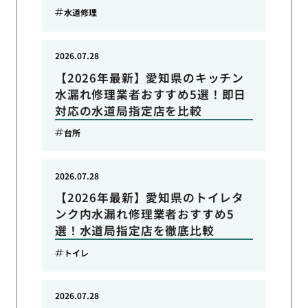
水道修理
2026.07.28
【2026年最新】愛知県のキッチン
水漏れ修理業者おすすめ5選！即日
対応の水道局指定店を比較
台所
2026.07.28
【2026年最新】愛知県のトイレタ
ンク内水漏れ修理業者おすすめ5
選！水道局指定店を徹底比較
トイレ
2026.07.28