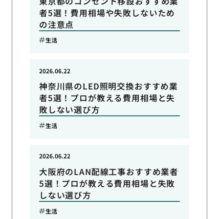
東京都のコンセント移設おすすめ業
者5選！費用相場や失敗しないため
の注意点
生活
2026.06.22
神奈川県のLED照明交換おすすめ業
者5選！プロが教える費用相場と失
敗しない選び方
生活
2026.06.22
大阪府のLAN配線工事おすすめ業者
5選！プロが教える費用相場と失敗
しない選び方
生活