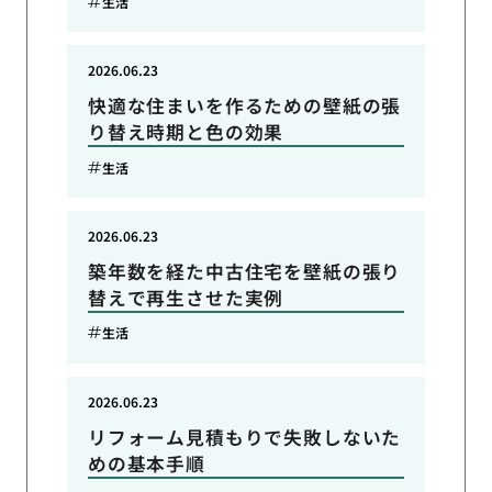
生活
2026.06.23
快適な住まいを作るための壁紙の張
り替え時期と色の効果
生活
2026.06.23
築年数を経た中古住宅を壁紙の張り
替えで再生させた実例
生活
2026.06.23
リフォーム見積もりで失敗しないた
めの基本手順