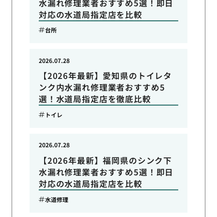
水漏れ修理業者おすすめ5選！即日
対応の水道局指定店を比較
台所
2026.07.28
【2026年最新】愛知県のトイレタ
ンク内水漏れ修理業者おすすめ5
選！水道局指定店を徹底比較
トイレ
2026.07.28
【2026年最新】福岡県のシンク下
水漏れ修理業者おすすめ5選！即日
対応の水道局指定店を比較
水道修理