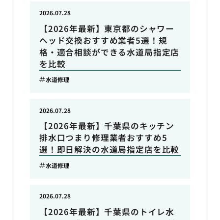
2026.07.28
【2026年最新】東京都のシャワー
ヘッド交換おすすめ業者5選！規
格・適合相談ができる水道局指定店
を比較
水道修理
2026.07.28
【2026年最新】千葉県のキッチン
排水口つまり修理業者おすすめ5
選！即日解決の水道局指定店を比較
水道修理
2026.07.28
【2026年最新】千葉県のトイレ水