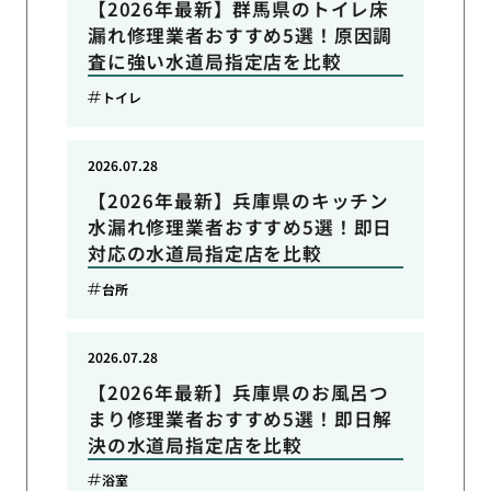
【2026年最新】群馬県のトイレ床
漏れ修理業者おすすめ5選！原因調
査に強い水道局指定店を比較
トイレ
2026.07.28
【2026年最新】兵庫県のキッチン
水漏れ修理業者おすすめ5選！即日
対応の水道局指定店を比較
台所
2026.07.28
【2026年最新】兵庫県のお風呂つ
まり修理業者おすすめ5選！即日解
決の水道局指定店を比較
浴室