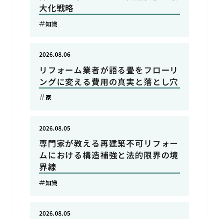
大化戦略
知識
2026.08.06
リフォーム業者が語る畳をフローリ
ングに変える費用の真実と落とし穴
家
2026.08.05
専門家が教える再建築不可リフォー
ムにおける構造補強と法的限界の境
界線
知識
2026.08.05