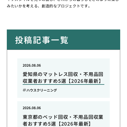
みたいかを考える、創造的なプロジェクトです。
投稿記事一覧
2026.08.06
愛知県のマットレス回収・不用品回
収業者おすすめ5選【2026年最新】
ハウスクリーニング
2026.08.06
東京都のベッド回収・不用品回収業
者おすすめ5選【2026年最新】