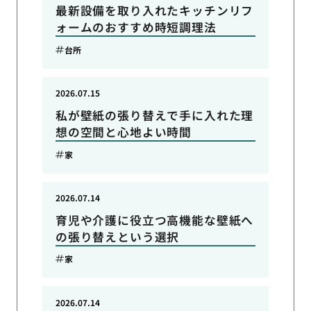
最新設備を取り入れたキッチンリフ
ォームのおすすめ時短調理法
台所
2026.07.15
私が壁紙の張り替えで手に入れた理
想の空間と心地よい時間
家
2026.07.14
育児や介護に役立つ高機能な壁紙へ
の張り替えという選択
家
2026.07.14