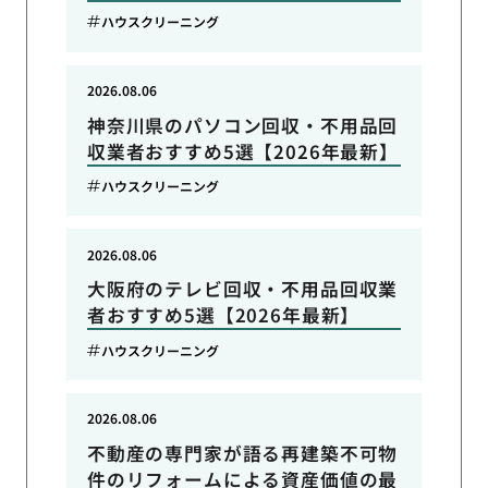
ハウスクリーニング
2026.08.06
神奈川県のパソコン回収・不用品回
収業者おすすめ5選【2026年最新】
ハウスクリーニング
2026.08.06
大阪府のテレビ回収・不用品回収業
者おすすめ5選【2026年最新】
ハウスクリーニング
2026.08.06
不動産の専門家が語る再建築不可物
件のリフォームによる資産価値の最