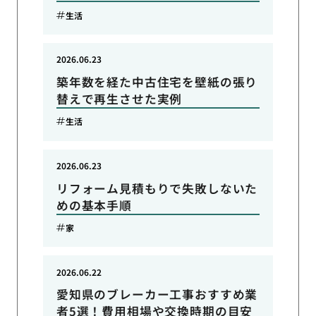
生活
2026.06.23
築年数を経た中古住宅を壁紙の張り
替えで再生させた実例
生活
2026.06.23
リフォーム見積もりで失敗しないた
めの基本手順
家
2026.06.22
愛知県のブレーカー工事おすすめ業
者5選！費用相場や交換時期の目安