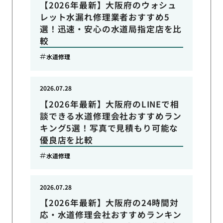
【2026年最新】大阪府のウォシュ
レット水漏れ修理業者おすすめ5
選！迅速・安心の水道局指定店を比
較
水道修理
2026.07.28
【2026年最新】大阪府のLINEで相
談できる水道修理会社おすすめラン
キング5選！写真で見積もり可能な
優良店を比較
水道修理
2026.07.28
【2026年最新】大阪府の24時間対
応・水道修理会社おすすめランキン