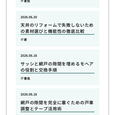
害虫
2026.06.20
天井のリフォームで失敗しないため
の素材選びと機能性の徹底比較
家
2026.06.18
サッシと網戸の隙間を埋めるモヘア
の役割と交換手順
害虫
2026.06.18
網戸の隙間を完全に塞ぐための戸車
調整とテープ活用術