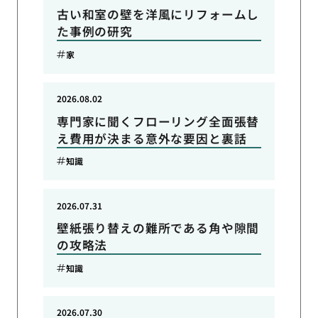
古い和室の壁を洋風にリフォームし
た事例の研究
家
2026.08.02
専門家に聞くフローリング全面張替
え費用が決まる意外な要因と裏話
知識
2026.07.31
壁紙張り替えの難所である角や隙間
の攻略法
知識
2026.07.30