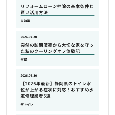
リフォームローン控除の基本条件と
賢い活用方法
知識
2026.07.30
突然の訪問販売から大切な家を守っ
た私のクーリングオフ体験記
家
2026.07.30
【2026年最新】静岡県のトイレ水
位が上がる症状に対応！おすすめ水
道修理業者5選
トイレ