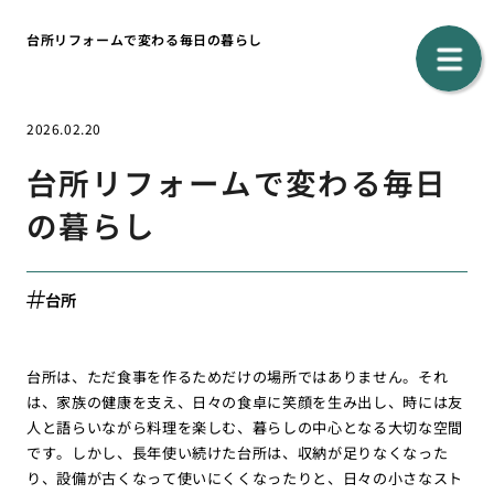
台所リフォームで変わる毎日の暮らし
2026.02.20
台所リフォームで変わる毎日
の暮らし
台所
台所は、ただ食事を作るためだけの場所ではありません。それ
は、家族の健康を支え、日々の食卓に笑顔を生み出し、時には友
人と語らいながら料理を楽しむ、暮らしの中心となる大切な空間
です。しかし、長年使い続けた台所は、収納が足りなくなった
り、設備が古くなって使いにくくなったりと、日々の小さなスト