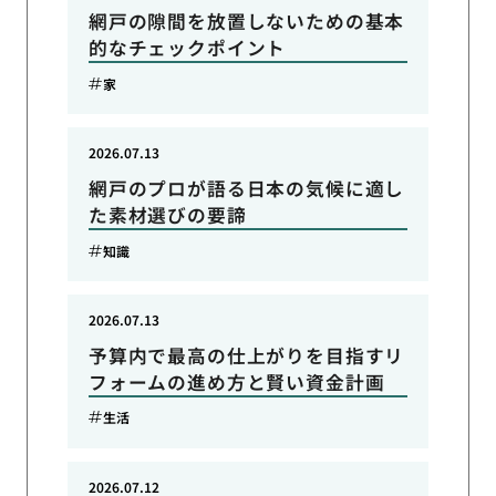
網戸の隙間を放置しないための基本
的なチェックポイント
家
2026.07.13
網戸のプロが語る日本の気候に適し
た素材選びの要諦
知識
2026.07.13
予算内で最高の仕上がりを目指すリ
フォームの進め方と賢い資金計画
生活
2026.07.12