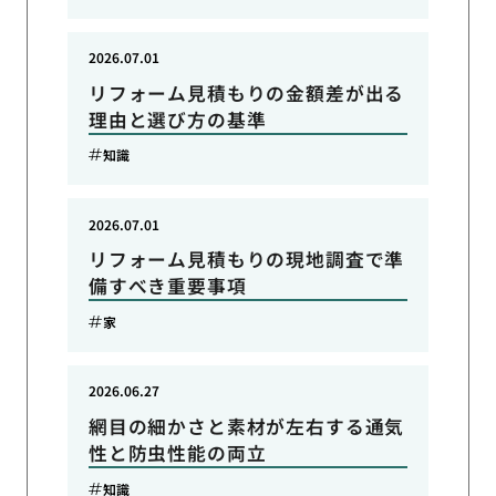
2026.07.01
リフォーム見積もりの金額差が出る
理由と選び方の基準
知識
2026.07.01
リフォーム見積もりの現地調査で準
備すべき重要事項
家
2026.06.27
網目の細かさと素材が左右する通気
性と防虫性能の両立
知識