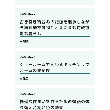
2026.06.27
古き良き街並みの記憶を継承しなが
ら再建築不可物件と共に歩む持続可
能な暮らし
知識
2026.06.26
ショールームで変わるキッチンリフ
ォームの満足度
生活
2026.06.23
快適な住まいを作るための壁紙の張
り替え時期と色の効果