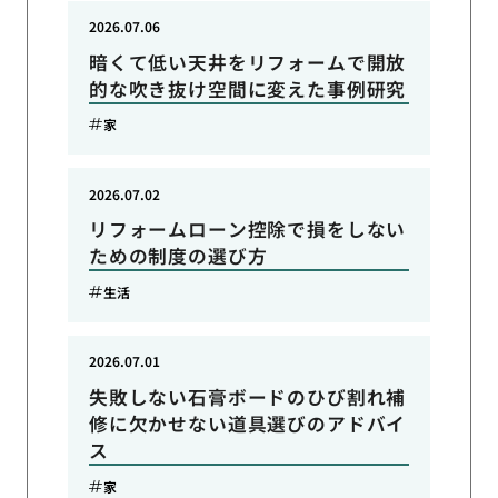
2026.07.06
暗くて低い天井をリフォームで開放
的な吹き抜け空間に変えた事例研究
家
2026.07.02
リフォームローン控除で損をしない
ための制度の選び方
生活
2026.07.01
失敗しない石膏ボードのひび割れ補
修に欠かせない道具選びのアドバイ
ス
家