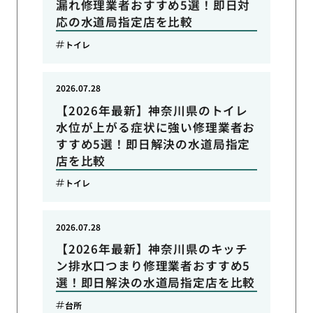
漏れ修理業者おすすめ5選！即日対
応の水道局指定店を比較
トイレ
2026.07.28
【2026年最新】神奈川県のトイレ
水位が上がる症状に強い修理業者お
すすめ5選！即日解決の水道局指定
店を比較
トイレ
2026.07.28
【2026年最新】神奈川県のキッチ
ン排水口つまり修理業者おすすめ5
選！即日解決の水道局指定店を比較
台所