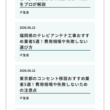
をプロが解説
生活
2026.06.22
福岡県のテレビアンテナ工事おすす
め業者5選！費用相場や失敗しない
選び方
生活
2026.06.22
東京都のコンセント移設おすすめ業
者5選！費用相場や失敗しないため
の注意点
生活