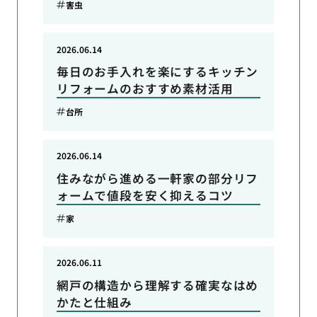
害虫
2026.06.14
毎日のお手入れを楽にするキッチン
リフォームのおすすめ素材活用
台所
2026.06.14
住みながら進める一軒家の部分リフ
ォームで値段を安く抑えるコツ
家
2026.06.11
網戸の構造から理解する確実なはめ
かたと仕組み