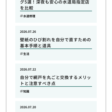
グ5選！深夜も安心の水道局指定店
を比較
水道修理
2026.07.26
壁紙のひび割れを自分で直すための
基本手順と道具
生活
2026.07.22
自分で網戸を丸ごと交換するメリッ
トと注意すべき点
知識
2026.07.20