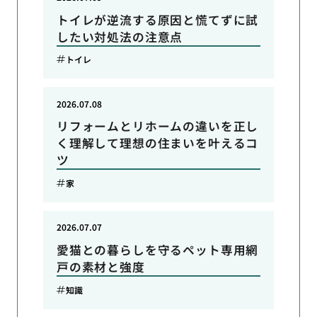
トイレが逆流する原因と慌てずに試
したい対処法の注意点
トイレ
2026.07.08
リフォームとリホームの違いを正し
く理解して理想の住まいを叶えるコ
ツ
家
2026.07.07
愛猫との暮らしを守るペット専用網
戸の素材と強度
知識