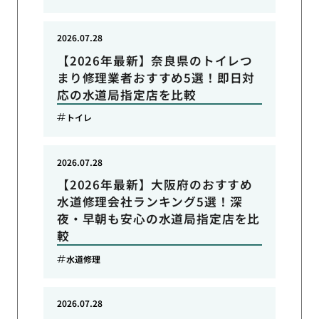
2026.07.28
【2026年最新】奈良県のトイレつ
まり修理業者おすすめ5選！即日対
応の水道局指定店を比較
トイレ
2026.07.28
【2026年最新】大阪府のおすすめ
水道修理会社ランキング5選！深
夜・早朝も安心の水道局指定店を比
較
水道修理
2026.07.28