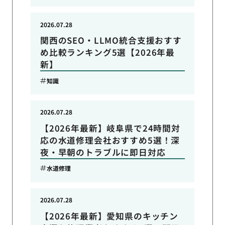
2026.07.28
関西のSEO・LLMO統合支援おすす
め比較ランキング5選【2026年最
新】
知識
2026.07.28
【2026年最新】岐阜県で24時間対
応の水道修理会社おすすめ5選！深
夜・早朝のトラブルに即日対応
水道修理
2026.07.28
【2026年最新】愛知県のキッチン