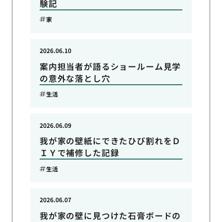
験記
家
2026.06.10
案内担当者が語るショールーム見学
の意外な落とし穴
生活
2026.06.09
我が家の壁紙にできたひび割れをＤ
ＩＹで補修した記録
生活
2026.06.07
我が家の壁に見つけた石膏ボードの