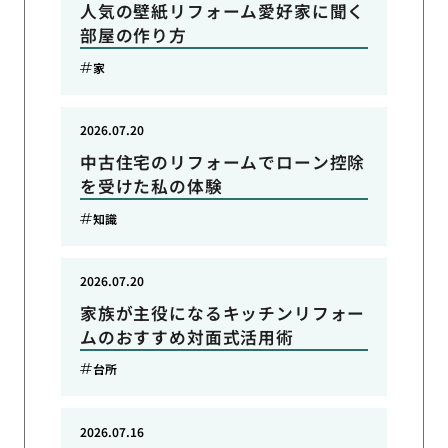
人気の壁紙リフォーム愛好家に聞く
部屋の作り方
家
2026.07.20
中古住宅のリフォームでローン控除
を受けた私の体験
知識
2026.07.20
家族が主役になるキッチンリフォー
ムのおすすめ対面式活用術
台所
2026.07.16