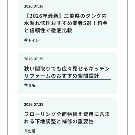
2026.07.30
【2026年最新】三重県のタンク内
水漏れ修理おすすめ業者5選！料金
と信頼性で徹底比較
トイレ
2026.07.29
狭い間取りでも広々見せるキッチン
リフォームのおすすめ空間設計
台所
2026.07.29
フローリング全面張替え費用に含ま
れる下地調整と補修の重要性
生活