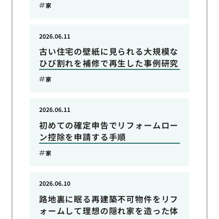
家
2026.06.11
古い住宅の壁紙に見られる大規模な
ひび割れを補修で再生した事例研究
家
2026.06.11
初めての確定申告でリフォームロー
ン控除を申請する手順
家
2026.06.10
路地裏に眠る再建築不可物件をリフ
ォームして理想の隠れ家を造った体