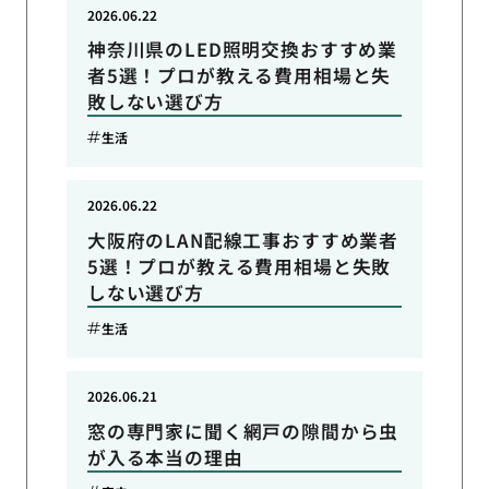
2026.06.22
神奈川県のLED照明交換おすすめ業
者5選！プロが教える費用相場と失
敗しない選び方
生活
2026.06.22
大阪府のLAN配線工事おすすめ業者
5選！プロが教える費用相場と失敗
しない選び方
生活
2026.06.21
窓の専門家に聞く網戸の隙間から虫
が入る本当の理由