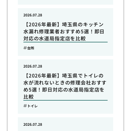
2026.07.28
【2026年最新】埼玉県のキッチン
水漏れ修理業者おすすめ5選！即日
対応の水道局指定店を比較
台所
2026.07.28
【2026年最新】埼玉県でトイレの
水が流れないときの修理会社おすす
め5選！即日対応の水道局指定店を
比較
トイレ
2026.07.28