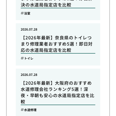
決の水道局指定店を比較
浴室
2026.07.28
【2026年最新】奈良県のトイレつ
まり修理業者おすすめ5選！即日対
応の水道局指定店を比較
トイレ
2026.07.28
【2026年最新】大阪府のおすすめ
水道修理会社ランキング5選！深
夜・早朝も安心の水道局指定店を比
較
水道修理