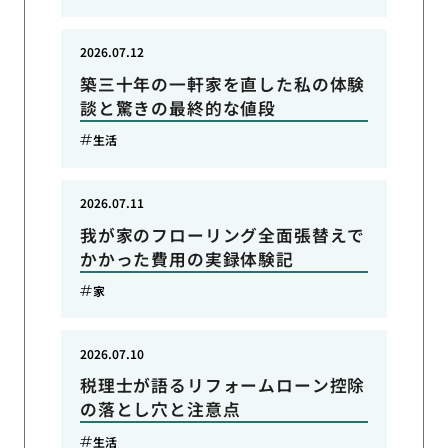
2026.07.12
築三十年の一軒家を直した私の体験
談と驚きの最終的な値段
生活
2026.07.11
我が家のフローリング全面張替えで
かかった費用の実録体験記
家
2026.07.10
税理士が語るリフォームローン控除
の落とし穴と注意点
生活