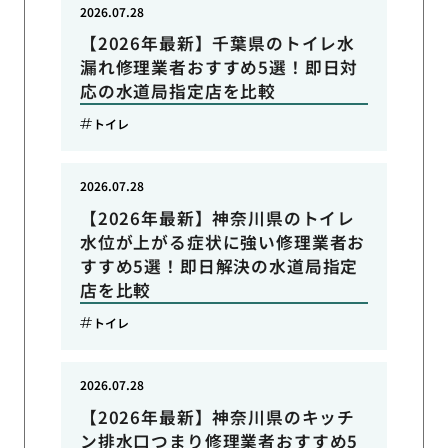
2026.07.28
【2026年最新】千葉県のトイレ水
漏れ修理業者おすすめ5選！即日対
応の水道局指定店を比較
トイレ
2026.07.28
【2026年最新】神奈川県のトイレ
水位が上がる症状に強い修理業者お
すすめ5選！即日解決の水道局指定
店を比較
トイレ
2026.07.28
【2026年最新】神奈川県のキッチ
ン排水口つまり修理業者おすすめ5