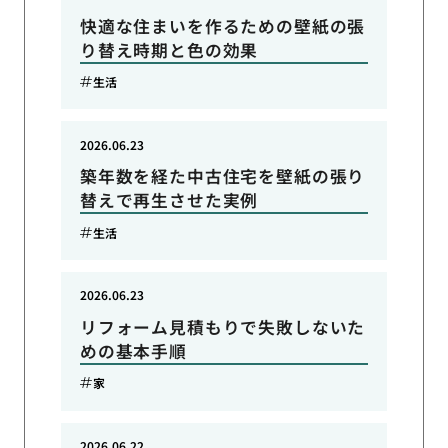
快適な住まいを作るための壁紙の張
り替え時期と色の効果
生活
2026.06.23
築年数を経た中古住宅を壁紙の張り
替えで再生させた実例
生活
2026.06.23
リフォーム見積もりで失敗しないた
めの基本手順
家
2026.06.22