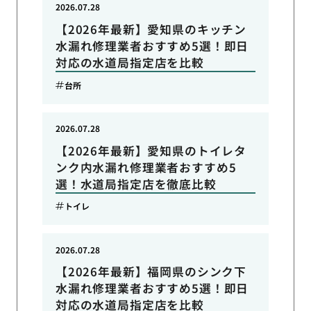
2026.07.28
【2026年最新】愛知県のキッチン
水漏れ修理業者おすすめ5選！即日
対応の水道局指定店を比較
台所
2026.07.28
【2026年最新】愛知県のトイレタ
ンク内水漏れ修理業者おすすめ5
選！水道局指定店を徹底比較
トイレ
2026.07.28
【2026年最新】福岡県のシンク下
水漏れ修理業者おすすめ5選！即日
対応の水道局指定店を比較