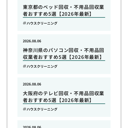
東京都のベッド回収・不用品回収業
者おすすめ5選【2026年最新】
ハウスクリーニング
2026.08.06
神奈川県のパソコン回収・不用品回
収業者おすすめ5選【2026年最新】
ハウスクリーニング
2026.08.06
大阪府のテレビ回収・不用品回収業
者おすすめ5選【2026年最新】
ハウスクリーニング
2026.08.06