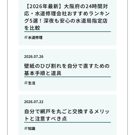
【2026年最新】大阪府の24時間対
応・水道修理会社おすすめランキン
グ5選！深夜も安心の水道局指定店
を比較
水道修理
2026.07.26
壁紙のひび割れを自分で直すための
基本手順と道具
生活
2026.07.22
自分で網戸を丸ごと交換するメリッ
トと注意すべき点
知識