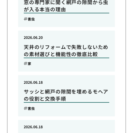
窓の専門家に聞く網戸の隙間から虫
が入る本当の理由
害虫
2026.06.20
天井のリフォームで失敗しないため
の素材選びと機能性の徹底比較
家
2026.06.18
サッシと網戸の隙間を埋めるモヘア
の役割と交換手順
害虫
2026.06.18