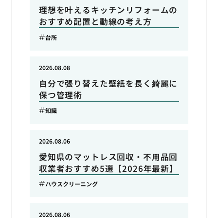
理想を叶えるキッチンリフォームの
おすすめ配置と動線の考え方
台所
2026.08.08
自分で張り替えた壁紙を長く綺麗に
保つ管理術
知識
2026.08.06
愛知県のマットレス回収・不用品回
収業者おすすめ5選【2026年最新】
ハウスクリーニング
2026.08.06