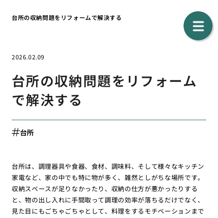
台所の収納問題をリフォームで解決する
2026.02.09
台所の収納問題をリフォーム
で解決する
台所
台所は、調理器具や食器、食材、調味料、そして様々なキッチン
家電など、家の中でも特に物が多く、雑然としがちな場所です。
収納スペースが足りなかったり、収納の仕方が悪かったりする
と、物の出し入れに手間取って調理の効率が落ちるだけでなく、
見た目にもごちゃごちゃとして、料理をするモチベーションまで