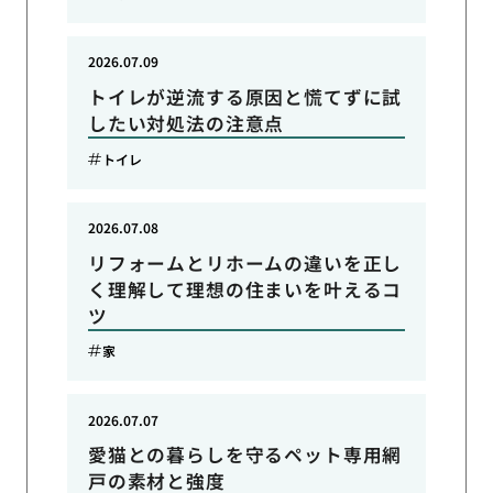
2026.07.09
トイレが逆流する原因と慌てずに試
したい対処法の注意点
トイレ
2026.07.08
リフォームとリホームの違いを正し
く理解して理想の住まいを叶えるコ
ツ
家
2026.07.07
愛猫との暮らしを守るペット専用網
戸の素材と強度