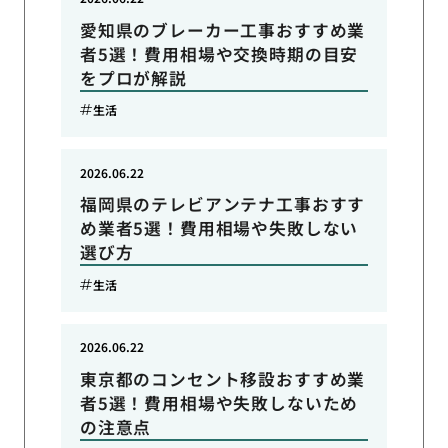
愛知県のブレーカー工事おすすめ業
者5選！費用相場や交換時期の目安
をプロが解説
生活
2026.06.22
福岡県のテレビアンテナ工事おすす
め業者5選！費用相場や失敗しない
選び方
生活
2026.06.22
東京都のコンセント移設おすすめ業
者5選！費用相場や失敗しないため
の注意点