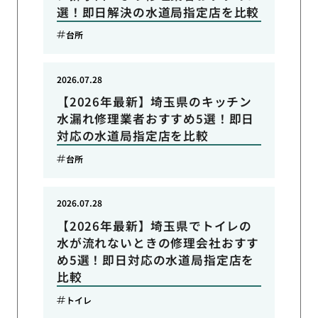
選！即日解決の水道局指定店を比較
台所
2026.07.28
【2026年最新】埼玉県のキッチン
水漏れ修理業者おすすめ5選！即日
対応の水道局指定店を比較
台所
2026.07.28
【2026年最新】埼玉県でトイレの
水が流れないときの修理会社おすす
め5選！即日対応の水道局指定店を
比較
トイレ