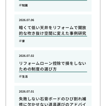
知識
2026.07.06
暗くて低い天井をリフォームで開放
的な吹き抜け空間に変えた事例研究
家
2026.07.02
リフォームローン控除で損をしない
ための制度の選び方
生活
2026.07.01
失敗しない石膏ボードのひび割れ補
修に欠かせない道具選びのアドバイ