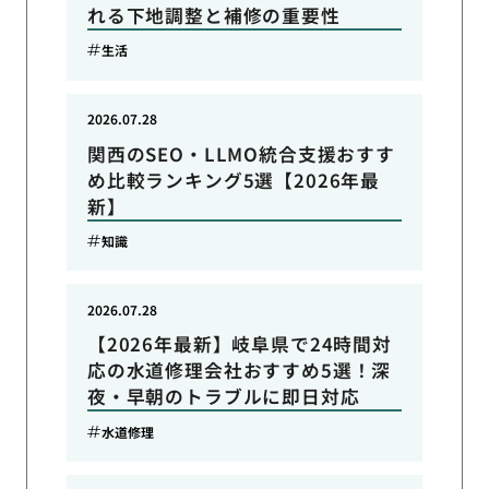
れる下地調整と補修の重要性
生活
2026.07.28
関西のSEO・LLMO統合支援おすす
め比較ランキング5選【2026年最
新】
知識
2026.07.28
【2026年最新】岐阜県で24時間対
応の水道修理会社おすすめ5選！深
夜・早朝のトラブルに即日対応
水道修理