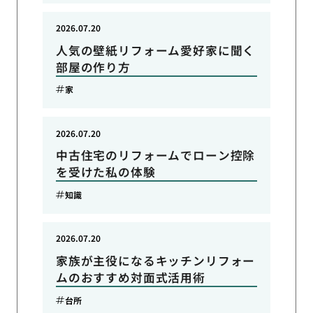
2026.07.20
人気の壁紙リフォーム愛好家に聞く
部屋の作り方
家
2026.07.20
中古住宅のリフォームでローン控除
を受けた私の体験
知識
2026.07.20
家族が主役になるキッチンリフォー
ムのおすすめ対面式活用術
台所