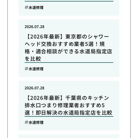
水道修理
2026.07.28
【2026年最新】東京都のシャワー
ヘッド交換おすすめ業者5選！規
格・適合相談ができる水道局指定店
を比較
水道修理
2026.07.28
【2026年最新】千葉県のキッチン
排水口つまり修理業者おすすめ5
選！即日解決の水道局指定店を比較
水道修理