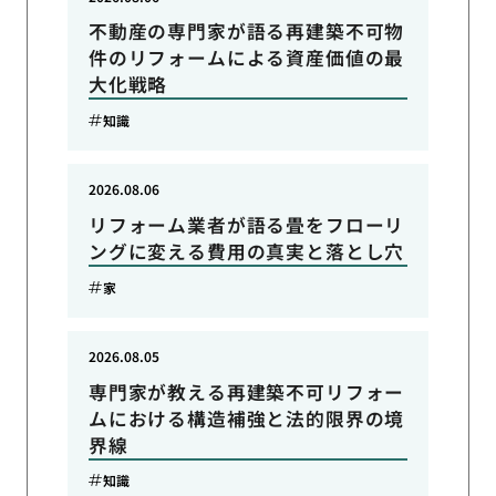
不動産の専門家が語る再建築不可物
件のリフォームによる資産価値の最
大化戦略
知識
2026.08.06
リフォーム業者が語る畳をフローリ
ングに変える費用の真実と落とし穴
家
2026.08.05
専門家が教える再建築不可リフォー
ムにおける構造補強と法的限界の境
界線
知識