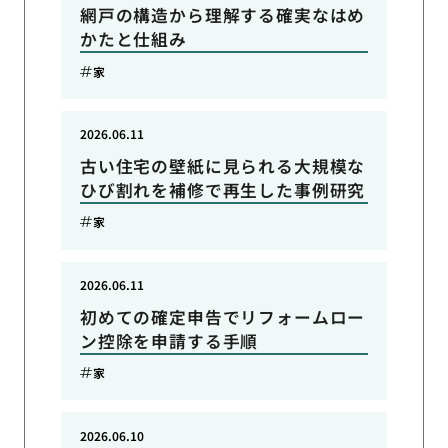
網戸の構造から理解する確実なはめ
かたと仕組み
家
2026.06.11
古い住宅の壁紙に見られる大規模な
ひび割れを補修で再生した事例研究
家
2026.06.11
初めての確定申告でリフォームロー
ン控除を申請する手順
家
2026.06.10