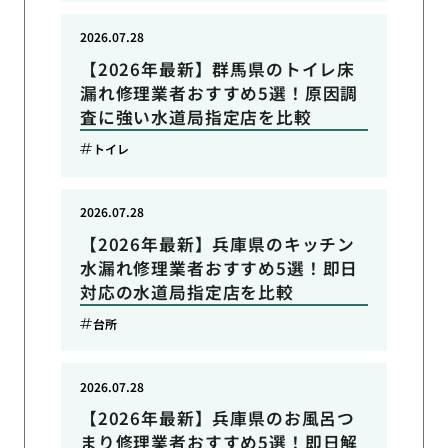
2026.07.28
【2026年最新】群馬県のトイレ床
漏れ修理業者おすすめ5選！原因調
査に強い水道局指定店を比較
トイレ
2026.07.28
【2026年最新】兵庫県のキッチン
水漏れ修理業者おすすめ5選！即日
対応の水道局指定店を比較
台所
2026.07.28
【2026年最新】兵庫県のお風呂つ
まり修理業者おすすめ5選！即日解