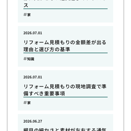
ス
家
2026.07.01
リフォーム見積もりの金額差が出る
理由と選び方の基準
知識
2026.07.01
リフォーム見積もりの現地調査で準
備すべき重要事項
家
2026.06.27
網目の細かさと素材が左右する通気