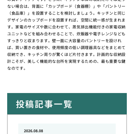
ない場合は、背面に「カップボード（食器棚）」や「パントリー
（食品庫）」を設置することを検討しましょう。キッチンと同じ
デザインのカップボードを設置すれば、空間に統一感が生まれま
す。家電のサイズや数に合わせて、蒸気排出機能付きの家電収納
ユニットなどを組み合わせることで、炊飯器や電子レンジなども
すっきりと収まります。壁一面に大容量のパントリーを設けれ
ば、買い置きの食材や、使用頻度の低い調理器具などをまとめて
収納でき、キッチン周りが驚くほど片付きます。計画的な収納設
計こそが、美しく機能的な台所を実現するための、最も重要な鍵
なのです。
投稿記事一覧
2026.08.08