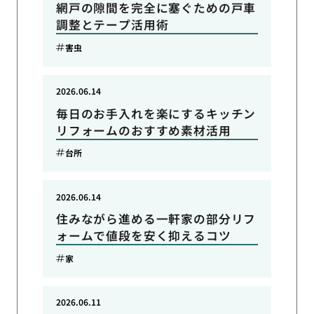
網戸の隙間を完全に塞ぐための戸車
調整とテープ活用術
害虫
2026.06.14
毎日のお手入れを楽にするキッチン
リフォームのおすすめ素材活用
台所
2026.06.14
住みながら進める一軒家の部分リフ
ォームで値段を安く抑えるコツ
家
2026.06.11