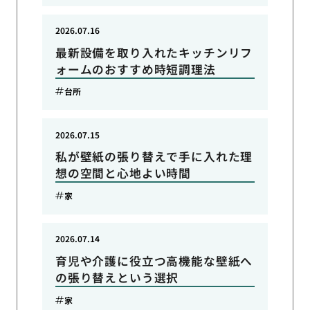
2026.07.16
最新設備を取り入れたキッチンリフ
ォームのおすすめ時短調理法
台所
2026.07.15
私が壁紙の張り替えで手に入れた理
想の空間と心地よい時間
家
2026.07.14
育児や介護に役立つ高機能な壁紙へ
の張り替えという選択
家