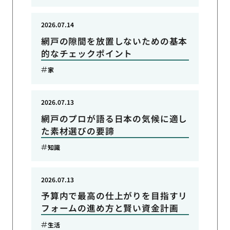
2026.07.14
網戸の隙間を放置しないための基本
的なチェックポイント
家
2026.07.13
網戸のプロが語る日本の気候に適し
た素材選びの要諦
知識
2026.07.13
予算内で最高の仕上がりを目指すリ
フォームの進め方と賢い資金計画
生活