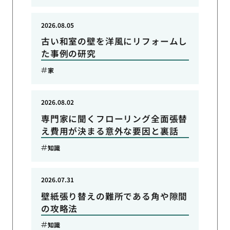
2026.08.05
古い和室の壁を洋風にリフォームし
た事例の研究
家
2026.08.02
専門家に聞くフローリング全面張替
え費用が決まる意外な要因と裏話
知識
2026.07.31
壁紙張り替えの難所である角や隙間
の攻略法
知識