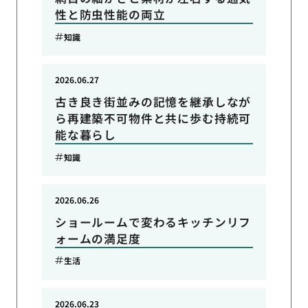
性と防虫性能の両立
知識
2026.06.27
古き良き街並みの記憶を継承しなが
ら再建築不可物件と共に歩む持続可
能な暮らし
知識
2026.06.26
ショールームで変わるキッチンリフ
ォームの満足度
生活
2026.06.23