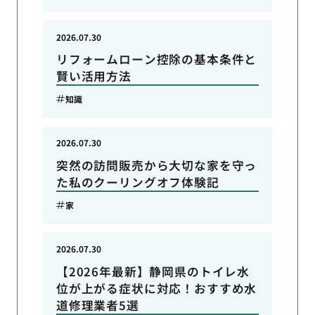
2026.07.30
リフォームローン控除の基本条件と
賢い活用方法
知識
2026.07.30
突然の訪問販売から大切な家を守っ
た私のクーリングオフ体験記
家
2026.07.30
【2026年最新】静岡県のトイレ水
位が上がる症状に対応！おすすめ水
道修理業者5選