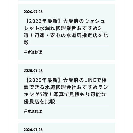
2026.07.28
【2026年最新】大阪府のウォシュ
レット水漏れ修理業者おすすめ5
選！迅速・安心の水道局指定店を比
較
水道修理
2026.07.28
【2026年最新】大阪府のLINEで相
談できる水道修理会社おすすめラン
キング5選！写真で見積もり可能な
優良店を比較
水道修理
2026.07.28