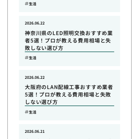
生活
2026.06.22
神奈川県のLED照明交換おすすめ業
者5選！プロが教える費用相場と失
敗しない選び方
生活
2026.06.22
大阪府のLAN配線工事おすすめ業者
5選！プロが教える費用相場と失敗
しない選び方
生活
2026.06.21