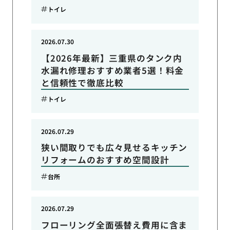
トイレ
2026.07.30
【2026年最新】三重県のタンク内
水漏れ修理おすすめ業者5選！料金
と信頼性で徹底比較
トイレ
2026.07.29
狭い間取りでも広々見せるキッチン
リフォームのおすすめ空間設計
台所
2026.07.29
フローリング全面張替え費用に含ま