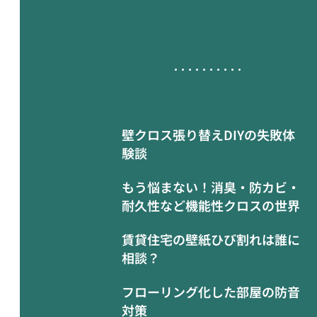
壁クロス張り替えDIYの失敗体
験談
もう悩まない！消臭・防カビ・
耐久性など機能性クロスの世界
賃貸住宅の壁紙ひび割れは誰に
相談？
フローリング化した部屋の防音
対策