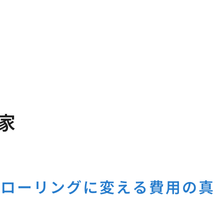
家
フローリングに変える費用の真