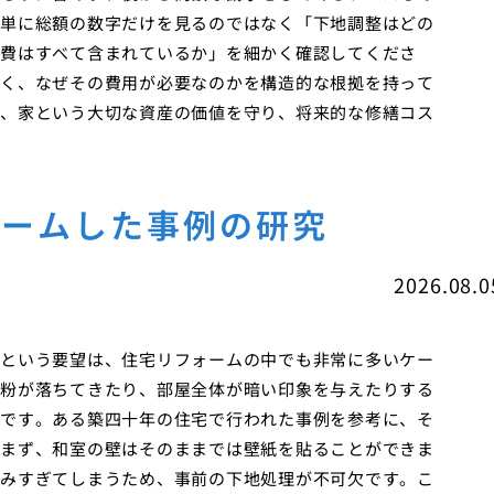
単に総額の数字だけを見るのではなく「下地調整はどの
費はすべて含まれているか」を細かく確認してくださ
く、なぜその費用が必要なのかを構造的な根拠を持って
、家という大切な資産の価値を守り、将来的な修繕コス
ォームした事例の研究
2026.08.0
という要望は、住宅リフォームの中でも非常に多いケー
粉が落ちてきたり、部屋全体が暗い印象を与えたりする
です。ある築四十年の住宅で行われた事例を参考に、そ
まず、和室の壁はそのままでは壁紙を貼ることができま
みすぎてしまうため、事前の下地処理が不可欠です。こ