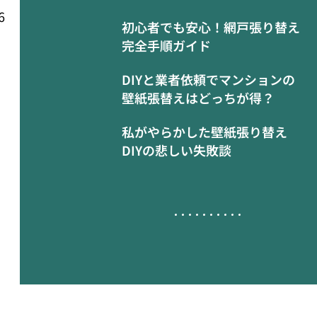
6
初心者でも安心！網戸張り替え
完全手順ガイド
DIYと業者依頼でマンションの
壁紙張替えはどっちが得？
私がやらかした壁紙張り替え
DIYの悲しい失敗談