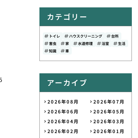
カテゴリー
トイレ
ハウスクリーニング
台所
害虫
家
水道修理
浴室
生活
知識
車
5
アーカイブ
2026年08月
2026年07月
2026年06月
2026年05月
2026年04月
2026年03月
2026年02月
2026年01月