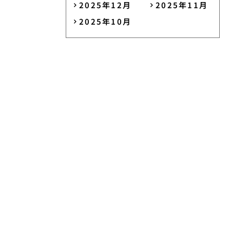
2025年12月
2025年11月
2025年10月