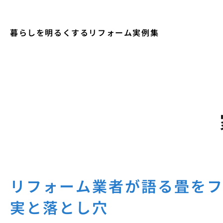
暮らしを明るくするリフォーム実例集
リフォーム業者が語る畳を
実と落とし穴