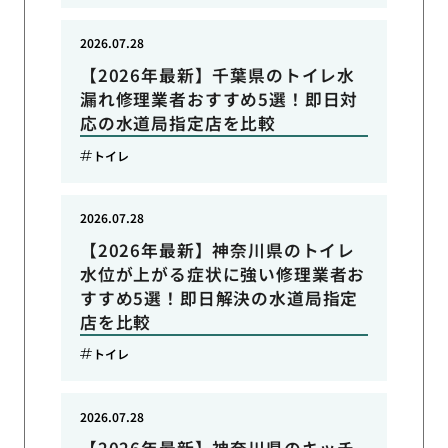
2026.07.28
【2026年最新】千葉県のトイレ水
漏れ修理業者おすすめ5選！即日対
応の水道局指定店を比較
トイレ
2026.07.28
【2026年最新】神奈川県のトイレ
水位が上がる症状に強い修理業者お
すすめ5選！即日解決の水道局指定
店を比較
トイレ
2026.07.28