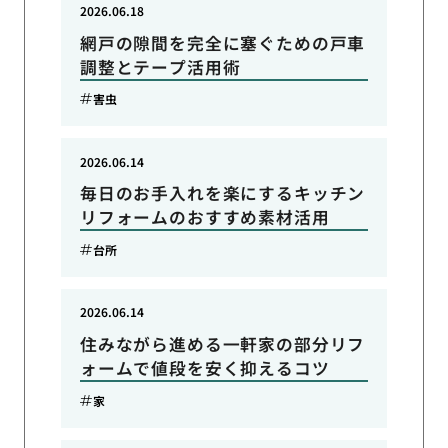
2026.06.18
網戸の隙間を完全に塞ぐための戸車
調整とテープ活用術
害虫
2026.06.14
毎日のお手入れを楽にするキッチン
リフォームのおすすめ素材活用
台所
2026.06.14
住みながら進める一軒家の部分リフ
ォームで値段を安く抑えるコツ
家