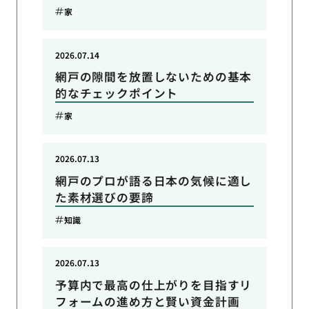
家
2026.07.14
網戸の隙間を放置しないための基本
的なチェックポイント
家
2026.07.13
網戸のプロが語る日本の気候に適し
た素材選びの要諦
知識
2026.07.13
予算内で最高の仕上がりを目指すリ
フォームの進め方と賢い資金計画