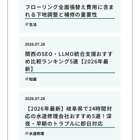
フローリング全面張替え費用に含ま
れる下地調整と補修の重要性
生活
2026.07.28
関西のSEO・LLMO統合支援おすす
め比較ランキング5選【2026年最
新】
知識
2026.07.28
【2026年最新】岐阜県で24時間対
応の水道修理会社おすすめ5選！深
夜・早朝のトラブルに即日対応
水道修理