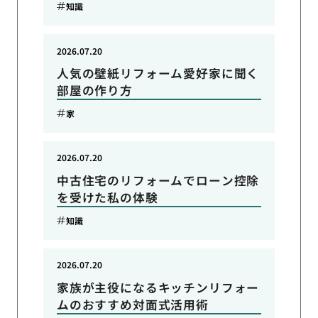
知識
2026.07.20
人気の壁紙リフォーム愛好家に聞く
部屋の作り方
家
2026.07.20
中古住宅のリフォームでローン控除
を受けた私の体験
知識
2026.07.20
家族が主役になるキッチンリフォー
ムのおすすめ対面式活用術