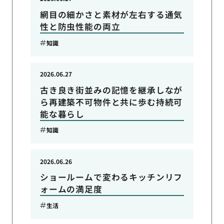
網目の細かさと素材が左右する通気
性と防虫性能の両立
知識
2026.06.27
古き良き街並みの記憶を継承しなが
ら再建築不可物件と共に歩む持続可
能な暮らし
知識
2026.06.26
ショールームで変わるキッチンリフ
ォームの満足度
生活