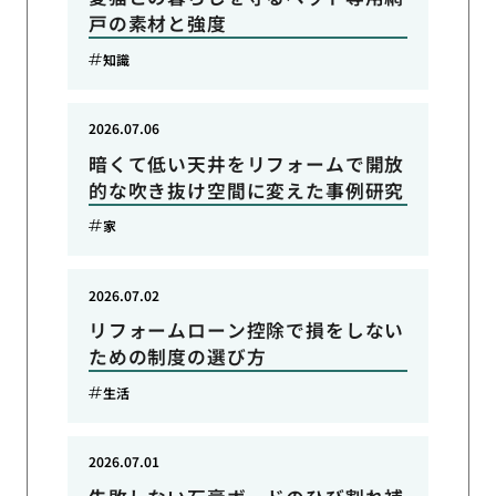
戸の素材と強度
知識
2026.07.06
暗くて低い天井をリフォームで開放
的な吹き抜け空間に変えた事例研究
家
2026.07.02
リフォームローン控除で損をしない
ための制度の選び方
生活
2026.07.01