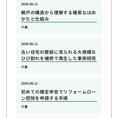
2026.06.11
網戸の構造から理解する確実なはめ
かたと仕組み
家
2026.06.11
古い住宅の壁紙に見られる大規模な
ひび割れを補修で再生した事例研究
家
2026.06.11
初めての確定申告でリフォームロー
ン控除を申請する手順
家