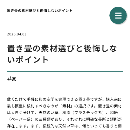
置き畳の素材選びと後悔しないポイント
2026.04.03
置き畳の素材選びと後悔しな
いポイント
家
敷くだけで手軽に和の空間を実現できる置き畳ですが、購入前に
最も慎重に検討すべきなのが「素材」の選択です。置き畳の素材
は大きく分けて、天然のい草、樹脂（プラスチック系）、和紙
（ペーパー系）の三種類があり、それぞれに明確な長所と短所が
存在します。まず、伝統的な天然い草は、何といっても香りと調