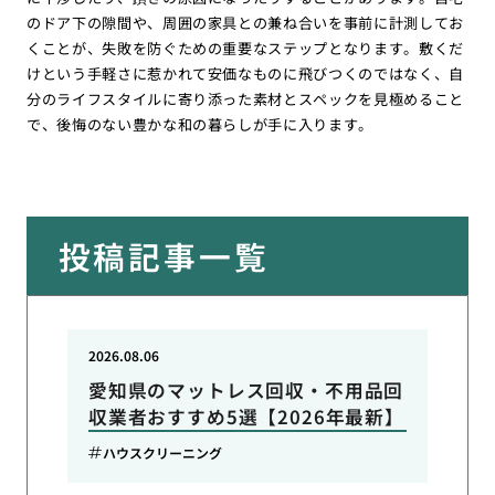
のドア下の隙間や、周囲の家具との兼ね合いを事前に計測してお
くことが、失敗を防ぐための重要なステップとなります。敷くだ
けという手軽さに惹かれて安価なものに飛びつくのではなく、自
分のライフスタイルに寄り添った素材とスペックを見極めること
で、後悔のない豊かな和の暮らしが手に入ります。
投稿記事一覧
2026.08.06
愛知県のマットレス回収・不用品回
収業者おすすめ5選【2026年最新】
ハウスクリーニング