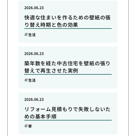
2026.06.23
快適な住まいを作るための壁紙の張
り替え時期と色の効果
生活
2026.06.23
築年数を経た中古住宅を壁紙の張り
替えで再生させた実例
生活
2026.06.23
リフォーム見積もりで失敗しないた
めの基本手順
家