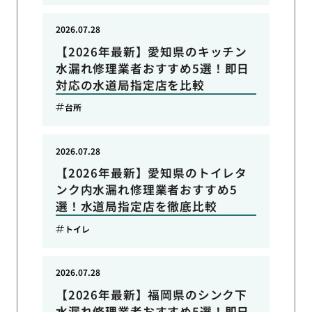
2026.07.28
【2026年最新】愛知県のキッチン
水漏れ修理業者おすすめ5選！即日
対応の水道局指定店を比較
台所
2026.07.28
【2026年最新】愛知県のトイレタ
ンク内水漏れ修理業者おすすめ5
選！水道局指定店を徹底比較
トイレ
2026.07.28
【2026年最新】福岡県のシンク下
水漏れ修理業者おすすめ5選！即日