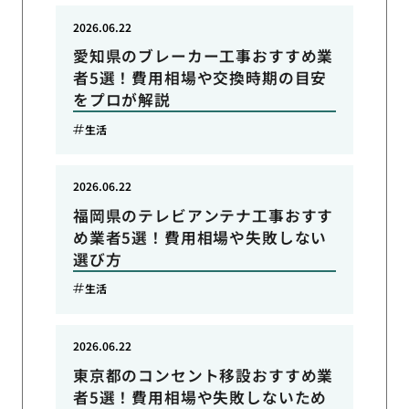
2026.06.22
愛知県のブレーカー工事おすすめ業
者5選！費用相場や交換時期の目安
をプロが解説
生活
2026.06.22
福岡県のテレビアンテナ工事おすす
め業者5選！費用相場や失敗しない
選び方
生活
2026.06.22
東京都のコンセント移設おすすめ業
者5選！費用相場や失敗しないため