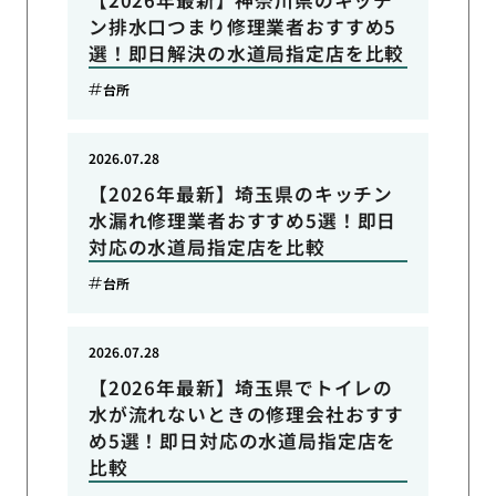
【2026年最新】神奈川県のキッチ
ン排水口つまり修理業者おすすめ5
選！即日解決の水道局指定店を比較
台所
2026.07.28
【2026年最新】埼玉県のキッチン
水漏れ修理業者おすすめ5選！即日
対応の水道局指定店を比較
台所
2026.07.28
【2026年最新】埼玉県でトイレの
水が流れないときの修理会社おすす
め5選！即日対応の水道局指定店を
比較