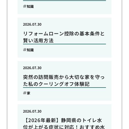
知識
2026.07.30
リフォームローン控除の基本条件と
賢い活用方法
知識
2026.07.30
突然の訪問販売から大切な家を守っ
た私のクーリングオフ体験記
家
2026.07.30
【2026年最新】静岡県のトイレ水
位が上がる症状に対応！おすすめ水