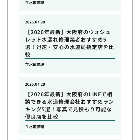
水道修理
2026.07.28
【2026年最新】大阪府のウォシュ
レット水漏れ修理業者おすすめ5
選！迅速・安心の水道局指定店を比
較
水道修理
2026.07.28
【2026年最新】大阪府のLINEで相
談できる水道修理会社おすすめラン
キング5選！写真で見積もり可能な
優良店を比較
水道修理