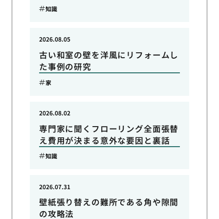
知識
2026.08.05
古い和室の壁を洋風にリフォームし
た事例の研究
家
2026.08.02
専門家に聞くフローリング全面張替
え費用が決まる意外な要因と裏話
知識
2026.07.31
壁紙張り替えの難所である角や隙間
の攻略法