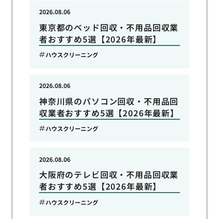
2026.08.06
東京都のベッド回収・不用品回収業
者おすすめ5選【2026年最新】
ハウスクリーニング
2026.08.06
神奈川県のパソコン回収・不用品回
収業者おすすめ5選【2026年最新】
ハウスクリーニング
2026.08.06
大阪府のテレビ回収・不用品回収業
者おすすめ5選【2026年最新】
ハウスクリーニング