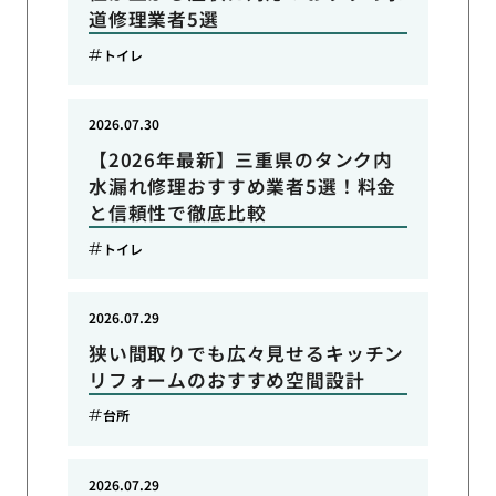
道修理業者5選
トイレ
2026.07.30
【2026年最新】三重県のタンク内
水漏れ修理おすすめ業者5選！料金
と信頼性で徹底比較
トイレ
2026.07.29
狭い間取りでも広々見せるキッチン
リフォームのおすすめ空間設計
台所
2026.07.29