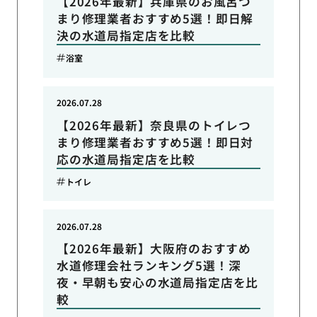
【2026年最新】兵庫県のお風呂つ
まり修理業者おすすめ5選！即日解
決の水道局指定店を比較
浴室
2026.07.28
【2026年最新】奈良県のトイレつ
まり修理業者おすすめ5選！即日対
応の水道局指定店を比較
トイレ
2026.07.28
【2026年最新】大阪府のおすすめ
水道修理会社ランキング5選！深
夜・早朝も安心の水道局指定店を比
較