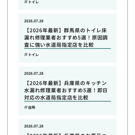
トイレ
2026.07.28
【2026年最新】群馬県のトイレ床
漏れ修理業者おすすめ5選！原因調
査に強い水道局指定店を比較
トイレ
2026.07.28
【2026年最新】兵庫県のキッチン
水漏れ修理業者おすすめ5選！即日
対応の水道局指定店を比較
台所
2026.07.28