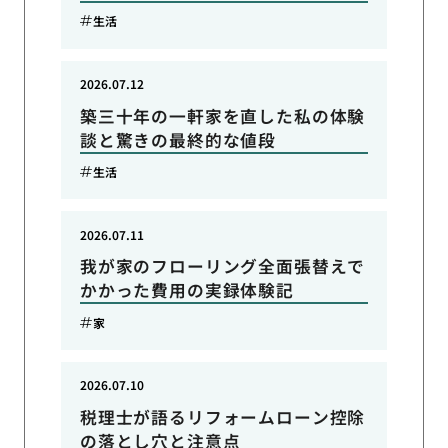
生活
2026.07.12
築三十年の一軒家を直した私の体験
談と驚きの最終的な値段
生活
2026.07.11
我が家のフローリング全面張替えで
かかった費用の実録体験記
家
2026.07.10
税理士が語るリフォームローン控除
の落とし穴と注意点