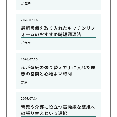
台所
2026.07.16
最新設備を取り入れたキッチンリフ
ォームのおすすめ時短調理法
台所
2026.07.15
私が壁紙の張り替えで手に入れた理
想の空間と心地よい時間
家
2026.07.14
育児や介護に役立つ高機能な壁紙へ
の張り替えという選択