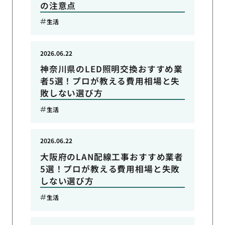
の注意点
生活
2026.06.22
神奈川県のLED照明交換おすすめ業
者5選！プロが教える費用相場と失
敗しない選び方
生活
2026.06.22
大阪府のLAN配線工事おすすめ業者
5選！プロが教える費用相場と失敗
しない選び方
生活