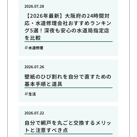
2026.07.28
【2026年最新】大阪府の24時間対
応・水道修理会社おすすめランキン
グ5選！深夜も安心の水道局指定店
を比較
水道修理
2026.07.26
壁紙のひび割れを自分で直すための
基本手順と道具
生活
2026.07.22
自分で網戸を丸ごと交換するメリッ
トと注意すべき点