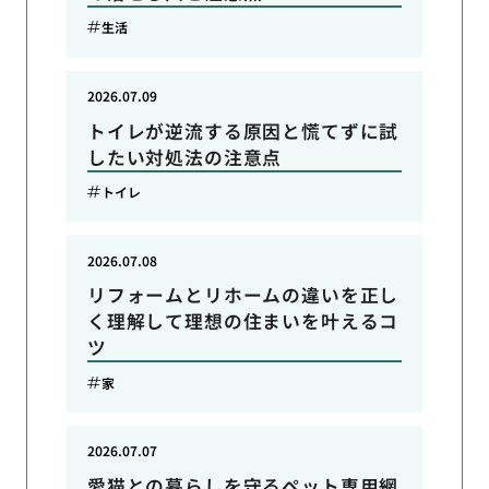
生活
2026.07.09
トイレが逆流する原因と慌てずに試
したい対処法の注意点
トイレ
2026.07.08
リフォームとリホームの違いを正し
く理解して理想の住まいを叶えるコ
ツ
家
2026.07.07
愛猫との暮らしを守るペット専用網