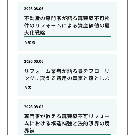
2026.08.06
不動産の専門家が語る再建築不可物
件のリフォームによる資産価値の最
大化戦略
知識
2026.08.06
リフォーム業者が語る畳をフローリ
ングに変える費用の真実と落とし穴
家
2026.08.05
専門家が教える再建築不可リフォー
ムにおける構造補強と法的限界の境
界線