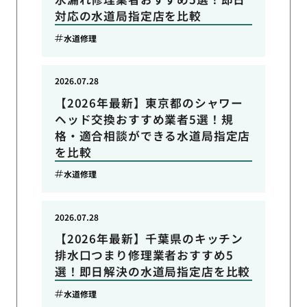
対応の水道局指定店を比較
水道修理
2026.07.28
【2026年最新】東京都のシャワー
ヘッド交換おすすめ業者5選！規
格・適合相談ができる水道局指定店
を比較
水道修理
2026.07.28
【2026年最新】千葉県のキッチン
排水口つまり修理業者おすすめ5
選！即日解決の水道局指定店を比較
水道修理