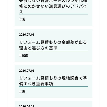
失敗しない石膏ボードのひび割れ補
修に欠かせない道具選びのアドバイ
ス
家
2026.07.01
リフォーム見積もりの金額差が出る
理由と選び方の基準
知識
2026.07.01
リフォーム見積もりの現地調査で準
備すべき重要事項
家
2026.06.27