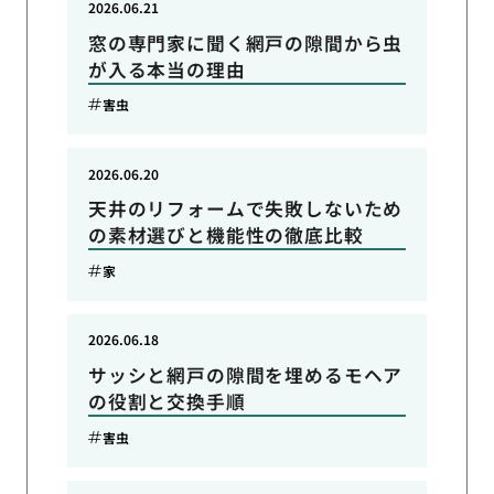
2026.06.21
窓の専門家に聞く網戸の隙間から虫
が入る本当の理由
害虫
2026.06.20
天井のリフォームで失敗しないため
の素材選びと機能性の徹底比較
家
2026.06.18
サッシと網戸の隙間を埋めるモヘア
の役割と交換手順
害虫