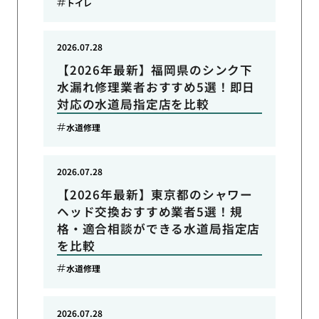
トイレ
2026.07.28
【2026年最新】福岡県のシンク下
水漏れ修理業者おすすめ5選！即日
対応の水道局指定店を比較
水道修理
2026.07.28
【2026年最新】東京都のシャワー
ヘッド交換おすすめ業者5選！規
格・適合相談ができる水道局指定店
を比較
水道修理
2026.07.28