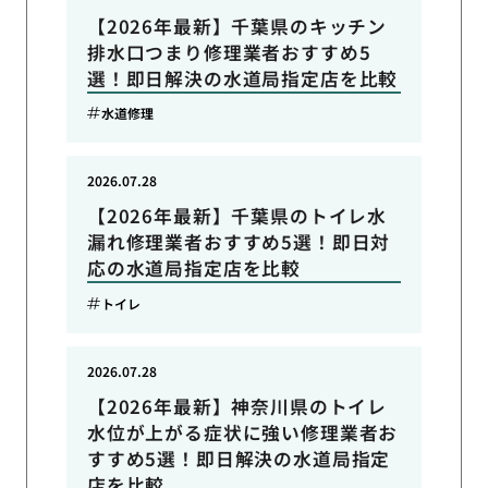
【2026年最新】千葉県のキッチン
排水口つまり修理業者おすすめ5
選！即日解決の水道局指定店を比較
水道修理
2026.07.28
【2026年最新】千葉県のトイレ水
漏れ修理業者おすすめ5選！即日対
応の水道局指定店を比較
トイレ
2026.07.28
【2026年最新】神奈川県のトイレ
水位が上がる症状に強い修理業者お
すすめ5選！即日解決の水道局指定
店を比較