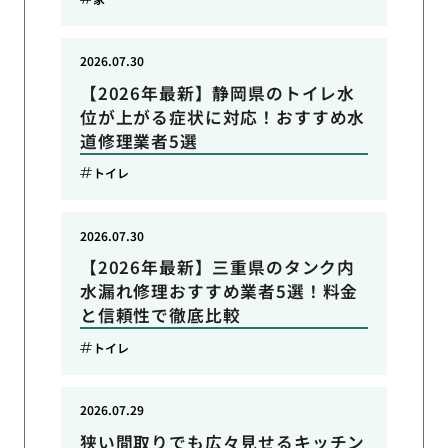
2026.07.30
【2026年最新】静岡県のトイレ水
位が上がる症状に対応！おすすめ水
道修理業者5選
トイレ
2026.07.30
【2026年最新】三重県のタンク内
水漏れ修理おすすめ業者5選！料金
と信頼性で徹底比較
トイレ
2026.07.29
狭い間取りでも広々見せるキッチン