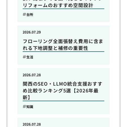
リフォームのおすすめ空間設計
台所
2026.07.29
フローリング全面張替え費用に含ま
れる下地調整と補修の重要性
生活
2026.07.28
関西のSEO・LLMO統合支援おすす
め比較ランキング5選【2026年最
新】
知識
2026.07.28