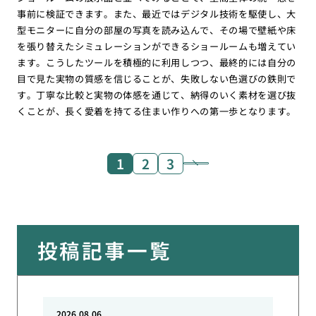
事前に検証できます。また、最近ではデジタル技術を駆使し、大
型モニターに自分の部屋の写真を読み込んで、その場で壁紙や床
を張り替えたシミュレーションができるショールームも増えてい
ます。こうしたツールを積極的に利用しつつ、最終的には自分の
目で見た実物の質感を信じることが、失敗しない色選びの鉄則で
す。丁寧な比較と実物の体感を通じて、納得のいく素材を選び抜
くことが、長く愛着を持てる住まい作りへの第一歩となります。
1
2
3
投稿記事一覧
2026.08.06