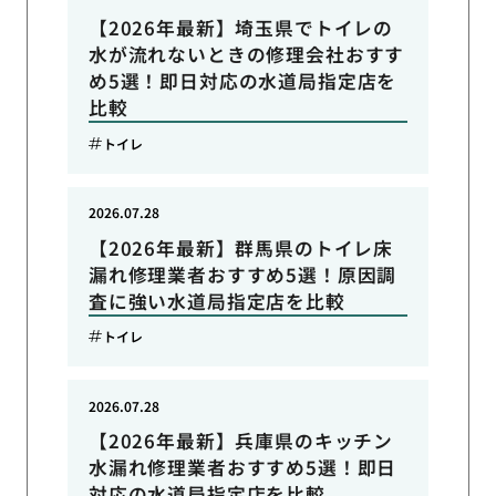
【2026年最新】埼玉県でトイレの
水が流れないときの修理会社おすす
め5選！即日対応の水道局指定店を
比較
トイレ
2026.07.28
【2026年最新】群馬県のトイレ床
漏れ修理業者おすすめ5選！原因調
査に強い水道局指定店を比較
トイレ
2026.07.28
【2026年最新】兵庫県のキッチン
水漏れ修理業者おすすめ5選！即日
対応の水道局指定店を比較