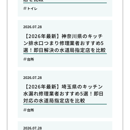
トイレ
2026.07.28
【2026年最新】神奈川県のキッチ
ン排水口つまり修理業者おすすめ5
選！即日解決の水道局指定店を比較
台所
2026.07.28
【2026年最新】埼玉県のキッチン
水漏れ修理業者おすすめ5選！即日
対応の水道局指定店を比較
台所
2026.07.28