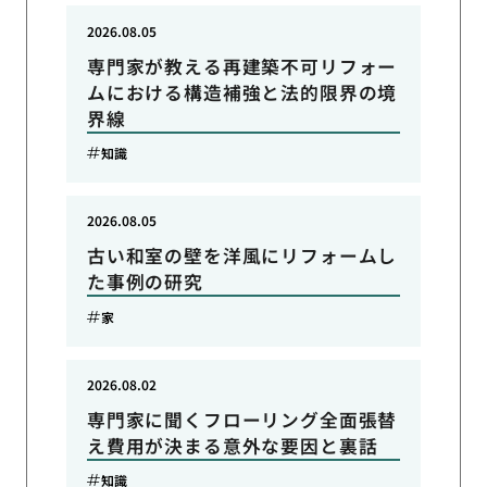
2026.08.05
専門家が教える再建築不可リフォー
ムにおける構造補強と法的限界の境
界線
知識
2026.08.05
古い和室の壁を洋風にリフォームし
た事例の研究
家
2026.08.02
専門家に聞くフローリング全面張替
え費用が決まる意外な要因と裏話
知識