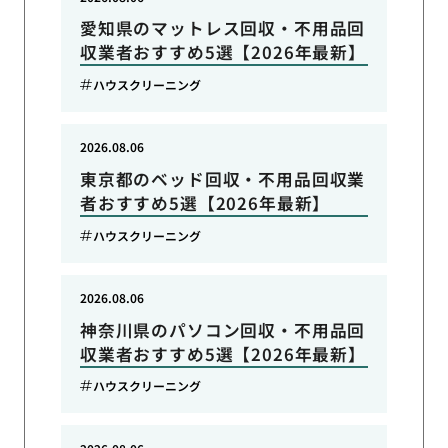
愛知県のマットレス回収・不用品回
収業者おすすめ5選【2026年最新】
ハウスクリーニング
2026.08.06
東京都のベッド回収・不用品回収業
者おすすめ5選【2026年最新】
ハウスクリーニング
2026.08.06
神奈川県のパソコン回収・不用品回
収業者おすすめ5選【2026年最新】
ハウスクリーニング