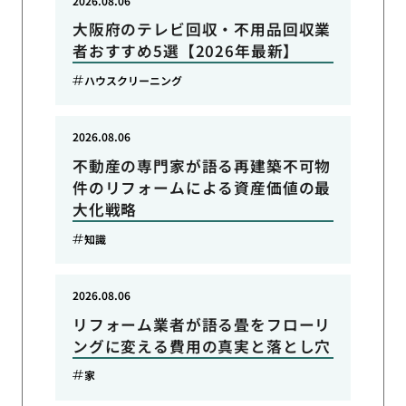
2026.08.06
大阪府のテレビ回収・不用品回収業
者おすすめ5選【2026年最新】
ハウスクリーニング
2026.08.06
不動産の専門家が語る再建築不可物
件のリフォームによる資産価値の最
大化戦略
知識
2026.08.06
リフォーム業者が語る畳をフローリ
ングに変える費用の真実と落とし穴
家