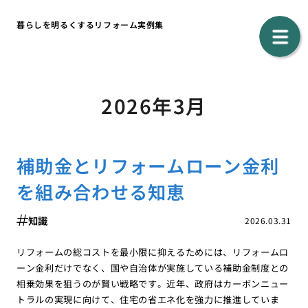
暮らしを明るくするリフォーム実例集
2026年3月
補助金とリフォームローン金利
を組み合わせる知恵
知識
2026.03.31
リフォームの総コストを最小限に抑えるためには、リフォームロ
ーン金利だけでなく、国や自治体が実施している補助金制度との
相乗効果を狙うのが賢い戦略です。近年、政府はカーボンニュー
トラルの実現に向けて、住宅の省エネ化を強力に推進していま