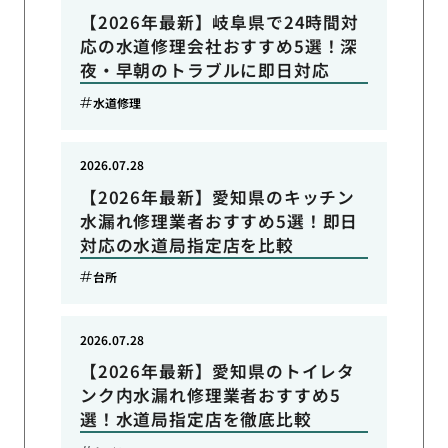
【2026年最新】岐阜県で24時間対
応の水道修理会社おすすめ5選！深
夜・早朝のトラブルに即日対応
水道修理
2026.07.28
【2026年最新】愛知県のキッチン
水漏れ修理業者おすすめ5選！即日
対応の水道局指定店を比較
台所
2026.07.28
【2026年最新】愛知県のトイレタ
ンク内水漏れ修理業者おすすめ5
選！水道局指定店を徹底比較