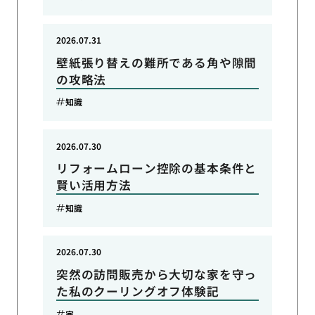
2026.07.31
壁紙張り替えの難所である角や隙間
の攻略法
知識
2026.07.30
リフォームローン控除の基本条件と
賢い活用方法
知識
2026.07.30
突然の訪問販売から大切な家を守っ
た私のクーリングオフ体験記
家