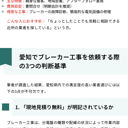
主な特徴：
親身な接客、地域密着、アフターフォロー重視
費用目安：
要問合せ（明朗会計を推奨）
得意な工事：
ブレーカーの故障診断、簡易的な電気設備の修理
こんな人におすすめ：
「ちょっとしたことでも気軽に相談できる
近所の業者を探している」という方。
愛知でブレーカー工事を依頼する際
の3つの判断基準
筆者が調査した結果、愛知県内での満足度の高い業者選びには以
下の3点が不可欠です。
1. 「現地見積り無料」が明記されているか
ブレーカー工事は、分電盤の種類や配線の状況によって作業内容