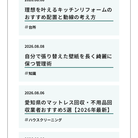
理想を叶えるキッチンリフォームの
おすすめ配置と動線の考え方
台所
2026.08.08
自分で張り替えた壁紙を長く綺麗に
保つ管理術
知識
2026.08.06
愛知県のマットレス回収・不用品回
収業者おすすめ5選【2026年最新】
ハウスクリーニング