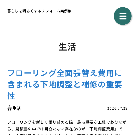
暮らしを明るくするリフォーム実例集
生活
フローリング全面張替え費用に
含まれる下地調整と補修の重要
性
生活
2026.07.29
フローリングを新しく張り替える際、最も重要な工程でありなが
ら、見積書の中では目立たない存在なのが「下地調整費用」で