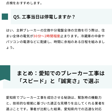
点検をおすすめします。
Q5. 工事当日は停電しますか？
はい、主幹ブレーカーの交換や分電盤全体の交換を行う際は、住
まい全体の電気が
30分〜2時間程度
止まります。冷蔵庫の中身や
パソコンの電源などに配慮し、時間に余裕のある日程を組みまし
ょう。
まとめ：愛知でのブレーカー工事は
「スピード」と「誠実さ」で選ぶ
愛知県でブレーカー工事を成功させる秘訣は、緊急時の機動力
と、技術的な根拠に基づいた適正な見積りを出してくれる業者を
選ぶことです。筆者が比較した結果、愛知県内での迅速な対応