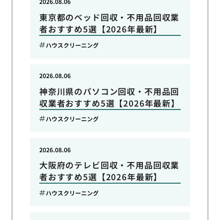
2026.08.06
東京都のベッド回収・不用品回収業
者おすすめ5選【2026年最新】
ハウスクリーニング
2026.08.06
神奈川県のパソコン回収・不用品回
収業者おすすめ5選【2026年最新】
ハウスクリーニング
2026.08.06
大阪府のテレビ回収・不用品回収業
者おすすめ5選【2026年最新】
ハウスクリーニング