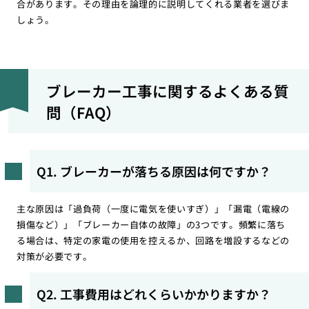
合があります。その理由を論理的に説明してくれる業者を選びま
しょう。
ブレーカー工事に関するよくある質
問（FAQ）
Q1. ブレーカーが落ちる原因は何ですか？
主な原因は「過負荷（一度に電気を使いすぎ）」「漏電（電線の
損傷など）」「ブレーカー自体の故障」の3つです。頻繁に落ち
る場合は、特定の家電の使用を控えるか、回路を増設するなどの
対策が必要です。
Q2. 工事費用はどれくらいかかりますか？