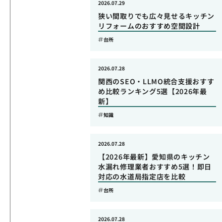
2026.07.29
狭い間取りでも広々見せるキッチン
リフォームのおすすめ空間設計
台所
2026.07.28
関西のSEO・LLMO統合支援おすす
め比較ランキング5選【2026年最
新】
知識
2026.07.28
【2026年最新】愛知県のキッチン
水漏れ修理業者おすすめ5選！即日
対応の水道局指定店を比較
台所
2026.07.28