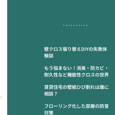
壁クロス張り替えDIYの失敗体
験談
もう悩まない！消臭・防カビ・
耐久性など機能性クロスの世界
賃貸住宅の壁紙ひび割れは誰に
相談？
フローリング化した部屋の防音
対策