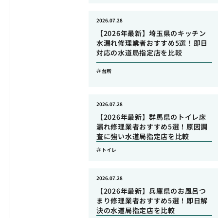
2026.07.28
【2026年最新】埼玉県のキッチン
水漏れ修理業者おすすめ5選！即日
対応の水道局指定店を比較
台所
2026.07.28
【2026年最新】群馬県のトイレ床
漏れ修理業者おすすめ5選！原因調
査に強い水道局指定店を比較
トイレ
2026.07.28
【2026年最新】兵庫県のお風呂つ
まり修理業者おすすめ5選！即日解
決の水道局指定店を比較