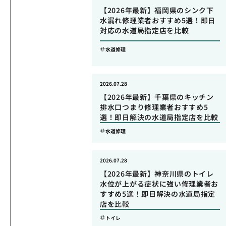
【2026年最新】福岡県のシンク下
水漏れ修理業者おすすめ5選！即日
対応の水道局指定店を比較
水道修理
2026.07.28
【2026年最新】千葉県のキッチン
排水口つまり修理業者おすすめ5
選！即日解決の水道局指定店を比較
水道修理
2026.07.28
【2026年最新】神奈川県のトイレ
水位が上がる症状に強い修理業者お
すすめ5選！即日解決の水道局指定
店を比較
トイレ