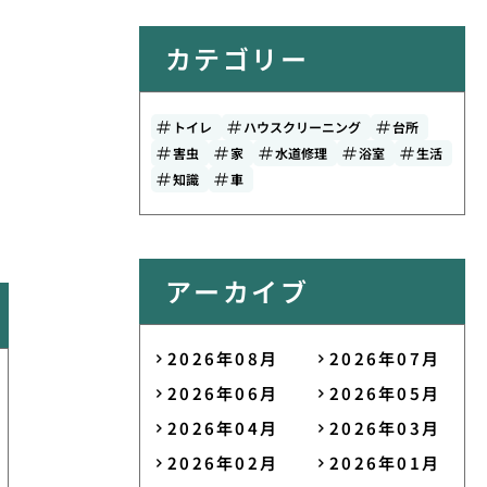
カテゴリー
トイレ
ハウスクリーニング
台所
害虫
家
水道修理
浴室
生活
知識
車
アーカイブ
2026年08月
2026年07月
2026年06月
2026年05月
2026年04月
2026年03月
2026年02月
2026年01月