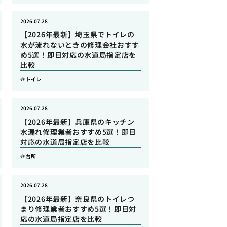
2026.07.28
【2026年最新】埼玉県でトイレの
水が流れないときの修理会社おすす
め5選！即日対応の水道局指定店を
比較
トイレ
2026.07.28
【2026年最新】兵庫県のキッチン
水漏れ修理業者おすすめ5選！即日
対応の水道局指定店を比較
台所
2026.07.28
【2026年最新】奈良県のトイレつ
まり修理業者おすすめ5選！即日対
応の水道局指定店を比較