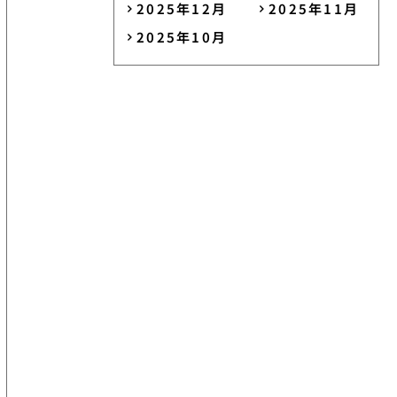
2025年12月
2025年11月
2025年10月