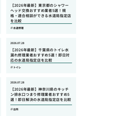
【2026年最新】東京都のシャワー
ヘッド交換おすすめ業者5選！規
格・適合相談ができる水道局指定店
を比較
水道修理
2026.07.28
【2026年最新】千葉県のトイレ水
漏れ修理業者おすすめ5選！即日対
応の水道局指定店を比較
トイレ
2026.07.28
【2026年最新】神奈川県のキッチ
ン排水口つまり修理業者おすすめ5
選！即日解決の水道局指定店を比較
台所