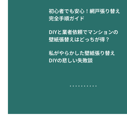
初心者でも安心！網戸張り替え
完全手順ガイド
DIYと業者依頼でマンションの
壁紙張替えはどっちが得？
私がやらかした壁紙張り替え
DIYの悲しい失敗談