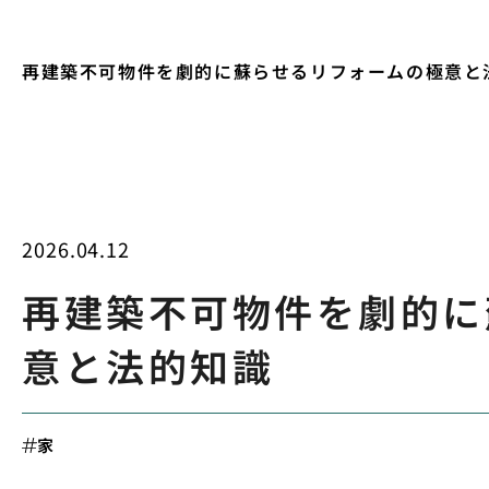
再建築不可物件を劇的に蘇らせるリフォームの極意と
2026.04.12
再建築不可物件を劇的に
意と法的知識
家