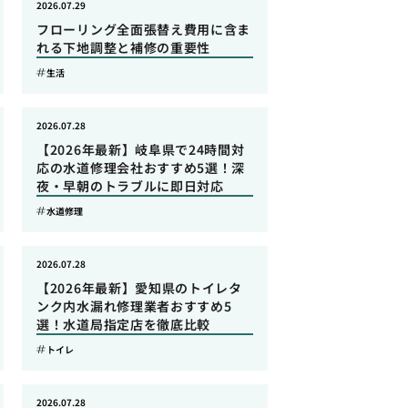
2026.07.29
フローリング全面張替え費用に含ま
れる下地調整と補修の重要性
生活
2026.07.28
【2026年最新】岐阜県で24時間対
応の水道修理会社おすすめ5選！深
夜・早朝のトラブルに即日対応
水道修理
2026.07.28
【2026年最新】愛知県のトイレタ
ンク内水漏れ修理業者おすすめ5
選！水道局指定店を徹底比較
トイレ
2026.07.28