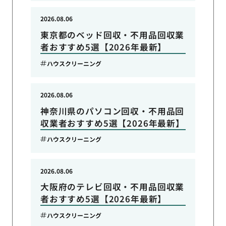
2026.08.06
東京都のベッド回収・不用品回収業
者おすすめ5選【2026年最新】
ハウスクリーニング
2026.08.06
神奈川県のパソコン回収・不用品回
収業者おすすめ5選【2026年最新】
ハウスクリーニング
2026.08.06
大阪府のテレビ回収・不用品回収業
者おすすめ5選【2026年最新】
ハウスクリーニング