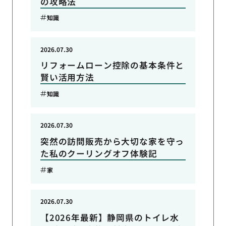
の攻略法
知識
2026.07.30
リフォームローン控除の基本条件と
賢い活用方法
知識
2026.07.30
突然の訪問販売から大切な家を守っ
た私のクーリングオフ体験記
家
2026.07.30
【2026年最新】静岡県のトイレ水