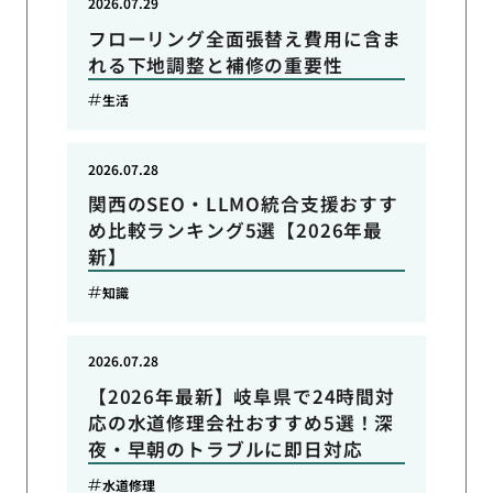
2026.07.29
フローリング全面張替え費用に含ま
れる下地調整と補修の重要性
生活
2026.07.28
関西のSEO・LLMO統合支援おすす
め比較ランキング5選【2026年最
新】
知識
2026.07.28
【2026年最新】岐阜県で24時間対
応の水道修理会社おすすめ5選！深
夜・早朝のトラブルに即日対応
水道修理