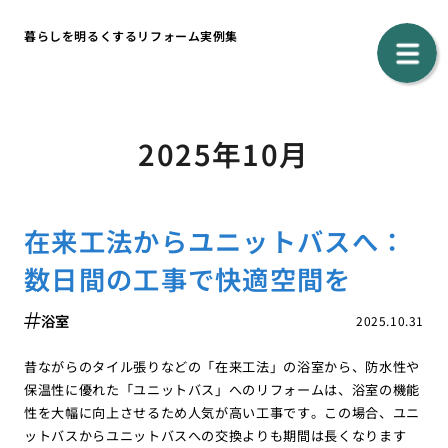
暮らしを明るくするリフォーム実例集
2025年10月
在来工法からユニットバスへ：
数日間の工事で快適空間を
浴室
2025.10.31
昔ながらのタイル張りなどの「在来工法」の浴室から、防水性や
保温性に優れた「ユニットバス」へのリフォームは、浴室の機能
性を大幅に向上させるため人気が高い工事です。この場合、ユニ
ットバスからユニットバスへの交換よりも期間は長くなります