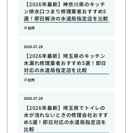
【2026年最新】神奈川県のキッチ
ン排水口つまり修理業者おすすめ5
選！即日解決の水道局指定店を比較
台所
2026.07.28
【2026年最新】埼玉県のキッチン
水漏れ修理業者おすすめ5選！即日
対応の水道局指定店を比較
台所
2026.07.28
【2026年最新】埼玉県でトイレの
水が流れないときの修理会社おすす
め5選！即日対応の水道局指定店を
比較