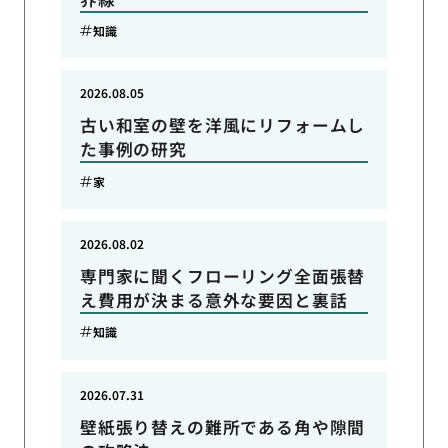
知識
2026.08.05
古い和室の壁を洋風にリフォームし
た事例の研究
家
2026.08.02
専門家に聞くフローリング全面張替
え費用が決まる意外な要因と裏話
知識
2026.07.31
壁紙張り替えの難所である角や隙間