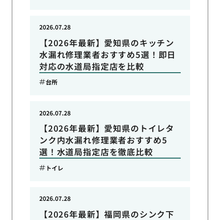
2026.07.28
【2026年最新】愛知県のキッチン
水漏れ修理業者おすすめ5選！即日
対応の水道局指定店を比較
台所
2026.07.28
【2026年最新】愛知県のトイレタ
ンク内水漏れ修理業者おすすめ5
選！水道局指定店を徹底比較
トイレ
2026.07.28
【2026年最新】福岡県のシンク下