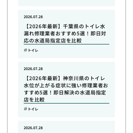
2026.07.28
【2026年最新】千葉県のトイレ水
漏れ修理業者おすすめ5選！即日対
応の水道局指定店を比較
トイレ
2026.07.28
【2026年最新】神奈川県のトイレ
水位が上がる症状に強い修理業者お
すすめ5選！即日解決の水道局指定
店を比較
トイレ
2026.07.28