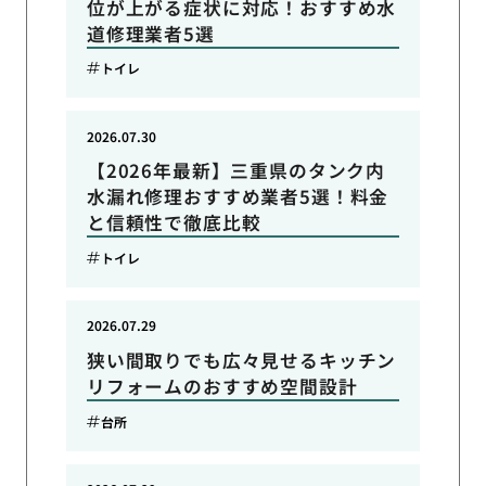
位が上がる症状に対応！おすすめ水
道修理業者5選
トイレ
2026.07.30
【2026年最新】三重県のタンク内
水漏れ修理おすすめ業者5選！料金
と信頼性で徹底比較
トイレ
2026.07.29
狭い間取りでも広々見せるキッチン
リフォームのおすすめ空間設計
台所