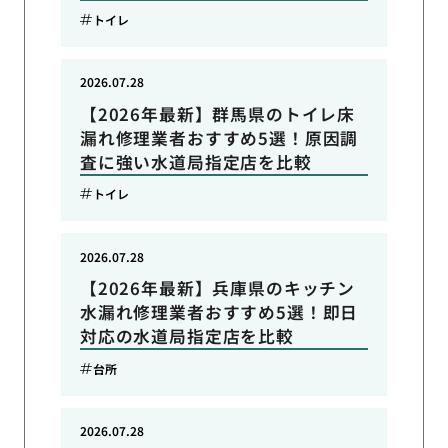
トイレ
2026.07.28
【2026年最新】群馬県のトイレ床
漏れ修理業者おすすめ5選！原因調
査に強い水道局指定店を比較
トイレ
2026.07.28
【2026年最新】兵庫県のキッチン
水漏れ修理業者おすすめ5選！即日
対応の水道局指定店を比較
台所
2026.07.28