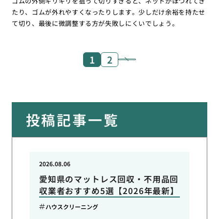
ゴムの外側ギリギリを狙って切りすぎると、ネットがほつれてき
たり、ゴムが外れやすくなったりします。少しだけ余裕を持たせ
て切り、最後に微調整する方が失敗しにくいでしょう。
1
2
投稿記事一覧
2026.08.06
愛知県のマットレス回収・不用品回
収業者おすすめ5選【2026年最新】
ハウスクリーニング