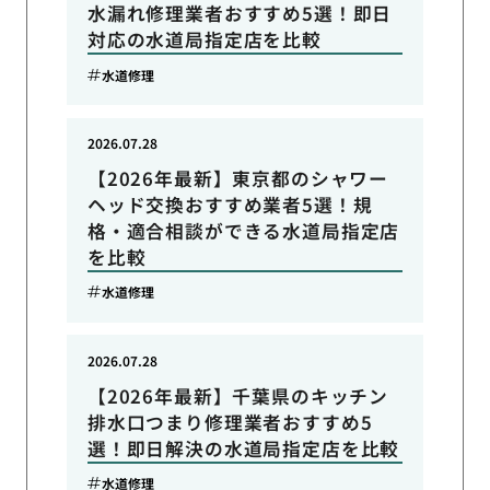
水漏れ修理業者おすすめ5選！即日
対応の水道局指定店を比較
水道修理
2026.07.28
【2026年最新】東京都のシャワー
ヘッド交換おすすめ業者5選！規
格・適合相談ができる水道局指定店
を比較
水道修理
2026.07.28
【2026年最新】千葉県のキッチン
排水口つまり修理業者おすすめ5
選！即日解決の水道局指定店を比較
水道修理