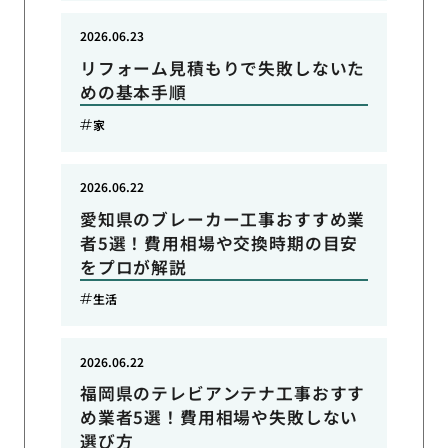
2026.06.23
リフォーム見積もりで失敗しないた
めの基本手順
家
2026.06.22
愛知県のブレーカー工事おすすめ業
者5選！費用相場や交換時期の目安
をプロが解説
生活
2026.06.22
福岡県のテレビアンテナ工事おすす
め業者5選！費用相場や失敗しない
選び方