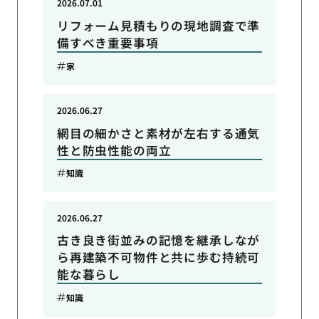
2026.07.01
リフォーム見積もりの現地調査で準
備すべき重要事項
家
2026.06.27
網目の細かさと素材が左右する通気
性と防虫性能の両立
知識
2026.06.27
古き良き街並みの記憶を継承しなが
ら再建築不可物件と共に歩む持続可
能な暮らし
知識