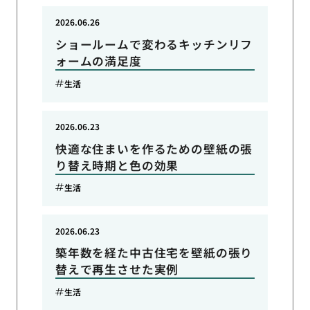
2026.06.26
ショールームで変わるキッチンリフ
ォームの満足度
生活
2026.06.23
快適な住まいを作るための壁紙の張
り替え時期と色の効果
生活
2026.06.23
築年数を経た中古住宅を壁紙の張り
替えで再生させた実例
生活