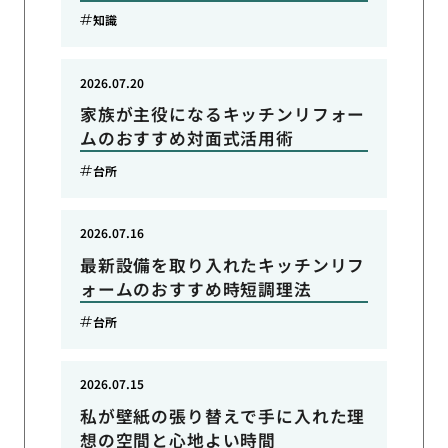
知識
2026.07.20
家族が主役になるキッチンリフォー
ムのおすすめ対面式活用術
台所
2026.07.16
最新設備を取り入れたキッチンリフ
ォームのおすすめ時短調理法
台所
2026.07.15
私が壁紙の張り替えで手に入れた理
想の空間と心地よい時間