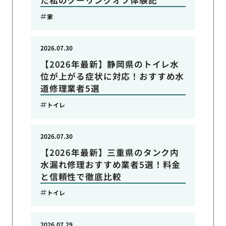
た私のクーリングオフ体験記
家
2026.07.30
【2026年最新】静岡県のトイレ水
位が上がる症状に対応！おすすめ水
道修理業者5選
トイレ
2026.07.30
【2026年最新】三重県のタンク内
水漏れ修理おすすめ業者5選！料金
と信頼性で徹底比較
トイレ
2026.07.29