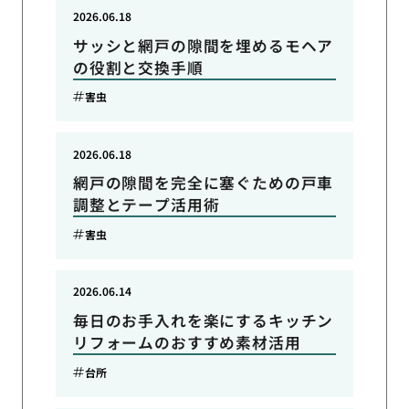
2026.06.18
サッシと網戸の隙間を埋めるモヘア
の役割と交換手順
害虫
2026.06.18
網戸の隙間を完全に塞ぐための戸車
調整とテープ活用術
害虫
2026.06.14
毎日のお手入れを楽にするキッチン
リフォームのおすすめ素材活用
台所