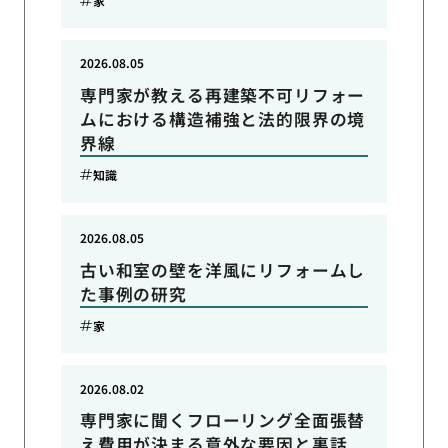
家
2026.08.05
専門家が教える再建築不可リフォー
ムにおける構造補強と法的限界の境
界線
知識
2026.08.05
古い和室の壁を洋風にリフォームし
た事例の研究
家
2026.08.02
専門家に聞くフローリング全面張替
え費用が決まる意外な要因と裏話