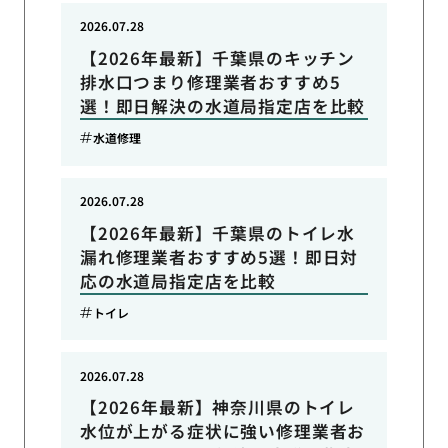
2026.07.28
【2026年最新】千葉県のキッチン
排水口つまり修理業者おすすめ5
選！即日解決の水道局指定店を比較
水道修理
2026.07.28
【2026年最新】千葉県のトイレ水
漏れ修理業者おすすめ5選！即日対
応の水道局指定店を比較
トイレ
2026.07.28
【2026年最新】神奈川県のトイレ
水位が上がる症状に強い修理業者お