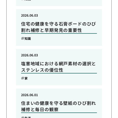
2026.06.03
住宅の健康を守る石膏ボードのひび
割れ補修と早期発見の重要性
知識
2026.06.03
塩害地域における網戸素材の選択と
ステンレスの優位性
家
2026.06.01
住まいの健康を守る壁紙のひび割れ
補修と毎日の観察
生活