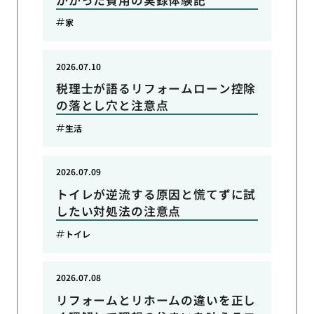
家
2026.07.10
税理士が語るリフォームローン控除
の落とし穴と注意点
生活
2026.07.09
トイレが逆流する原因と慌てずに試
したい対処法の注意点
トイレ
2026.07.08
リフォームとリホームの違いを正し