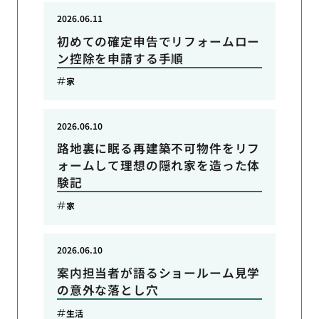
2026.06.11
初めての確定申告でリフォームロー
ン控除を申請する手順
家
2026.06.10
路地裏に眠る再建築不可物件をリフ
ォームして理想の隠れ家を造った体
験記
家
2026.06.10
案内担当者が語るショールーム見学
の意外な落とし穴
生活