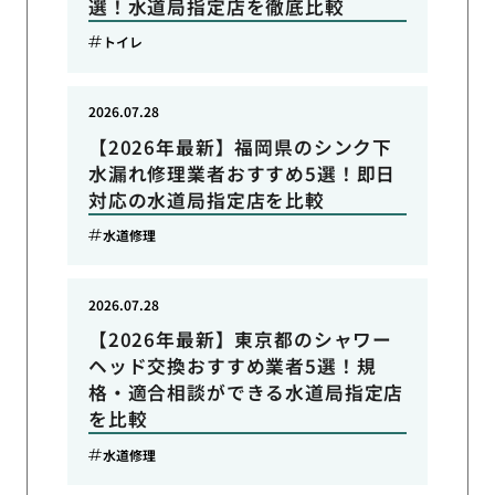
選！水道局指定店を徹底比較
トイレ
2026.07.28
【2026年最新】福岡県のシンク下
水漏れ修理業者おすすめ5選！即日
対応の水道局指定店を比較
水道修理
2026.07.28
【2026年最新】東京都のシャワー
ヘッド交換おすすめ業者5選！規
格・適合相談ができる水道局指定店
を比較
水道修理