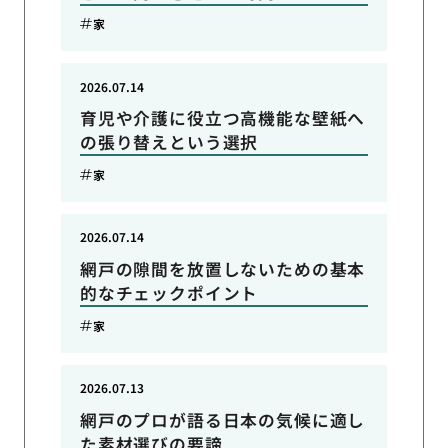
家
2026.07.14
育児や介護に役立つ高機能な壁紙へ
の張り替えという選択
家
2026.07.14
網戸の隙間を放置しないための基本
的なチェックポイント
家
2026.07.13
網戸のプロが語る日本の気候に適し
た素材選びの要諦