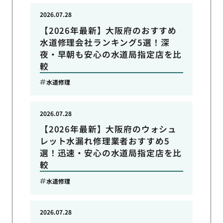
2026.07.28
【2026年最新】大阪府のおすすめ
水道修理会社ランキング5選！深
夜・早朝も安心の水道局指定店を比
較
水道修理
2026.07.28
【2026年最新】大阪府のウォシュ
レット水漏れ修理業者おすすめ5
選！迅速・安心の水道局指定店を比
較
水道修理
2026.07.28