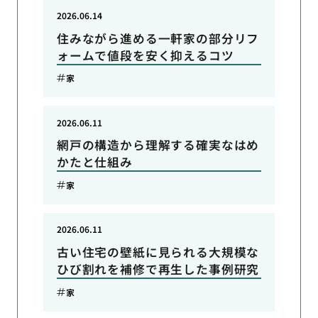
2026.06.14
住みながら進める一軒家の部分リフ
ォームで値段を安く抑えるコツ
家
2026.06.11
網戸の構造から理解する確実なはめ
かたと仕組み
家
2026.06.11
古い住宅の壁紙に見られる大規模な
ひび割れを補修で再生した事例研究
家