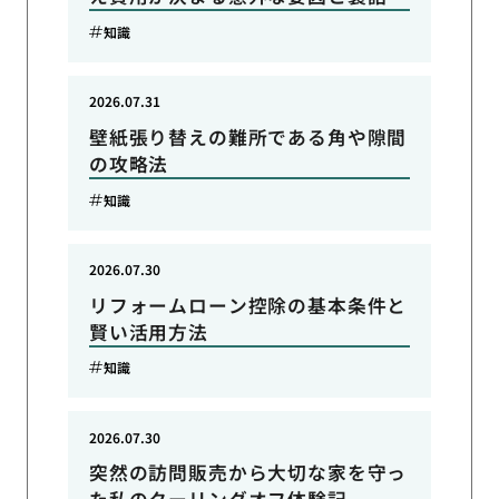
知識
2026.07.31
壁紙張り替えの難所である角や隙間
の攻略法
知識
2026.07.30
リフォームローン控除の基本条件と
賢い活用方法
知識
2026.07.30
突然の訪問販売から大切な家を守っ