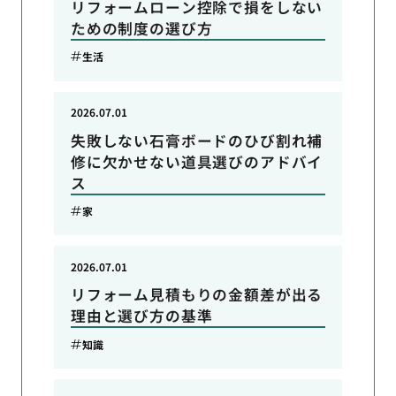
リフォームローン控除で損をしない
ための制度の選び方
生活
2026.07.01
失敗しない石膏ボードのひび割れ補
修に欠かせない道具選びのアドバイ
ス
家
2026.07.01
リフォーム見積もりの金額差が出る
理由と選び方の基準
知識