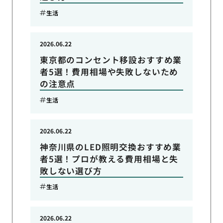
生活
2026.06.22
東京都のコンセント移設おすすめ業
者5選！費用相場や失敗しないため
の注意点
生活
2026.06.22
神奈川県のLED照明交換おすすめ業
者5選！プロが教える費用相場と失
敗しない選び方
生活
2026.06.22