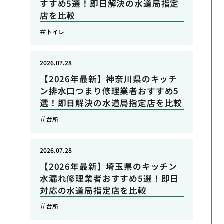
すすめ5選！即日解決の水道局指定
店を比較
トイレ
2026.07.28
【2026年最新】神奈川県のキッチ
ン排水口つまり修理業者おすすめ5
選！即日解決の水道局指定店を比較
台所
2026.07.28
【2026年最新】埼玉県のキッチン
水漏れ修理業者おすすめ5選！即日
対応の水道局指定店を比較
台所