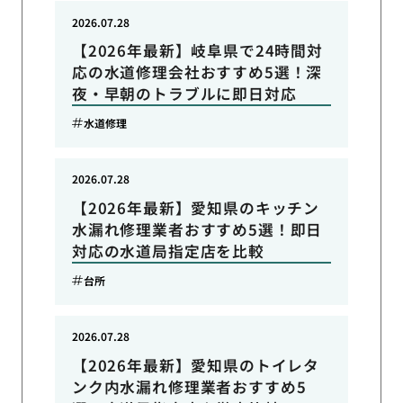
2026.07.28
【2026年最新】岐阜県で24時間対
応の水道修理会社おすすめ5選！深
夜・早朝のトラブルに即日対応
水道修理
2026.07.28
【2026年最新】愛知県のキッチン
水漏れ修理業者おすすめ5選！即日
対応の水道局指定店を比較
台所
2026.07.28
【2026年最新】愛知県のトイレタ
ンク内水漏れ修理業者おすすめ5