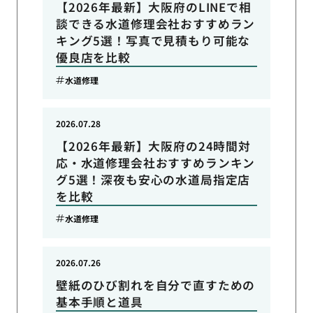
【2026年最新】大阪府のLINEで相
談できる水道修理会社おすすめラン
キング5選！写真で見積もり可能な
優良店を比較
水道修理
2026.07.28
【2026年最新】大阪府の24時間対
応・水道修理会社おすすめランキン
グ5選！深夜も安心の水道局指定店
を比較
水道修理
2026.07.26
壁紙のひび割れを自分で直すための
基本手順と道具