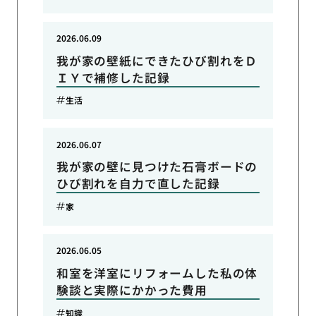
2026.06.09
我が家の壁紙にできたひび割れをＤ
ＩＹで補修した記録
生活
2026.06.07
我が家の壁に見つけた石膏ボードの
ひび割れを自力で直した記録
家
2026.06.05
和室を洋室にリフォームした私の体
験談と実際にかかった費用
知識