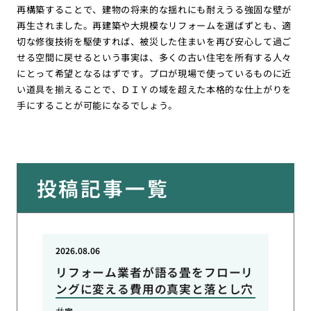
再構築することで、建物の将来的な揺れにも耐えうる強固な壁が
再生されました。再建築や大規模なリフォームを選ばずとも、適
切な修復技術を駆使すれば、被災した住まいを再び安心して過ご
せる空間に戻せるという事実は、多くの古い住宅を所有する人々
にとって希望となるはずです。プロが現場で使っているものに近
い道具を揃えることで、ＤＩＹの域を超えた本格的な仕上がりを
手にすることが可能になるでしょう。
投稿記事一覧
2026.08.06
リフォーム業者が語る畳をフローリ
ングに変える費用の真実と落とし穴