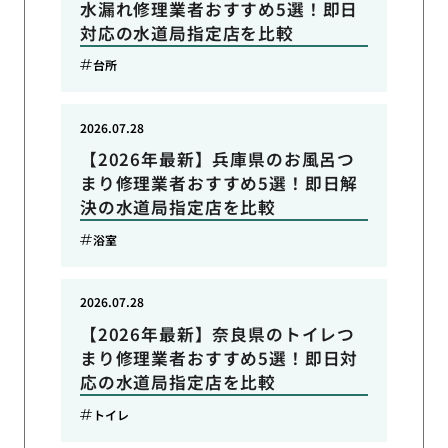
水漏れ修理業者おすすめ5選！即日
対応の水道局指定店を比較
台所
2026.07.28
【2026年最新】兵庫県のお風呂つ
まり修理業者おすすめ5選！即日解
決の水道局指定店を比較
浴室
2026.07.28
【2026年最新】奈良県のトイレつ
まり修理業者おすすめ5選！即日対
応の水道局指定店を比較
トイレ