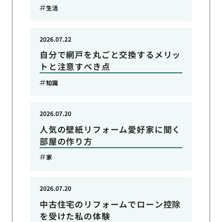
生活
2026.07.22
自分で網戸を丸ごと交換するメリッ
トと注意すべき点
知識
2026.07.20
人気の壁紙リフォーム愛好家に聞く
部屋の作り方
家
2026.07.20
中古住宅のリフォームでローン控除
を受けた私の体験