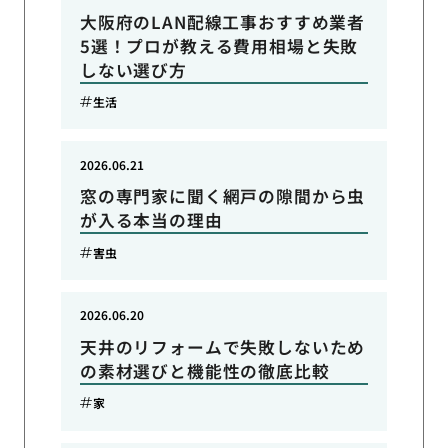
大阪府のLAN配線工事おすすめ業者
5選！プロが教える費用相場と失敗
しない選び方
生活
2026.06.21
窓の専門家に聞く網戸の隙間から虫
が入る本当の理由
害虫
2026.06.20
天井のリフォームで失敗しないため
の素材選びと機能性の徹底比較
家