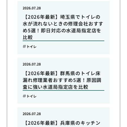
2026.07.28
【2026年最新】埼玉県でトイレの
水が流れないときの修理会社おすす
め5選！即日対応の水道局指定店を
比較
トイレ
2026.07.28
【2026年最新】群馬県のトイレ床
漏れ修理業者おすすめ5選！原因調
査に強い水道局指定店を比較
トイレ
2026.07.28
【2026年最新】兵庫県のキッチン