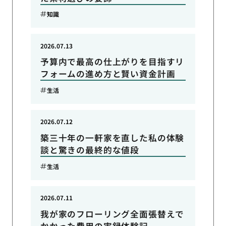
知識
2026.07.13
予算内で最高の仕上がりを目指すリ
フォームの進め方と賢い資金計画
生活
2026.07.12
築三十年の一軒家を直した私の体験
談と驚きの最終的な値段
生活
2026.07.11
我が家のフローリング全面張替えで
かかった費用の実録体験記