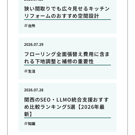
狭い間取りでも広々見せるキッチン
リフォームのおすすめ空間設計
台所
2026.07.29
フローリング全面張替え費用に含ま
れる下地調整と補修の重要性
生活
2026.07.28
関西のSEO・LLMO統合支援おすす
め比較ランキング5選【2026年最
新】
知識