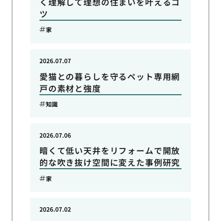
く理解して理想の住まいを叶えるコ
ツ
家
2026.07.07
愛猫との暮らしを守るペット専用網
戸の素材と強度
知識
2026.07.06
暗くて低い天井をリフォームで開放
的な吹き抜け空間に変えた事例研究
家
2026.07.02