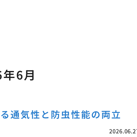
6年6月
する通気性と防虫性能の両立
2026.06.2