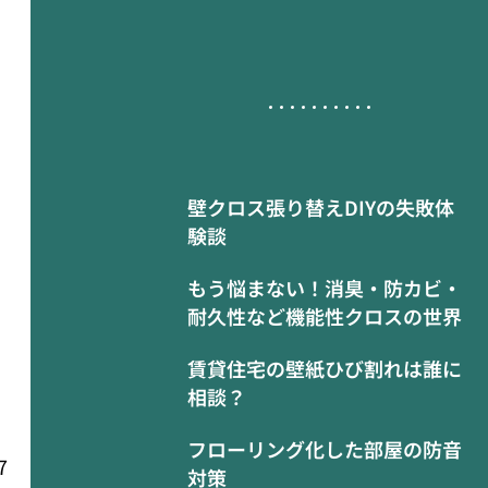
壁クロス張り替えDIYの失敗体
験談
もう悩まない！消臭・防カビ・
耐久性など機能性クロスの世界
賃貸住宅の壁紙ひび割れは誰に
相談？
フローリング化した部屋の防音
7
対策