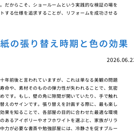
。だからこそ、ショールームという実践的な検証の場を
トする仕様を追求することが、リフォームを成功させる
壁紙の張り替え時期と色の効果
2026.06.2
十年前後と言われていますが、これは単なる美観の問題
寿命や、素材そのものの弾力性が失われることで、気密
めです。もし、壁の角に隙間が開いていたり、手で触れ
替えのサインです。張り替えを計画する際に、最も楽し
効果を知ることで、各部屋の目的に合わせた最適な環境
のあるアイボリーやオフホワイトを選ぶと、家族がリラ
中力が必要な書斎や勉強部屋には、冷静さを促すブルー