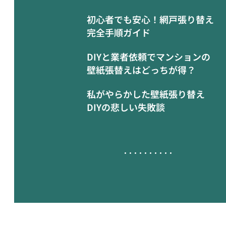
初心者でも安心！網戸張り替え
完全手順ガイド
DIYと業者依頼でマンションの
壁紙張替えはどっちが得？
私がやらかした壁紙張り替え
DIYの悲しい失敗談