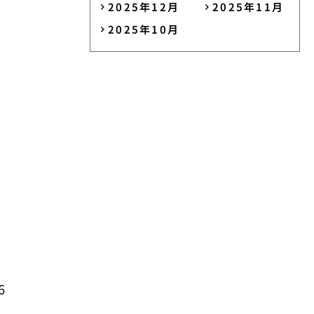
2025年12月
2025年11月
2025年10月
6