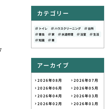
カテゴリー
トイレ
ハウスクリーニング
台所
害虫
家
水道修理
浴室
生活
知識
車
7
アーカイブ
2026年08月
2026年07月
2026年06月
2026年05月
2026年04月
2026年03月
2026年02月
2026年01月