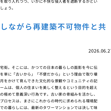
を取り入れつつ、いかに不快な侵入者を遮断するかとい
しょう。
承しながら再建築不可物件と共
2026.06.2
宅街。そこには、かつての日本の暮らしの面影を今に伝
を単に「古いから」「不便だから」という理由で取り壊
月をかけて育んできた文化的な景観やコミュニティの記
ームは、個人の住まいを美しく整えるという目的を超え
の極めて意義深い行為です。古い家の骨組みを活かし、
プロセスは、まさにこれからの時代に求められる環境配
での暮らしには、最新のタワーマンションでは決して味