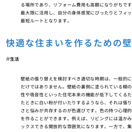
る場所であり、リフォーム費用も高額になりがちです
最大限に活用し、自分の身体感覚にぴったりとフィッ
最短ルートとなります。
快適な住まいを作るための
生活
壁紙の張り替えを検討すべき適切な時期は、一般的に
だけではありません。壁紙の裏側に塗られている糊の
性や吸音性といった住宅本来の機能が低下してくるた
たときに白い粉が付いたりするようなら、それは張り
さと悩みが共存するのが色選びです。色の持つ心理的
を作ることができます。例えば、リビングには温かみ
ックスできる開放的な雰囲気になります。一方で、集