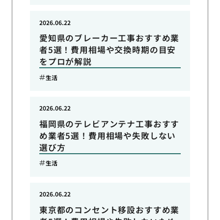
2026.06.22
愛知県のブレーカー工事おすすめ業
者5選！費用相場や交換時期の目安
をプロが解説
生活
2026.06.22
福岡県のテレビアンテナ工事おすす
め業者5選！費用相場や失敗しない
選び方
生活
2026.06.22
東京都のコンセント移設おすすめ業