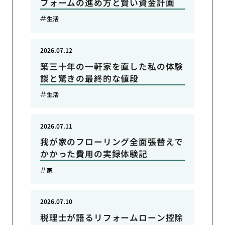
フォームの進め方と賢い資金計画
生活
2026.07.12
築三十年の一軒家を直した私の体験
談と驚きの最終的な値段
生活
2026.07.11
我が家のフローリング全面張替えで
かかった費用の実録体験記
家
2026.07.10
税理士が語るリフォームローン控除