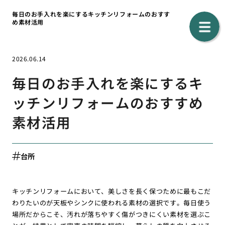
毎日のお手入れを楽にするキッチンリフォームのおすす
め素材活用
2026.06.14
毎日のお手入れを楽にするキ
ッチンリフォームのおすすめ
素材活用
台所
キッチンリフォームにおいて、美しさを長く保つために最もこだ
わりたいのが天板やシンクに使われる素材の選択です。毎日使う
場所だからこそ、汚れが落ちやすく傷がつきにくい素材を選ぶこ