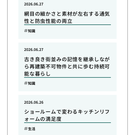
2026.06.27
網目の細かさと素材が左右する通気
性と防虫性能の両立
知識
2026.06.27
古き良き街並みの記憶を継承しなが
ら再建築不可物件と共に歩む持続可
能な暮らし
知識
2026.06.26
ショールームで変わるキッチンリフ
ォームの満足度
生活