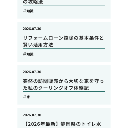
の攻略法
知識
2026.07.30
リフォームローン控除の基本条件と
賢い活用方法
知識
2026.07.30
突然の訪問販売から大切な家を守っ
た私のクーリングオフ体験記
家
2026.07.30
【2026年最新】静岡県のトイレ水