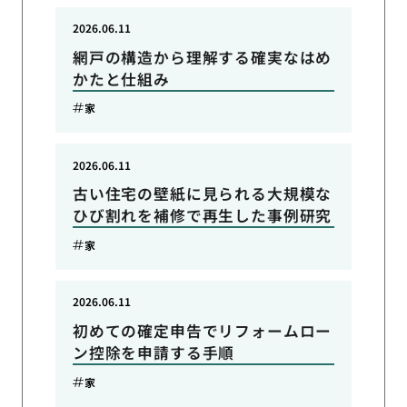
2026.06.11
網戸の構造から理解する確実なはめ
かたと仕組み
家
2026.06.11
古い住宅の壁紙に見られる大規模な
ひび割れを補修で再生した事例研究
家
2026.06.11
初めての確定申告でリフォームロー
ン控除を申請する手順
家