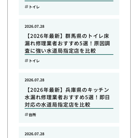
トイレ
2026.07.28
【2026年最新】群馬県のトイレ床
漏れ修理業者おすすめ5選！原因調
査に強い水道局指定店を比較
トイレ
2026.07.28
【2026年最新】兵庫県のキッチン
水漏れ修理業者おすすめ5選！即日
対応の水道局指定店を比較
台所
2026.07.28