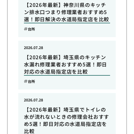
【2026年最新】神奈川県のキッチ
ン排水口つまり修理業者おすすめ5
選！即日解決の水道局指定店を比較
台所
2026.07.28
【2026年最新】埼玉県のキッチン
水漏れ修理業者おすすめ5選！即日
対応の水道局指定店を比較
台所
2026.07.28
【2026年最新】埼玉県でトイレの
水が流れないときの修理会社おすす
め5選！即日対応の水道局指定店を
比較