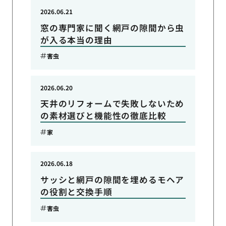
2026.06.21
窓の専門家に聞く網戸の隙間から虫
が入る本当の理由
害虫
2026.06.20
天井のリフォームで失敗しないため
の素材選びと機能性の徹底比較
家
2026.06.18
サッシと網戸の隙間を埋めるモヘア
の役割と交換手順
害虫