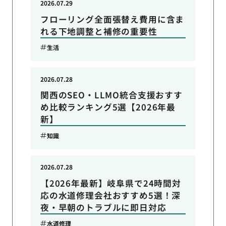
2026.07.29
フローリング全面張替え費用に含ま
れる下地調整と補修の重要性
生活
2026.07.28
関西のSEO・LLMO統合支援おすす
め比較ランキング5選【2026年最
新】
知識
2026.07.28
【2026年最新】岐阜県で24時間対
応の水道修理会社おすすめ5選！深
夜・早朝のトラブルに即日対応
水道修理