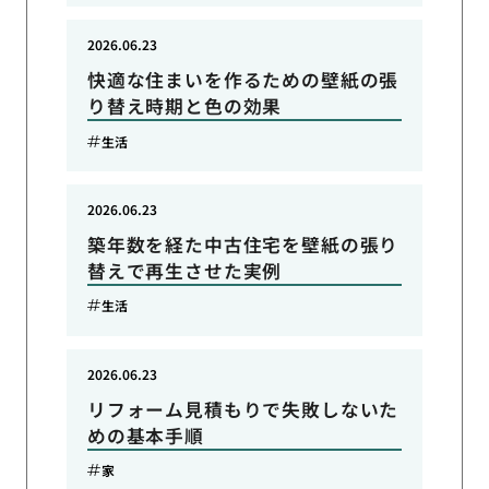
2026.06.23
快適な住まいを作るための壁紙の張
り替え時期と色の効果
生活
2026.06.23
築年数を経た中古住宅を壁紙の張り
替えで再生させた実例
生活
2026.06.23
リフォーム見積もりで失敗しないた
めの基本手順
家