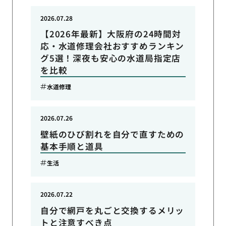
2026.07.28
【2026年最新】大阪府の24時間対
応・水道修理会社おすすめランキン
グ5選！深夜も安心の水道局指定店
を比較
水道修理
2026.07.26
壁紙のひび割れを自分で直すための
基本手順と道具
生活
2026.07.22
自分で網戸を丸ごと交換するメリッ
トと注意すべき点