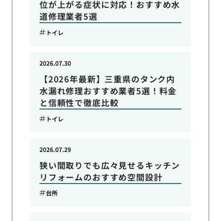
位が上がる症状に対応！おすすめ水
道修理業者5選
トイレ
2026.07.30
【2026年最新】三重県のタンク内
水漏れ修理おすすめ業者5選！料金
と信頼性で徹底比較
トイレ
2026.07.29
狭い間取りでも広々見せるキッチン
リフォームのおすすめ空間設計
台所