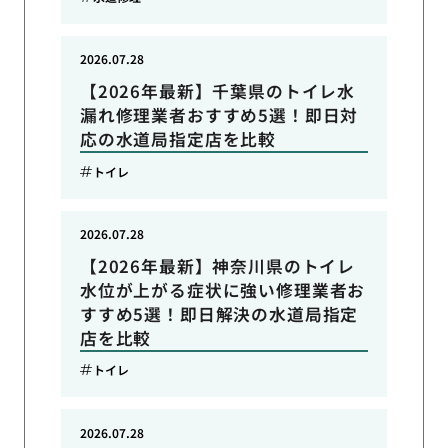
2026.07.28
【2026年最新】千葉県のトイレ水
漏れ修理業者おすすめ5選！即日対
応の水道局指定店を比較
トイレ
2026.07.28
【2026年最新】神奈川県のトイレ
水位が上がる症状に強い修理業者お
すすめ5選！即日解決の水道局指定
店を比較
トイレ
2026.07.28