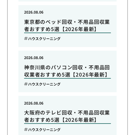
2026.08.06
東京都のベッド回収・不用品回収業
者おすすめ5選【2026年最新】
ハウスクリーニング
2026.08.06
神奈川県のパソコン回収・不用品回
収業者おすすめ5選【2026年最新】
ハウスクリーニング
2026.08.06
大阪府のテレビ回収・不用品回収業
者おすすめ5選【2026年最新】
ハウスクリーニング