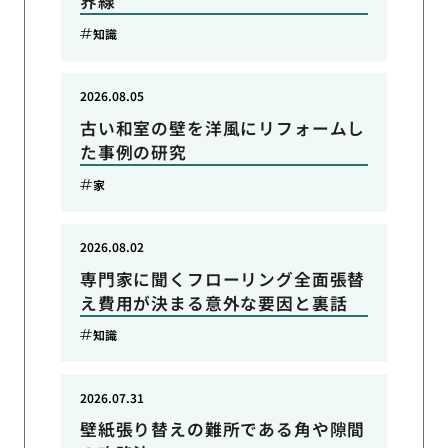
界線
知識
2026.08.05
古い和室の壁を洋風にリフォームし
た事例の研究
家
2026.08.02
専門家に聞くフローリング全面張替
え費用が決まる意外な要因と裏話
知識
2026.07.31
壁紙張り替えの難所である角や隙間