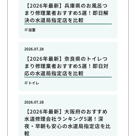
【2026年最新】兵庫県のお風呂つ
まり修理業者おすすめ5選！即日解
決の水道局指定店を比較
浴室
2026.07.28
【2026年最新】奈良県のトイレつ
まり修理業者おすすめ5選！即日対
応の水道局指定店を比較
トイレ
2026.07.28
【2026年最新】大阪府のおすすめ
水道修理会社ランキング5選！深
夜・早朝も安心の水道局指定店を比
較