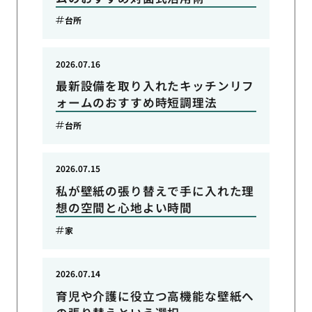
台所
2026.07.16
最新設備を取り入れたキッチンリフ
ォームのおすすめ時短調理法
台所
2026.07.15
私が壁紙の張り替えで手に入れた理
想の空間と心地よい時間
家
2026.07.14
育児や介護に役立つ高機能な壁紙へ