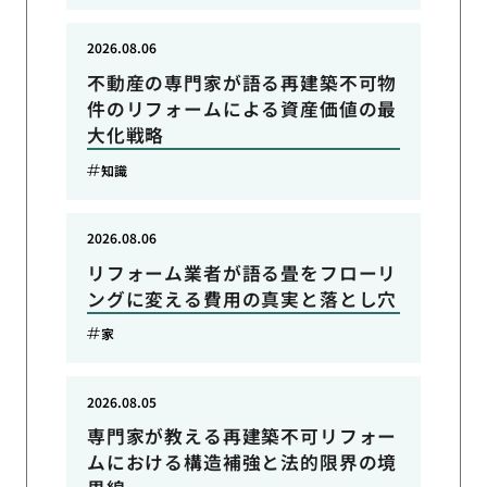
2026.08.06
不動産の専門家が語る再建築不可物
件のリフォームによる資産価値の最
大化戦略
知識
2026.08.06
リフォーム業者が語る畳をフローリ
ングに変える費用の真実と落とし穴
家
2026.08.05
専門家が教える再建築不可リフォー
ムにおける構造補強と法的限界の境