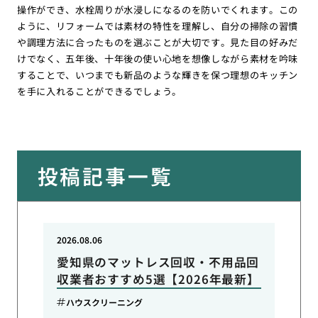
操作ができ、水栓周りが水浸しになるのを防いでくれます。この
ように、リフォームでは素材の特性を理解し、自分の掃除の習慣
や調理方法に合ったものを選ぶことが大切です。見た目の好みだ
けでなく、五年後、十年後の使い心地を想像しながら素材を吟味
することで、いつまでも新品のような輝きを保つ理想のキッチン
を手に入れることができるでしょう。
投稿記事一覧
2026.08.06
愛知県のマットレス回収・不用品回
収業者おすすめ5選【2026年最新】
ハウスクリーニング