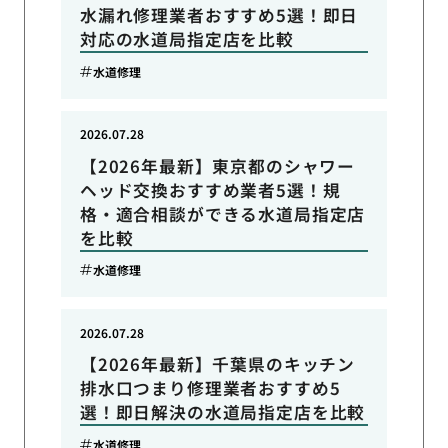
水漏れ修理業者おすすめ5選！即日
対応の水道局指定店を比較
水道修理
2026.07.28
【2026年最新】東京都のシャワー
ヘッド交換おすすめ業者5選！規
格・適合相談ができる水道局指定店
を比較
水道修理
2026.07.28
【2026年最新】千葉県のキッチン
排水口つまり修理業者おすすめ5
選！即日解決の水道局指定店を比較
水道修理