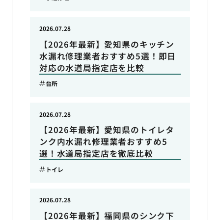
2026.07.28
【2026年最新】愛知県のキッチン
水漏れ修理業者おすすめ5選！即日
対応の水道局指定店を比較
台所
2026.07.28
【2026年最新】愛知県のトイレタ
ンク内水漏れ修理業者おすすめ5
選！水道局指定店を徹底比較
トイレ
2026.07.28
【2026年最新】福岡県のシンク下