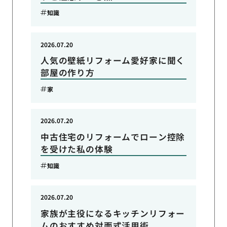
知識
2026.07.20
人気の壁紙リフォーム愛好家に聞く
部屋の作り方
家
2026.07.20
中古住宅のリフォームでローン控除
を受けた私の体験
知識
2026.07.20
家族が主役になるキッチンリフォー
ムのおすすめ対面式活用術