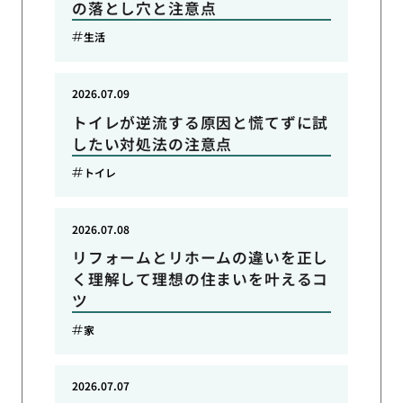
の落とし穴と注意点
生活
2026.07.09
トイレが逆流する原因と慌てずに試
したい対処法の注意点
トイレ
2026.07.08
リフォームとリホームの違いを正し
く理解して理想の住まいを叶えるコ
ツ
家
2026.07.07