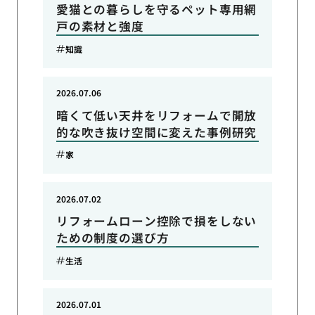
愛猫との暮らしを守るペット専用網
戸の素材と強度
知識
2026.07.06
暗くて低い天井をリフォームで開放
的な吹き抜け空間に変えた事例研究
家
2026.07.02
リフォームローン控除で損をしない
ための制度の選び方
生活
2026.07.01