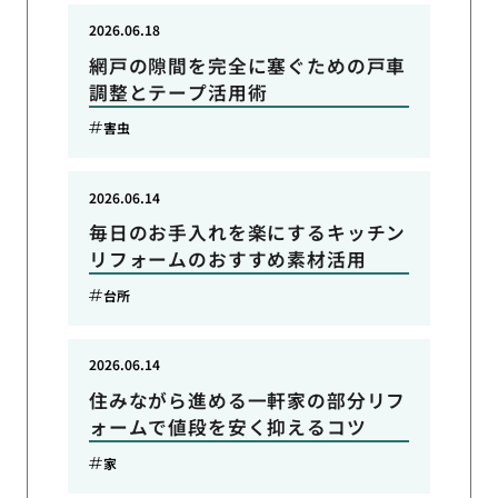
2026.06.18
網戸の隙間を完全に塞ぐための戸車
調整とテープ活用術
害虫
2026.06.14
毎日のお手入れを楽にするキッチン
リフォームのおすすめ素材活用
台所
2026.06.14
住みながら進める一軒家の部分リフ
ォームで値段を安く抑えるコツ
家