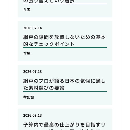
の張り替えという選択
家
2026.07.14
網戸の隙間を放置しないための基本
的なチェックポイント
家
2026.07.13
網戸のプロが語る日本の気候に適し
た素材選びの要諦
知識
2026.07.13
予算内で最高の仕上がりを目指すリ