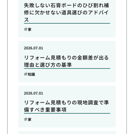
失敗しない石膏ボードのひび割れ補
修に欠かせない道具選びのアドバイ
ス
家
2026.07.01
リフォーム見積もりの金額差が出る
理由と選び方の基準
知識
2026.07.01
リフォーム見積もりの現地調査で準
備すべき重要事項
家