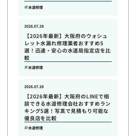
水道修理
2026.07.28
【2026年最新】大阪府のウォシュ
レット水漏れ修理業者おすすめ5
選！迅速・安心の水道局指定店を比
較
水道修理
2026.07.28
【2026年最新】大阪府のLINEで相
談できる水道修理会社おすすめラン
キング5選！写真で見積もり可能な
優良店を比較
水道修理