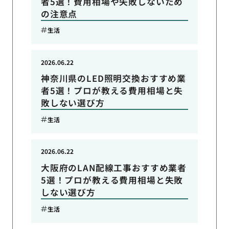
者5選！費用相場や失敗しないため
の注意点
生活
2026.06.22
神奈川県のLED照明交換おすすめ業
者5選！プロが教える費用相場と失
敗しない選び方
生活
2026.06.22
大阪府のLAN配線工事おすすめ業者
5選！プロが教える費用相場と失敗
しない選び方
生活