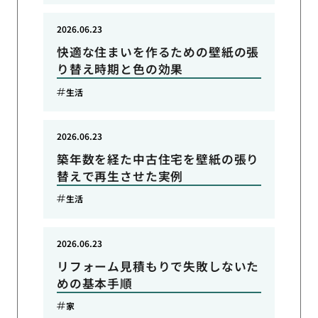
2026.06.23
快適な住まいを作るための壁紙の張
り替え時期と色の効果
生活
2026.06.23
築年数を経た中古住宅を壁紙の張り
替えで再生させた実例
生活
2026.06.23
リフォーム見積もりで失敗しないた
めの基本手順
家