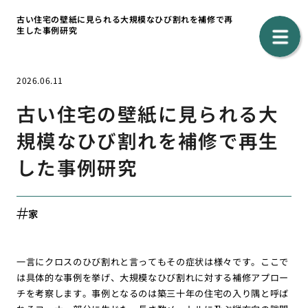
古い住宅の壁紙に見られる大規模なひび割れを補修で再
生した事例研究
2026.06.11
古い住宅の壁紙に見られる大
規模なひび割れを補修で再生
した事例研究
家
一言にクロスのひび割れと言ってもその症状は様々です。ここで
は具体的な事例を挙げ、大規模なひび割れに対する補修アプロー
チを考察します。事例となるのは築三十年の住宅の入り隅と呼ば