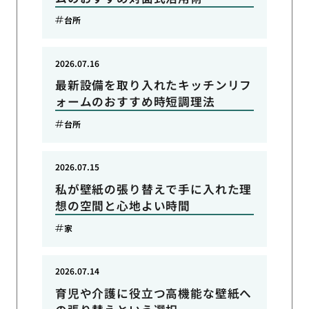
台所
2026.07.16
最新設備を取り入れたキッチンリフ
ォームのおすすめ時短調理法
台所
2026.07.15
私が壁紙の張り替えで手に入れた理
想の空間と心地よい時間
家
2026.07.14
育児や介護に役立つ高機能な壁紙へ