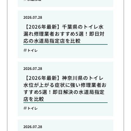
2026.07.28
【2026年最新】千葉県のトイレ水
漏れ修理業者おすすめ5選！即日対
応の水道局指定店を比較
トイレ
2026.07.28
【2026年最新】神奈川県のトイレ
水位が上がる症状に強い修理業者お
すすめ5選！即日解決の水道局指定
店を比較
トイレ
2026.07.28