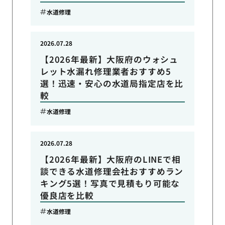
水道修理
2026.07.28
【2026年最新】大阪府のウォシュ
レット水漏れ修理業者おすすめ5
選！迅速・安心の水道局指定店を比
較
水道修理
2026.07.28
【2026年最新】大阪府のLINEで相
談できる水道修理会社おすすめラン
キング5選！写真で見積もり可能な
優良店を比較
水道修理