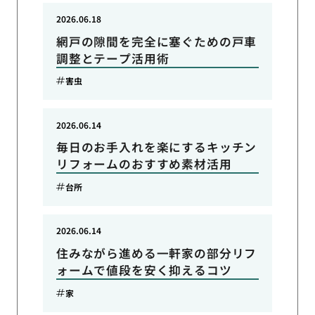
2026.06.18
網戸の隙間を完全に塞ぐための戸車
調整とテープ活用術
害虫
2026.06.14
毎日のお手入れを楽にするキッチン
リフォームのおすすめ素材活用
台所
2026.06.14
住みながら進める一軒家の部分リフ
ォームで値段を安く抑えるコツ
家