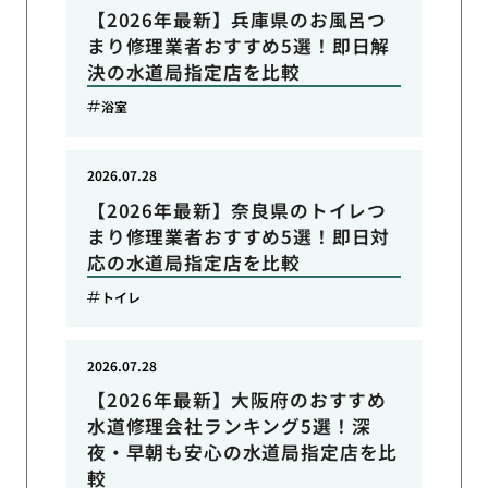
【2026年最新】兵庫県のお風呂つ
まり修理業者おすすめ5選！即日解
決の水道局指定店を比較
浴室
2026.07.28
【2026年最新】奈良県のトイレつ
まり修理業者おすすめ5選！即日対
応の水道局指定店を比較
トイレ
2026.07.28
【2026年最新】大阪府のおすすめ
水道修理会社ランキング5選！深
夜・早朝も安心の水道局指定店を比
較