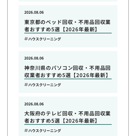
2026.08.06
東京都のベッド回収・不用品回収業
者おすすめ5選【2026年最新】
ハウスクリーニング
2026.08.06
神奈川県のパソコン回収・不用品回
収業者おすすめ5選【2026年最新】
ハウスクリーニング
2026.08.06
大阪府のテレビ回収・不用品回収業
者おすすめ5選【2026年最新】
ハウスクリーニング