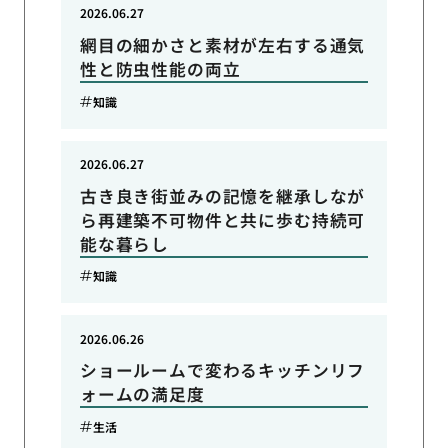
2026.06.27
網目の細かさと素材が左右する通気
性と防虫性能の両立
知識
2026.06.27
古き良き街並みの記憶を継承しなが
ら再建築不可物件と共に歩む持続可
能な暮らし
知識
2026.06.26
ショールームで変わるキッチンリフ
ォームの満足度
生活