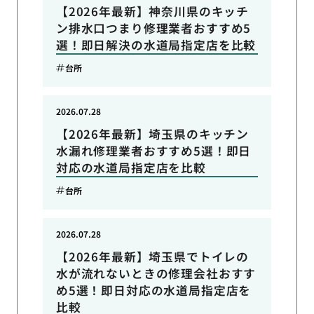
【2026年最新】神奈川県のキッチ
ン排水口つまり修理業者おすすめ5
選！即日解決の水道局指定店を比較
台所
2026.07.28
【2026年最新】埼玉県のキッチン
水漏れ修理業者おすすめ5選！即日
対応の水道局指定店を比較
台所
2026.07.28
【2026年最新】埼玉県でトイレの
水が流れないときの修理会社おすす
め5選！即日対応の水道局指定店を
比較