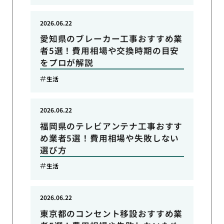
2026.06.22
愛知県のブレーカー工事おすすめ業
者5選！費用相場や交換時期の目安
をプロが解説
生活
2026.06.22
福岡県のテレビアンテナ工事おすす
め業者5選！費用相場や失敗しない
選び方
生活
2026.06.22
東京都のコンセント移設おすすめ業