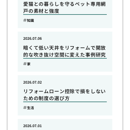
愛猫との暮らしを守るペット専用網
戸の素材と強度
知識
2026.07.06
暗くて低い天井をリフォームで開放
的な吹き抜け空間に変えた事例研究
家
2026.07.02
リフォームローン控除で損をしない
ための制度の選び方
生活
2026.07.01