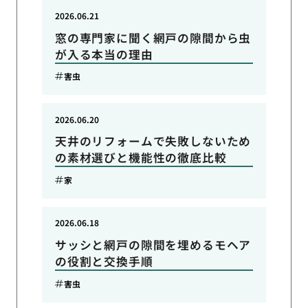
2026.06.21
窓の専門家に聞く網戸の隙間から虫
が入る本当の理由
害虫
2026.06.20
天井のリフォームで失敗しないため
の素材選びと機能性の徹底比較
家
2026.06.18
サッシと網戸の隙間を埋めるモヘア
の役割と交換手順
害虫