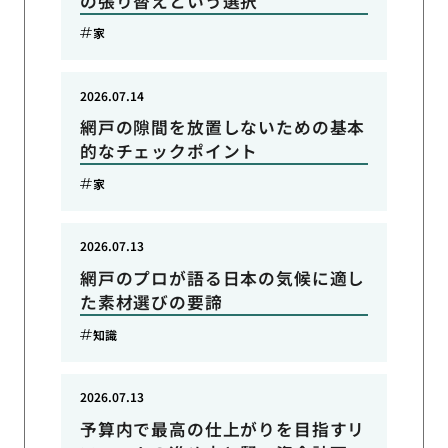
の張り替えという選択
家
2026.07.14
網戸の隙間を放置しないための基本
的なチェックポイント
家
2026.07.13
網戸のプロが語る日本の気候に適し
た素材選びの要諦
知識
2026.07.13
予算内で最高の仕上がりを目指すリ