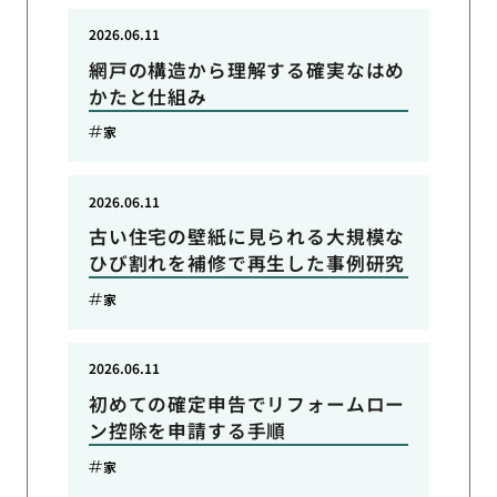
2026.06.11
網戸の構造から理解する確実なはめ
かたと仕組み
家
2026.06.11
古い住宅の壁紙に見られる大規模な
ひび割れを補修で再生した事例研究
家
2026.06.11
初めての確定申告でリフォームロー
ン控除を申請する手順
家