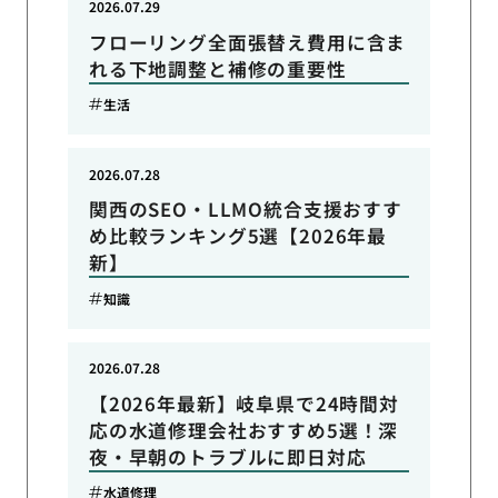
2026.07.29
フローリング全面張替え費用に含ま
れる下地調整と補修の重要性
生活
2026.07.28
関西のSEO・LLMO統合支援おすす
め比較ランキング5選【2026年最
新】
知識
2026.07.28
【2026年最新】岐阜県で24時間対
応の水道修理会社おすすめ5選！深
夜・早朝のトラブルに即日対応
水道修理