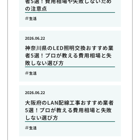
者5選！費用相場や失敗しないため
の注意点
生活
2026.06.22
神奈川県のLED照明交換おすすめ業
者5選！プロが教える費用相場と失
敗しない選び方
生活
2026.06.22
大阪府のLAN配線工事おすすめ業者
5選！プロが教える費用相場と失敗
しない選び方
生活