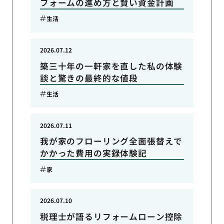
フォームの進め方と賢い資金計画
生活
2026.07.12
築三十年の一軒家を直した私の体験
談と驚きの最終的な値段
生活
2026.07.11
我が家のフローリング全面張替えで
かかった費用の実録体験記
家
2026.07.10
税理士が語るリフォームローン控除