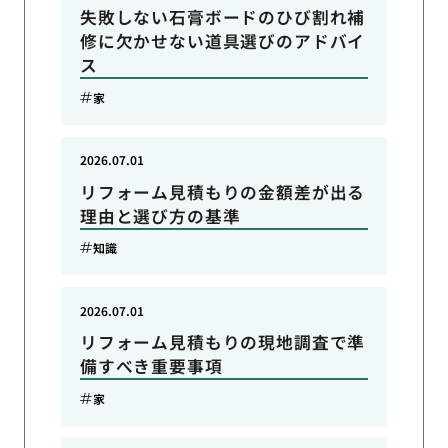
失敗しない石膏ボードのひび割れ補
修に欠かせない道具選びのアドバイ
ス
家
2026.07.01
リフォーム見積もりの金額差が出る
理由と選び方の基準
知識
2026.07.01
リフォーム見積もりの現地調査で準
備すべき重要事項
家