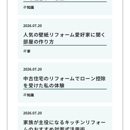
知識
2026.07.20
人気の壁紙リフォーム愛好家に聞く
部屋の作り方
家
2026.07.20
中古住宅のリフォームでローン控除
を受けた私の体験
知識
2026.07.20
家族が主役になるキッチンリフォー
ムのおすすめ対面式活用術