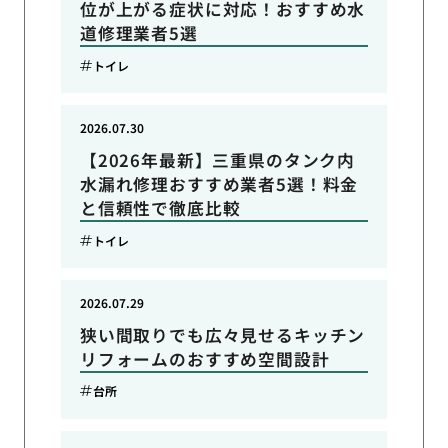
位が上がる症状に対応！おすすめ水
道修理業者5選
トイレ
2026.07.30
【2026年最新】三重県のタンク内
水漏れ修理おすすめ業者5選！料金
と信頼性で徹底比較
トイレ
2026.07.29
狭い間取りでも広々見せるキッチン
リフォームのおすすめ空間設計
台所