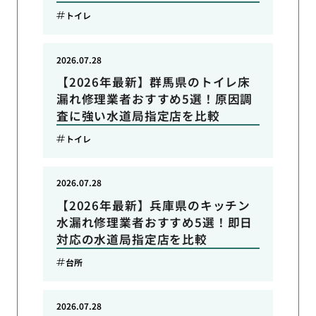
トイレ
2026.07.28
【2026年最新】群馬県のトイレ床
漏れ修理業者おすすめ5選！原因調
査に強い水道局指定店を比較
トイレ
2026.07.28
【2026年最新】兵庫県のキッチン
水漏れ修理業者おすすめ5選！即日
対応の水道局指定店を比較
台所
2026.07.28