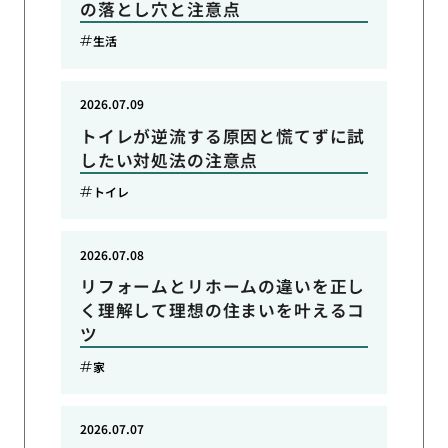
の落とし穴と注意点
生活
2026.07.09
トイレが逆流する原因と慌てずに試
したい対処法の注意点
トイレ
2026.07.08
リフォームとリホームの違いを正し
く理解して理想の住まいを叶えるコ
ツ
家
2026.07.07