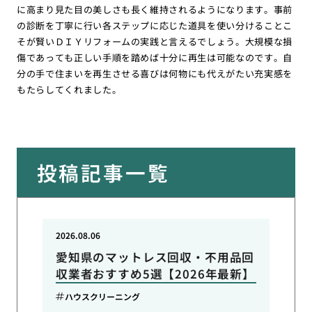
に高まり見た目の美しさも長く維持されるようになります。事前
の診断を丁寧に行い各ステップに応じた道具を使い分けることこ
そが賢いＤＩＹリフォームの実践と言えるでしょう。大規模な損
傷であっても正しい手順を踏めば十分に再生は可能なのです。自
分の手で住まいを再生させる喜びは何物にも代えがたい充実感を
もたらしてくれました。
投稿記事一覧
2026.08.06
愛知県のマットレス回収・不用品回
収業者おすすめ5選【2026年最新】
ハウスクリーニング