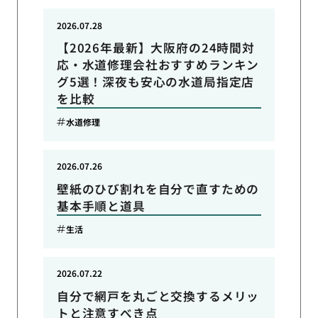
2026.07.28
【2026年最新】大阪府の24時間対
応・水道修理会社おすすめランキン
グ5選！深夜も安心の水道局指定店
を比較
水道修理
2026.07.26
壁紙のひび割れを自分で直すための
基本手順と道具
生活
2026.07.22
自分で網戸を丸ごと交換するメリッ
トと注意すべき点