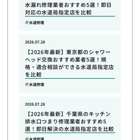
水漏れ修理業者おすすめ5選！即日
対応の水道局指定店を比較
水道修理
2026.07.28
【2026年最新】東京都のシャワー
ヘッド交換おすすめ業者5選！規
格・適合相談ができる水道局指定店
を比較
水道修理
2026.07.28
【2026年最新】千葉県のキッチン
排水口つまり修理業者おすすめ5
選！即日解決の水道局指定店を比較
水道修理