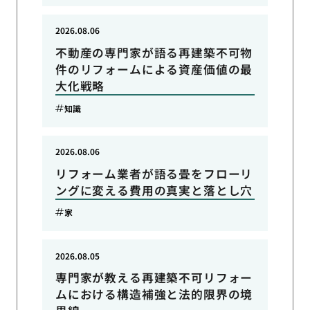
2026.08.06
不動産の専門家が語る再建築不可物
件のリフォームによる資産価値の最
大化戦略
知識
2026.08.06
リフォーム業者が語る畳をフローリ
ングに変える費用の真実と落とし穴
家
2026.08.05
専門家が教える再建築不可リフォー
ムにおける構造補強と法的限界の境