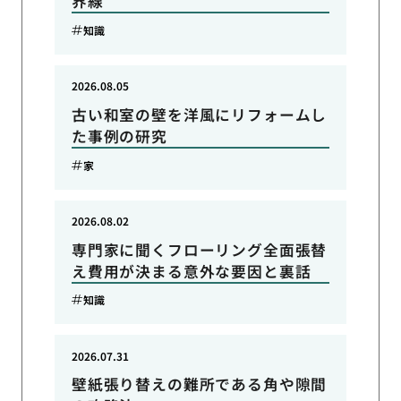
界線
知識
2026.08.05
古い和室の壁を洋風にリフォームし
た事例の研究
家
2026.08.02
専門家に聞くフローリング全面張替
え費用が決まる意外な要因と裏話
知識
2026.07.31
壁紙張り替えの難所である角や隙間