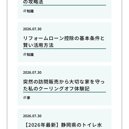
の攻略法
知識
2026.07.30
リフォームローン控除の基本条件と
賢い活用方法
知識
2026.07.30
突然の訪問販売から大切な家を守っ
た私のクーリングオフ体験記
家
2026.07.30
【2026年最新】静岡県のトイレ水