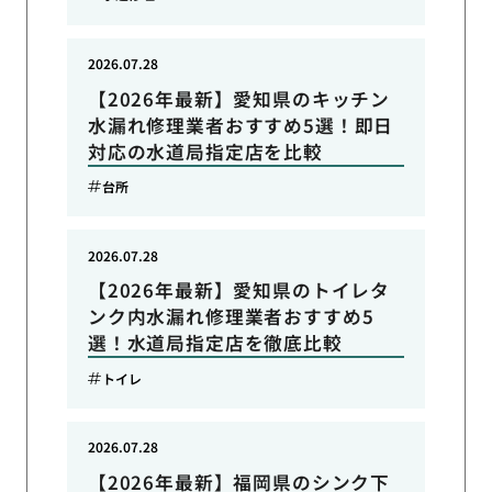
2026.07.28
【2026年最新】愛知県のキッチン
水漏れ修理業者おすすめ5選！即日
対応の水道局指定店を比較
台所
2026.07.28
【2026年最新】愛知県のトイレタ
ンク内水漏れ修理業者おすすめ5
選！水道局指定店を徹底比較
トイレ
2026.07.28
【2026年最新】福岡県のシンク下