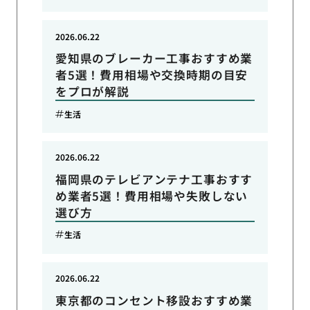
2026.06.22
愛知県のブレーカー工事おすすめ業
者5選！費用相場や交換時期の目安
をプロが解説
生活
2026.06.22
福岡県のテレビアンテナ工事おすす
め業者5選！費用相場や失敗しない
選び方
生活
2026.06.22
東京都のコンセント移設おすすめ業