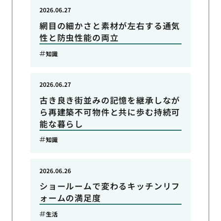
2026.06.27
網目の細かさと素材が左右する通気
性と防虫性能の両立
知識
2026.06.27
古き良き街並みの記憶を継承しなが
ら再建築不可物件と共に歩む持続可
能な暮らし
知識
2026.06.26
ショールームで変わるキッチンリフ
ォームの満足度
生活