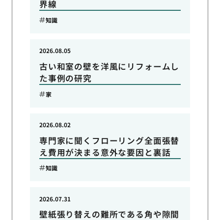
界線
知識
2026.08.05
古い和室の壁を洋風にリフォームし
た事例の研究
家
2026.08.02
専門家に聞くフローリング全面張替
え費用が決まる意外な要因と裏話
知識
2026.07.31
壁紙張り替えの難所である角や隙間