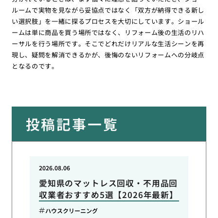
ルームで実物を見ながら妥協点ではなく「双方が納得できる新し
い選択肢」を一緒に探るプロセスを大切にしています。ショール
ームは単に商品を買う場所ではなく、リフォーム後の生活のリハ
ーサルを行う場所です。そこでどれだけリアルな生活シーンを再
現し、疑問を解消できるかが、後悔のないリフォームへの分岐点
となるのです。
投稿記事一覧
2026.08.06
愛知県のマットレス回収・不用品回
収業者おすすめ5選【2026年最新】
ハウスクリーニング