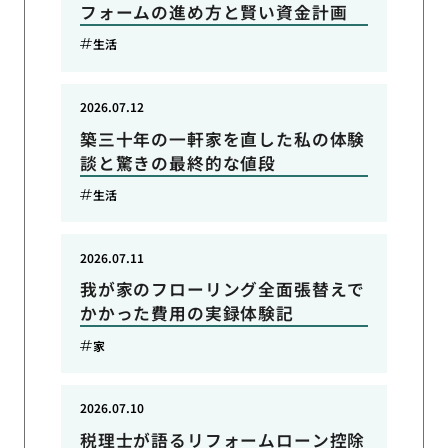
フォームの進め方と賢い資金計画
生活
2026.07.12
築三十年の一軒家を直した私の体験
談と驚きの最終的な値段
生活
2026.07.11
我が家のフローリング全面張替えで
かかった費用の実録体験記
家
2026.07.10
税理士が語るリフォームローン控除