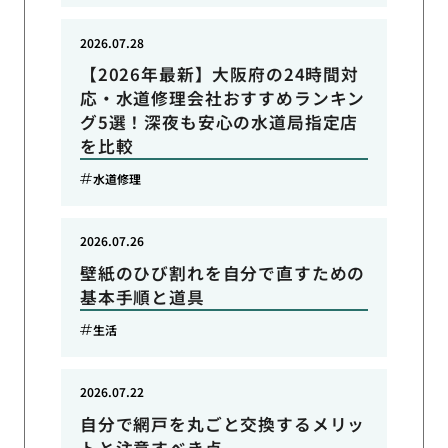
2026.07.28
【2026年最新】大阪府の24時間対
応・水道修理会社おすすめランキン
グ5選！深夜も安心の水道局指定店
を比較
水道修理
2026.07.26
壁紙のひび割れを自分で直すための
基本手順と道具
生活
2026.07.22
自分で網戸を丸ごと交換するメリッ
トと注意すべき点