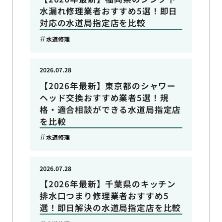
水漏れ修理業者おすすめ5選！即日
対応の水道局指定店を比較
水道修理
2026.07.28
【2026年最新】東京都のシャワー
ヘッド交換おすすめ業者5選！規
格・適合相談ができる水道局指定店
を比較
水道修理
2026.07.28
【2026年最新】千葉県のキッチン
排水口つまり修理業者おすすめ5
選！即日解決の水道局指定店を比較