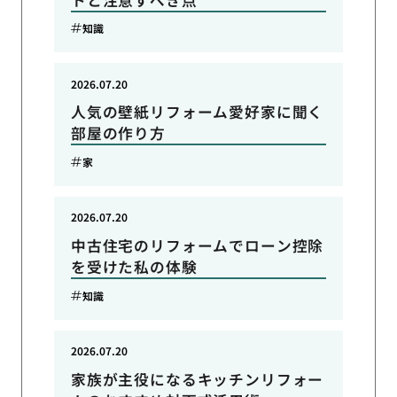
知識
2026.07.20
人気の壁紙リフォーム愛好家に聞く
部屋の作り方
家
2026.07.20
中古住宅のリフォームでローン控除
を受けた私の体験
知識
2026.07.20
家族が主役になるキッチンリフォー