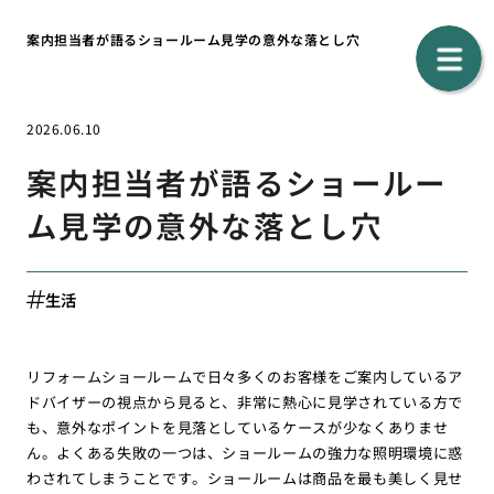
案内担当者が語るショールーム見学の意外な落とし穴
2026.06.10
案内担当者が語るショールー
ム見学の意外な落とし穴
生活
リフォームショールームで日々多くのお客様をご案内しているア
ドバイザーの視点から見ると、非常に熱心に見学されている方で
も、意外なポイントを見落としているケースが少なくありませ
ん。よくある失敗の一つは、ショールームの強力な照明環境に惑
わされてしまうことです。ショールームは商品を最も美しく見せ