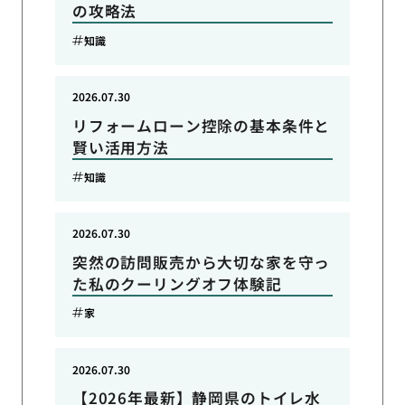
の攻略法
知識
2026.07.30
リフォームローン控除の基本条件と
賢い活用方法
知識
2026.07.30
突然の訪問販売から大切な家を守っ
た私のクーリングオフ体験記
家
2026.07.30
【2026年最新】静岡県のトイレ水