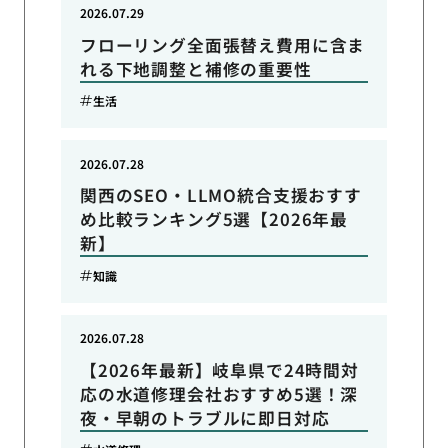
2026.07.29
フローリング全面張替え費用に含ま
れる下地調整と補修の重要性
生活
2026.07.28
関西のSEO・LLMO統合支援おすす
め比較ランキング5選【2026年最
新】
知識
2026.07.28
【2026年最新】岐阜県で24時間対
応の水道修理会社おすすめ5選！深
夜・早朝のトラブルに即日対応