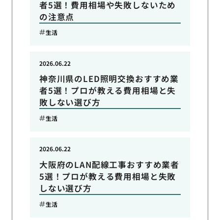
者5選！費用相場や失敗しないため
の注意点
生活
2026.06.22
神奈川県のLED照明交換おすすめ業
者5選！プロが教える費用相場と失
敗しない選び方
生活
2026.06.22
大阪府のLAN配線工事おすすめ業者
5選！プロが教える費用相場と失敗
しない選び方
生活