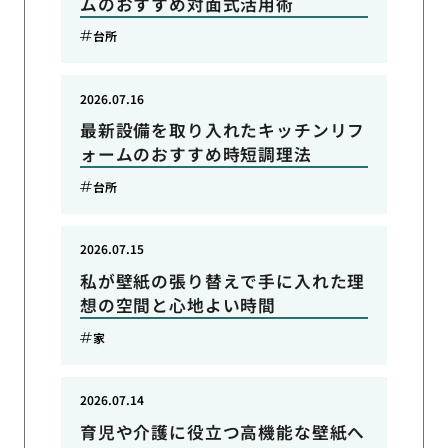
ムのおすすめ対面式活用術
台所
2026.07.16
最新設備を取り入れたキッチンリフ
ォームのおすすめ時短調理法
台所
2026.07.15
私が壁紙の張り替えで手に入れた理
想の空間と心地よい時間
家
2026.07.14
育児や介護に役立つ高機能な壁紙へ