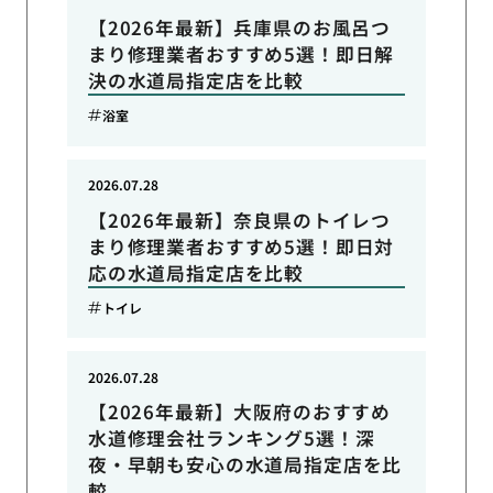
【2026年最新】兵庫県のお風呂つ
まり修理業者おすすめ5選！即日解
決の水道局指定店を比較
浴室
2026.07.28
【2026年最新】奈良県のトイレつ
まり修理業者おすすめ5選！即日対
応の水道局指定店を比較
トイレ
2026.07.28
【2026年最新】大阪府のおすすめ
水道修理会社ランキング5選！深
夜・早朝も安心の水道局指定店を比
較