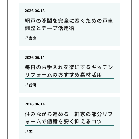
2026.06.18
網戸の隙間を完全に塞ぐための戸車
調整とテープ活用術
害虫
2026.06.14
毎日のお手入れを楽にするキッチン
リフォームのおすすめ素材活用
台所
2026.06.14
住みながら進める一軒家の部分リフ
ォームで値段を安く抑えるコツ
家