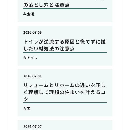
の落とし穴と注意点
生活
2026.07.09
トイレが逆流する原因と慌てずに試
したい対処法の注意点
トイレ
2026.07.08
リフォームとリホームの違いを正し
く理解して理想の住まいを叶えるコ
ツ
家
2026.07.07