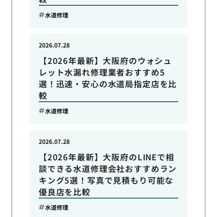
水道修理
2026.07.28
【2026年最新】大阪府のウォシュ
レット水漏れ修理業者おすすめ5
選！迅速・安心の水道局指定店を比
較
水道修理
2026.07.28
【2026年最新】大阪府のLINEで相
談できる水道修理会社おすすめラン
キング5選！写真で見積もり可能な
優良店を比較
水道修理