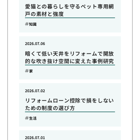
愛猫との暮らしを守るペット専用網
戸の素材と強度
知識
2026.07.06
暗くて低い天井をリフォームで開放
的な吹き抜け空間に変えた事例研究
家
2026.07.02
リフォームローン控除で損をしない
ための制度の選び方
生活
2026.07.01