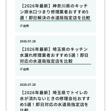
【2026年最新】神奈川県のキッチ
ン排水口つまり修理業者おすすめ5
選！即日解決の水道局指定店を比較
台所
2026.07.28
【2026年最新】埼玉県のキッチン
水漏れ修理業者おすすめ5選！即日
対応の水道局指定店を比較
台所
2026.07.28
【2026年最新】埼玉県でトイレの
水が流れないときの修理会社おすす
め5選！即日対応の水道局指定店を
比較