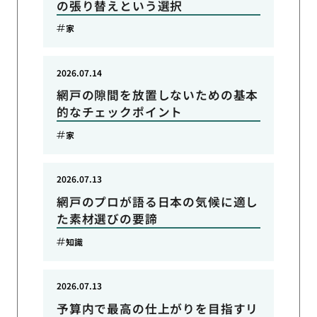
の張り替えという選択
家
2026.07.14
網戸の隙間を放置しないための基本
的なチェックポイント
家
2026.07.13
網戸のプロが語る日本の気候に適し
た素材選びの要諦
知識
2026.07.13
予算内で最高の仕上がりを目指すリ