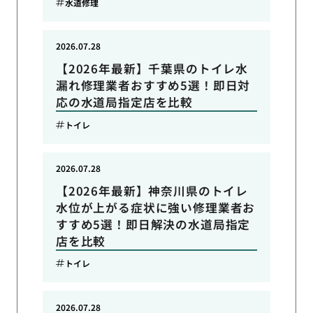
水道修理
2026.07.28
【2026年最新】千葉県のトイレ水
漏れ修理業者おすすめ5選！即日対
応の水道局指定店を比較
トイレ
2026.07.28
【2026年最新】神奈川県のトイレ
水位が上がる症状に強い修理業者お
すすめ5選！即日解決の水道局指定
店を比較
トイレ
2026.07.28