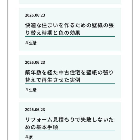
2026.06.23
快適な住まいを作るための壁紙の張
り替え時期と色の効果
生活
2026.06.23
築年数を経た中古住宅を壁紙の張り
替えで再生させた実例
生活
2026.06.23
リフォーム見積もりで失敗しないた
めの基本手順
家