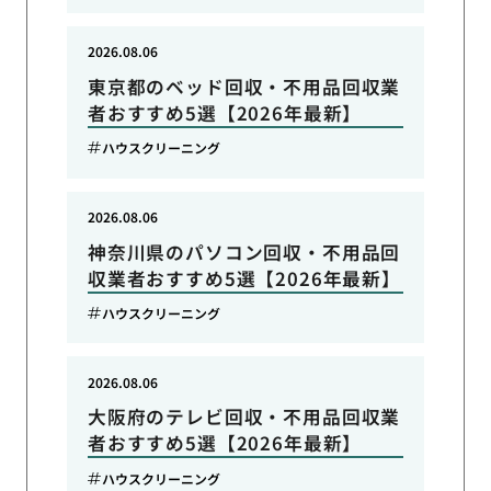
2026.08.06
東京都のベッド回収・不用品回収業
者おすすめ5選【2026年最新】
ハウスクリーニング
2026.08.06
神奈川県のパソコン回収・不用品回
収業者おすすめ5選【2026年最新】
ハウスクリーニング
2026.08.06
大阪府のテレビ回収・不用品回収業
者おすすめ5選【2026年最新】
ハウスクリーニング