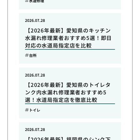
水道修理
2026.07.28
【2026年最新】愛知県のキッチン
水漏れ修理業者おすすめ5選！即日
対応の水道局指定店を比較
台所
2026.07.28
【2026年最新】愛知県のトイレタ
ンク内水漏れ修理業者おすすめ5
選！水道局指定店を徹底比較
トイレ
2026.07.28
【2026年最新】福岡県のシンク下