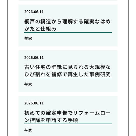
2026.06.11
網戸の構造から理解する確実なはめ
かたと仕組み
家
2026.06.11
古い住宅の壁紙に見られる大規模な
ひび割れを補修で再生した事例研究
家
2026.06.11
初めての確定申告でリフォームロー
ン控除を申請する手順
家