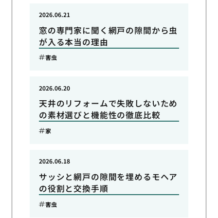
2026.06.21
窓の専門家に聞く網戸の隙間から虫
が入る本当の理由
害虫
2026.06.20
天井のリフォームで失敗しないため
の素材選びと機能性の徹底比較
家
2026.06.18
サッシと網戸の隙間を埋めるモヘア
の役割と交換手順
害虫