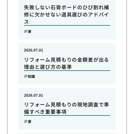
失敗しない石膏ボードのひび割れ補
修に欠かせない道具選びのアドバイ
ス
家
2026.07.01
リフォーム見積もりの金額差が出る
理由と選び方の基準
知識
2026.07.01
リフォーム見積もりの現地調査で準
備すべき重要事項
家