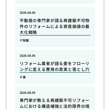
2026.08.06
不動産の専門家が語る再建築不可物
件のリフォームによる資産価値の最
大化戦略
知識
2026.08.06
リフォーム業者が語る畳をフローリ
ングに変える費用の真実と落とし穴
家
2026.08.05
専門家が教える再建築不可リフォー
ムにおける構造補強と法的限界の境