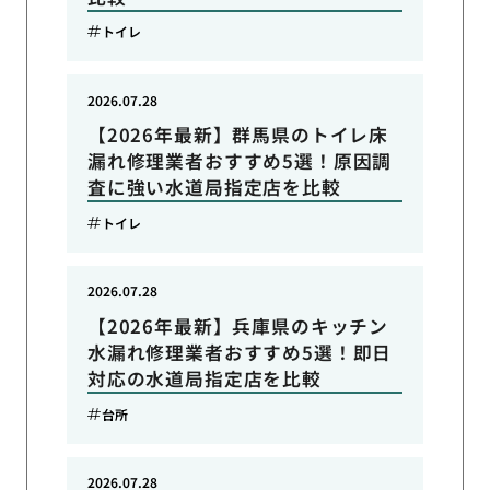
トイレ
2026.07.28
【2026年最新】群馬県のトイレ床
漏れ修理業者おすすめ5選！原因調
査に強い水道局指定店を比較
トイレ
2026.07.28
【2026年最新】兵庫県のキッチン
水漏れ修理業者おすすめ5選！即日
対応の水道局指定店を比較
台所
2026.07.28