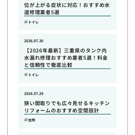
位が上がる症状に対応！おすすめ水
道修理業者5選
トイレ
2026.07.30
【2026年最新】三重県のタンク内
水漏れ修理おすすめ業者5選！料金
と信頼性で徹底比較
トイレ
2026.07.29
狭い間取りでも広々見せるキッチン
リフォームのおすすめ空間設計
台所